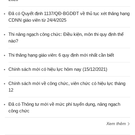
Đã có Quyết định 1137/QĐ-BGDĐT về thủ tục xét thăng hạng
CDNN giáo viên từ 24/4/2025
Thi nâng ngạch công chức: Điều kiện, môn thi quy định thế
nào?
Thi thăng hạng giáo viên: 6 quy định mới nhất cần biết
Chính sách mới có hiệu lực hôm nay (15/12/2021)
Chính sách mới về công chức, viên chức có hiệu lực tháng
12
Đã có Thông tư mới về mức phí tuyển dụng, nâng ngạch
công chức
Xem thêm