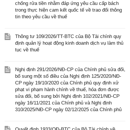
chống rửa tiền nhằm đáp ứng yêu cầu cấp bách
trong thực hiện cam kết quốc tế về trao đổi thông
tin theo yêu cầu về thuế
Thông tư 109/2026/TT-BTC của Bộ Tài chính quy
định quản lý hoạt động kinh doanh dịch vụ làm thủ
tục về thuế
Nghị định 291/2026/NĐ-CP của Chính phủ sửa đổi,
bổ sung một số điều của Nghị định 125/2020/NĐ-
CP ngày 19/10/2020 của Chính phủ quy định xử
phạt vi phạm hành chính về thuế, hóa đơn được
sửa đổi, bổ sung bởi Nghị định 102/2021/NĐ-CP
ngày 16/11/2021 của Chính phủ và Nghị định
310/2025/NĐ-CP ngày 02/12/2025 của Chính phủ
Quyết định 1933/QĐ-BTC của Bộ Tài chính về