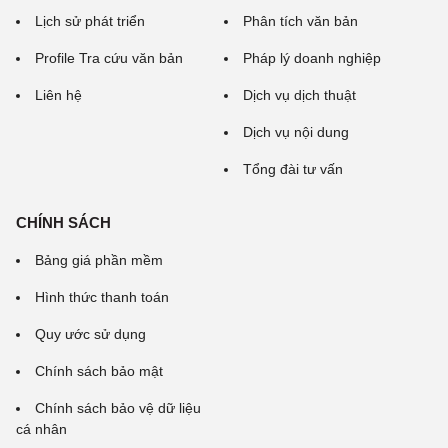
Lịch sử phát triển
Phân tích văn bản
Profile Tra cứu văn bản
Pháp lý doanh nghiệp
Liên hệ
Dịch vụ dịch thuật
Dịch vụ nội dung
Tổng đài tư vấn
CHÍNH SÁCH
Bảng giá phần mềm
Hình thức thanh toán
Quy ước sử dụng
Chính sách bảo mật
Chính sách bảo vệ dữ liệu
cá nhân