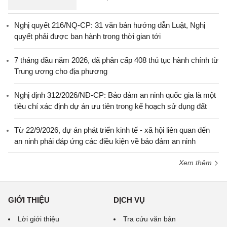
Nghị quyết 216/NQ-CP: 31 văn bản hướng dẫn Luật, Nghị
quyết phải được ban hành trong thời gian tới
7 tháng đầu năm 2026, đã phân cấp 408 thủ tục hành chính từ
Trung ương cho địa phương
Nghị định 312/2026/NĐ-CP: Bảo đảm an ninh quốc gia là một
tiêu chí xác định dự án ưu tiên trong kế hoạch sử dụng đất
Từ 22/9/2026, dự án phát triển kinh tế - xã hội liên quan đến
an ninh phải đáp ứng các điều kiện về bảo đảm an ninh
Xem thêm
GIỚI THIỆU
DỊCH VỤ
Lời giới thiệu
Tra cứu văn bản