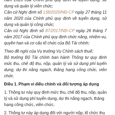
dụng và quản lý viên chức;
Căn cứ Nghị định số
138/2020/NĐ-CP
ngày 27 tháng 11
năm 2020 của Chính phủ quy định về tuyển dụng, sử
dụng và quản lý công chức;
Căn cứ Nghị định số
87/2017/NĐ-CP
ngày 26 tháng 7
năm 2017 của Chính phủ quy định chức năng, nhiệm vụ,
quyền hạn và cơ cấu tổ chức của Bộ Tài chính;
Theo đề nghị của Vụ trưởng Vụ Chính sách thuế;
Bộ trưởng Bộ Tài chính ban hành Thông tư quy định
mức thu, chế độ thu, nộp, quản lý và sử dụng phí tuyển
dụng, dự thi nâng ngạch, thăng hạng công chức, viên
chức.
Điều 1. Phạm vi điều chỉnh và đối tượng áp dụng
1. Thông tư này quy định mức thu, chế độ thu, nộp, quản
lý và sử dụng phí tuyển dụng, dự thi nâng ngạch, thăng
hạng công chức, viên chức.
2. Thông tư này áp dụng đối với người nộp, tổ chức thu