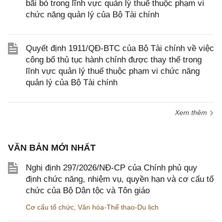
bãi bỏ trong lĩnh vực quản lý thuế thuộc phạm vi
chức năng quản lý của Bộ Tài chính
Quyết định 1911/QĐ-BTC của Bộ Tài chính về việc
công bố thủ tục hành chính được thay thế trong
lĩnh vực quản lý thuế thuộc phạm vi chức năng
quản lý của Bộ Tài chính
Xem thêm
VĂN BẢN MỚI NHẤT
Nghị định 297/2026/NĐ-CP của Chính phủ quy
định chức năng, nhiệm vụ, quyền hạn và cơ cấu tổ
chức của Bộ Dân tộc và Tôn giáo
Cơ cấu tổ chức
,
Văn hóa-Thể thao-Du lịch