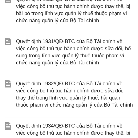
việc công bố thủ tục hành chính được thay thế, bị
bãi bỏ trong lĩnh vực quản lý thuế thuộc phạm vi
chức năng quản lý của Bộ Tài chính
Quyết định 1931/QĐ-BTC của Bộ Tài chính về
việc công bố thủ tục hành chính được sửa đổi, bổ
sung trong lĩnh vực quản lý thuế thuộc phạm vi
chức năng quản lý của Bộ Tài chính
Quyết định 1932/QĐ-BTC của Bộ Tài chính về
việc công bố thủ tục hành chính được sửa đổi,
thay thế trong lĩnh vực quản lý thuế, hải quan
thuộc phạm vi chức năng quản lý của Bộ Tài chính
Quyết định 1934/QĐ-BTC của Bộ Tài chính về
việc công bố thủ tục hành chính được thay thế, bị