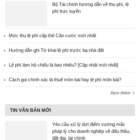
Bộ Tài chính hướng dẫn về thu phí, lệ
phí trực tuyến
Mức thu lệ phí cấp thẻ Căn cước mới nhất
Hướng dẫn ghi Tờ khai lệ phí trước bạ nhà đất
Lệ phí làm hộ chiếu là bao nhiêu? [Cập nhật mới nhất]
Cách gọi chính xác là thuế môn bài hay lệ phí môn bài?
Xem thêm
TIN VĂN BẢN MỚI
Yêu cầu xử lý dứt điểm vướng mắc
pháp lý cho doanh nghiệp về đấu thầu,
đất đai, tài chính