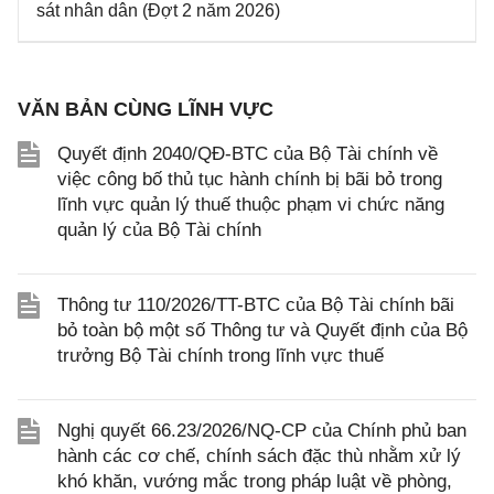
sát nhân dân (Đợt 2 năm 2026)
VĂN BẢN CÙNG LĨNH VỰC
Quyết định 2040/QĐ-BTC của Bộ Tài chính về
việc công bố thủ tục hành chính bị bãi bỏ trong
lĩnh vực quản lý thuế thuộc phạm vi chức năng
quản lý của Bộ Tài chính
Thông tư 110/2026/TT-BTC của Bộ Tài chính bãi
bỏ toàn bộ một số Thông tư và Quyết định của Bộ
trưởng Bộ Tài chính trong lĩnh vực thuế
Nghị quyết 66.23/2026/NQ-CP của Chính phủ ban
hành các cơ chế, chính sách đặc thù nhằm xử lý
khó khăn, vướng mắc trong pháp luật về phòng,