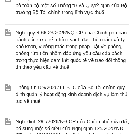
bỏ toàn bộ một số Thông tư và Quyết định của Bộ
trưởng Bộ Tài chính trong lĩnh vực thuế
Nghị quyết 66.23/2026/NQ-CP của Chính phủ ban
hành các cơ chế, chính sách đặc thù nhằm xử lý
khó khăn, vướng mắc trong pháp luật về phòng,
chống rửa tiền nhằm đáp ứng yêu cầu cấp bách
trong thực hiện cam kết quốc tế về trao đổi thông
tin theo yêu cầu về thuế
Thông tư 109/2026/TT-BTC của Bộ Tài chính quy
định quản lý hoạt động kinh doanh dịch vụ làm thủ
tục về thuế
Nghị định 291/2026/NĐ-CP của Chính phủ sửa đổi,
bổ sung một số điều của Nghị định 125/2020/NĐ-