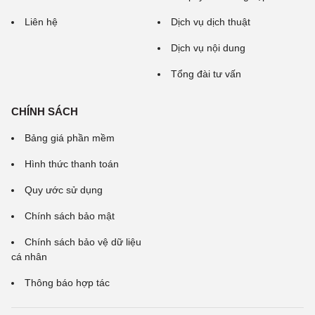
Liên hệ
Dịch vụ dịch thuật
Dịch vụ nội dung
Tổng đài tư vấn
CHÍNH SÁCH
Bảng giá phần mềm
Hình thức thanh toán
Quy ước sử dụng
Chính sách bảo mật
Chính sách bảo vệ dữ liệu
cá nhân
Thông báo hợp tác