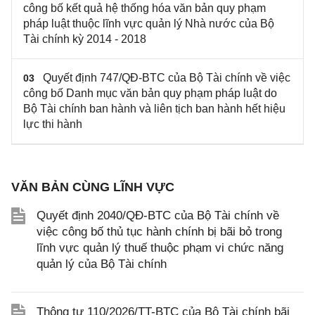
công bố kết quả hệ thống hóa văn bản quy phạm
pháp luật thuộc lĩnh vực quản lý Nhà nước của Bộ
Tài chính kỳ 2014 - 2018
Quyết định 747/QĐ-BTC của Bộ Tài chính về việc
03
công bố Danh mục văn bản quy phạm pháp luật do
Bộ Tài chính ban hành và liên tịch ban hành hết hiệu
lực thi hành
VĂN BẢN CÙNG LĨNH VỰC
Quyết định 2040/QĐ-BTC của Bộ Tài chính về
việc công bố thủ tục hành chính bị bãi bỏ trong
lĩnh vực quản lý thuế thuộc phạm vi chức năng
quản lý của Bộ Tài chính
Thông tư 110/2026/TT-BTC của Bộ Tài chính bãi