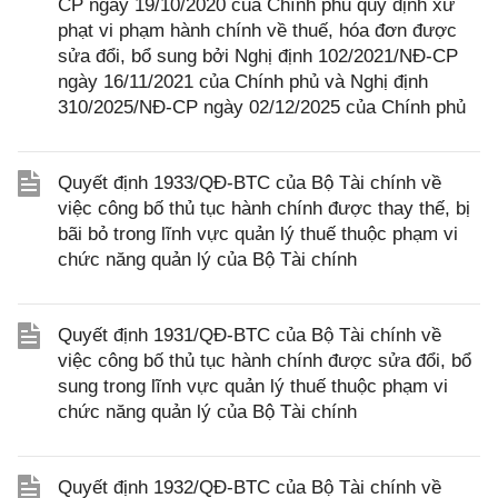
CP ngày 19/10/2020 của Chính phủ quy định xử
phạt vi phạm hành chính về thuế, hóa đơn được
sửa đổi, bổ sung bởi Nghị định 102/2021/NĐ-CP
ngày 16/11/2021 của Chính phủ và Nghị định
310/2025/NĐ-CP ngày 02/12/2025 của Chính phủ
Quyết định 1933/QĐ-BTC của Bộ Tài chính về
việc công bố thủ tục hành chính được thay thế, bị
bãi bỏ trong lĩnh vực quản lý thuế thuộc phạm vi
chức năng quản lý của Bộ Tài chính
Quyết định 1931/QĐ-BTC của Bộ Tài chính về
việc công bố thủ tục hành chính được sửa đổi, bổ
sung trong lĩnh vực quản lý thuế thuộc phạm vi
chức năng quản lý của Bộ Tài chính
Quyết định 1932/QĐ-BTC của Bộ Tài chính về