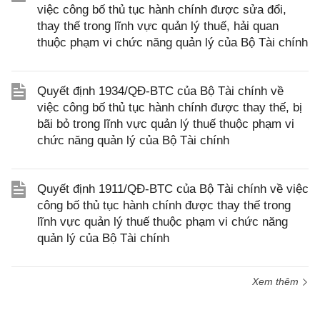
việc công bố thủ tục hành chính được sửa đổi,
thay thế trong lĩnh vực quản lý thuế, hải quan
thuộc phạm vi chức năng quản lý của Bộ Tài chính
Quyết định 1934/QĐ-BTC của Bộ Tài chính về
việc công bố thủ tục hành chính được thay thế, bị
bãi bỏ trong lĩnh vực quản lý thuế thuộc phạm vi
chức năng quản lý của Bộ Tài chính
Quyết định 1911/QĐ-BTC của Bộ Tài chính về việc
công bố thủ tục hành chính được thay thế trong
lĩnh vực quản lý thuế thuộc phạm vi chức năng
quản lý của Bộ Tài chính
Xem thêm