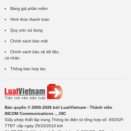
Bảng giá phần mềm
Hình thức thanh toán
Quy ước sử dụng
Chính sách bảo mật
Chính sách bảo vệ dữ liệu
cá nhân
Thông báo hợp tác
Bản quyền © 2000-2026 bởi LuatVietnam - Thành viên
INCOM Communications ., JSC
Giấy phép thiết lập trang Thông tin điện tử tổng hợp số: 692/GP-
TTĐT cấp ngày 29/10/2010 bởi