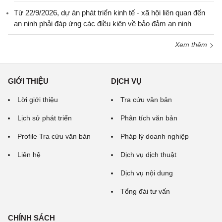
Từ 22/9/2026, dự án phát triển kinh tế - xã hội liên quan đến
an ninh phải đáp ứng các điều kiện về bảo đảm an ninh
Xem thêm
GIỚI THIỆU
DỊCH VỤ
Lời giới thiệu
Tra cứu văn bản
Lịch sử phát triển
Phân tích văn bản
Profile Tra cứu văn bản
Pháp lý doanh nghiệp
Liên hệ
Dịch vụ dịch thuật
Dịch vụ nội dung
Tổng đài tư vấn
CHÍNH SÁCH