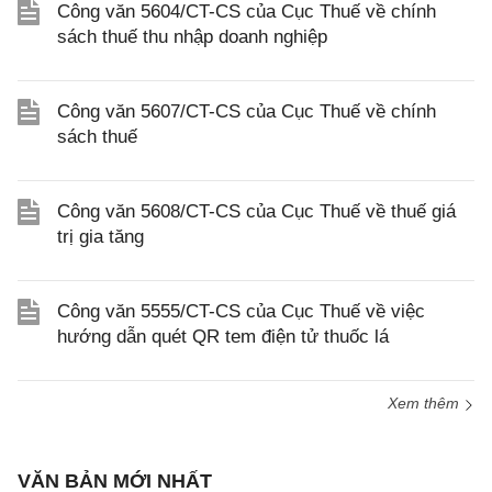
Công văn 5604/CT-CS của Cục Thuế về chính
sách thuế thu nhập doanh nghiệp
Công văn 5607/CT-CS của Cục Thuế về chính
sách thuế
Công văn 5608/CT-CS của Cục Thuế về thuế giá
trị gia tăng
Công văn 5555/CT-CS của Cục Thuế về việc
hướng dẫn quét QR tem điện tử thuốc lá
Xem thêm
VĂN BẢN MỚI NHẤT