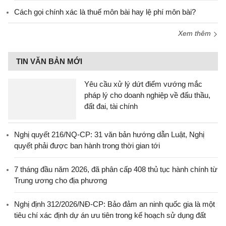
Cách gọi chính xác là thuế môn bài hay lệ phí môn bài?
Xem thêm
TIN VĂN BẢN MỚI
Yêu cầu xử lý dứt điểm vướng mắc
pháp lý cho doanh nghiệp về đấu thầu,
đất đai, tài chính
Nghị quyết 216/NQ-CP: 31 văn bản hướng dẫn Luật, Nghị
quyết phải được ban hành trong thời gian tới
7 tháng đầu năm 2026, đã phân cấp 408 thủ tục hành chính từ
Trung ương cho địa phương
Nghị định 312/2026/NĐ-CP: Bảo đảm an ninh quốc gia là một
tiêu chí xác định dự án ưu tiên trong kế hoạch sử dụng đất