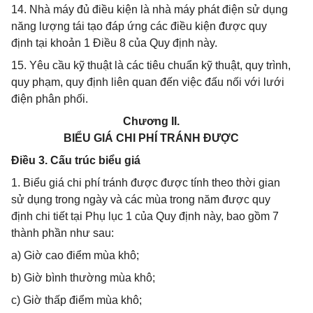
14. Nhà máy đủ điều kiện là nhà máy phát điện sử dụng
năng lượng tái tạo đáp ứng các điều kiện được quy
định tại khoản 1 Điều 8 của Quy định này.
15. Yêu cầu kỹ thuật là các tiêu chuẩn kỹ thuật, quy trình,
quy phạm, quy định liên quan đến việc đấu nối với lưới
điện phân phối.
Chương II.
BIỂU GIÁ CHI PHÍ TRÁNH ĐƯỢC
Điều 3. Cấu trúc biểu giá
1. Biểu giá chi phí tránh được được tính theo thời gian
sử dụng trong ngày và các mùa trong năm được quy
định chi tiết tại Phụ lục 1 của Quy định này, bao gồm 7
thành phần như sau:
a) Giờ cao điểm mùa khô;
b) Giờ bình thường mùa khô;
c) Giờ thấp điểm mùa khô;