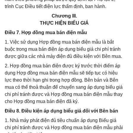
trình Cục Điều tiết điện lực thẩm định, ban hành.
Chương III.
THỰC HIỆN BIỂU GIÁ
Điều 7. Hợp đồng mua bán điện mẫu
1. Việc sử dụng Hợp đồng mua bán điện mẫu là bắt
buộc trong mua bán điện áp dụng biểu giá chi phí tránh
được giữa các nhà máy điện đủ điều kiện với Bên mua.
2. Hợp đồng mua bán điện được ký trước thời điểm áp
dụng Hợp đồng mua bán điện mẫu sẽ tiếp tục có hiệu
lực theo thời hạn ghi trong hợp đồng. Bên bán và Bên
mua có thể thoả thuận để chuyển sang áp dụng biểu giá
chi phí tránh được và Hợp đồng mua bán điện mẫu thay
cho Hợp đồng mua bán điện đã ký.
Điều 8. Điều kiện áp dụng biểu giá đối với Bên bán
1. Nhà máy phát điện đủ tiêu chuẩn áp dụng Biểu giá
chi phí tránh được và Hợp đồng mua bán điện mẫu phải