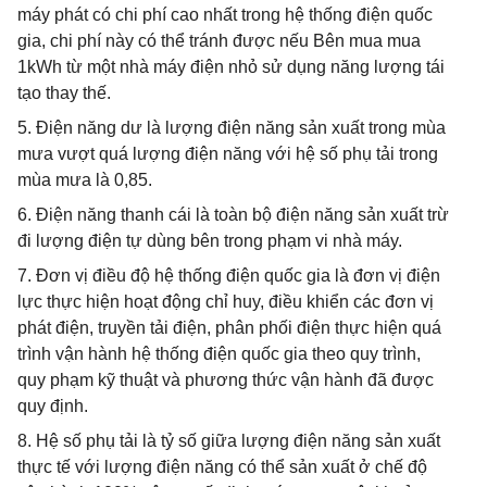
máy phát có chi phí cao nhất trong hệ thống điện quốc
gia, chi phí này có thể tránh được nếu Bên mua mua
1kWh từ một nhà máy điện nhỏ sử dụng năng lượng tái
tạo thay thế.
5. Điện năng dư là lượng điện năng sản xuất trong mùa
mưa vượt quá lượng điện năng với hệ số phụ tải trong
mùa mưa là 0,85.
6. Điện năng thanh cái là toàn bộ điện năng sản xuất trừ
đi lượng điện tự dùng bên trong phạm vi nhà máy.
7. Đơn vị điều độ hệ thống điện quốc gia là đơn vị điện
lực thực hiện hoạt động chỉ huy, điều khiển các đơn vị
phát điện, truyền tải điện, phân phối điện thực hiện quá
trình vận hành hệ thống điện quốc gia theo quy trình,
quy phạm kỹ thuật và phương thức vận hành đã được
quy định.
8. Hệ số phụ tải là tỷ số giữa lượng điện năng sản xuất
thực tế với lượng điện năng có thể sản xuất ở chế độ