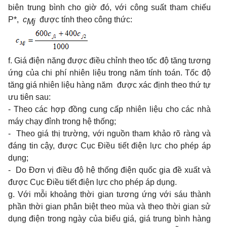
biên trung bình cho giờ đó, với công suất tham chiếu
P*,
c
được tính theo công thức:
Mj
f. Giá điện năng được điều chỉnh theo tốc độ tăng tương
ứng của chi phí nhiên liệu trong năm tính toán. Tốc độ
tăng giá nhiên liệu hàng năm được xác định theo thứ tự
ưu tiên sau:
- Theo các hợp đồng cung cấp nhiên liệu cho các nhà
máy chạy đỉnh trong hệ thống;
- Theo giá thị trường, với nguồn tham khảo rõ ràng và
đáng tin cậy, được Cục Điều tiết điện lực cho phép áp
dụng;
- Do Đơn vị điều độ hệ thống điện quốc gia đề xuất và
được Cục Điều tiết điện lực cho phép áp dụng.
g. Với mỗi khoảng thời gian tương ứng với sáu thành
phần thời gian phân biệt theo mùa và theo thời gian sử
dụng điện trong ngày của biểu giá, giá trung bình hàng