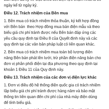
ngày kể từ ngày ký.
Điều 12. Trách nhiệm của Bên mua
1. Bên mua có trách nhiệm thỏa thuận, ký kết hợp đồng
với Bên bán theo Hợp đồng mua bán điện mẫu và theo
biểu giá chi phí tránh được nếu Bên bán đáp ứng các
yêu cầu quy định tại Điều 8 của Quyết định này và các
quy định tại các văn bản pháp luật có liên quan khác.
2. Bên mua có trách nhiệm mua toàn bộ lượng điện
năng Bên bán phát lên lưới, trừ phần điện năng bán cho
đơn vị phân phối điện tại địa phương theo quy định tại
khoản 1 Điều 11 của Quy định này.
Điều 13. Trách nhiệm của các đơn vị điện lực khác
1. Đơn vị điều độ hệ thống điện quốc gia có trách nhiệm
lập biểu giá chi phí tránh được hàng năm và bảo mật
thông tin liên quan đến chi phí của nhà máy điện dùng
để tính biểu giá.