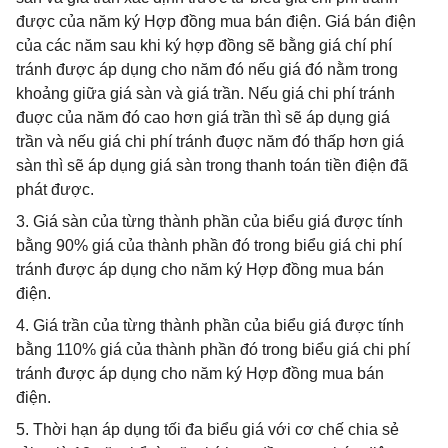
được của năm ký Hợp đồng mua bán điện. Giá bán điện
của các năm sau khi ký hợp đồng sẽ bằng giá chí phí
tránh được áp dụng cho năm đó nếu giá đó nằm trong
khoảng giữa giá sàn và giá trần. Nếu giá chi phí tránh
đuợc của năm đó cao hơn giá trần thì sẽ áp dụng giá
trần và nếu giá chi phí tránh đuợc năm đó thấp hơn giá
sàn thì sẽ áp dụng giá sàn trong thanh toán tiền điện đã
phát được.
3. Giá sàn của từng thành phần của biểu giá được tính
bằng 90% giá của thành phần đó trong biểu giá chi phí
tránh được áp dụng cho năm ký Hợp đồng mua bán
điện.
4. Giá trần của từng thành phần của biểu giá được tính
bằng 110% giá của thành phần đó trong biểu giá chi phí
tránh được áp dụng cho năm ký Hợp đồng mua bán
điện.
5. Thời hạn áp dụng tối đa biểu giá với cơ chế chia sẻ