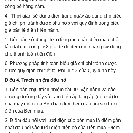
công bố hàng năm.
4. Thời gian sử dụng điện trong ngày áp dụng cho biểu
giá chi phí tránh được phù hợp với quy định trong biểu
giá bán lẻ điện hiện hành.
5. Bên bán sử dụng Hợp đồng mua bán điện mẫu phải
lắp đặt các công tơ 3 giá để đo đếm điện năng sử dụng
cho thanh toán tiền điện.
6. Phương pháp tính toán biểu giá chi phí tránh được
được quy định chi tiết tại Phụ lục 2 của Quy định này.
Điều 4. Trách nhiệm đấu nối
1. Bên bán chịu trách nhiệm đầu tư, vận hành và bảo
dưỡng đường dây và trạm biến áp tăng áp (nếu có) từ
nhà máy điện của Bên bán đến điểm đấu nối với lưới
điện của Bên mua.
2. Điểm đấu nối với lưới điện của bên mua là điểm gần
nhất đấu nối vào lưới điện hiện có của Bên mua. Điểm