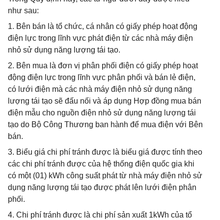
như sau:
1. Bên bán là tổ chức, cá nhân có giấy phép hoạt động
điện lực trong lĩnh vực phát điện từ các nhà máy điện
nhỏ sử dụng năng lượng tái tạo.
2. Bên mua là đơn vị phân phối điện có giấy phép hoạt
động điện lực trong lĩnh vực phân phối và bán lẻ điện,
có lưới điện mà các nhà máy điện nhỏ sử dụng năng
lượng tái tạo sẽ đấu nối và áp dụng Hợp đồng mua bán
điện mẫu cho nguồn điện nhỏ sử dụng năng lượng tái
tạo do Bộ Công Thương ban hành để mua điện với Bên
bán.
3. Biểu giá chi phí tránh được là biểu giá được tính theo
các chi phí tránh được của hệ thống điện quốc gia khi
có một (01) kWh công suất phát từ nhà máy điện nhỏ sử
dụng năng lượng tái tạo được phát lên lưới điện phân
phối.
4. Chi phí tránh được là chi phí sản xuất 1kWh của tổ