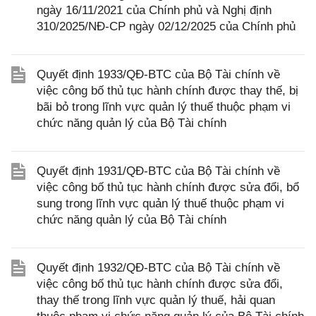
ngày 16/11/2021 của Chính phủ và Nghị định
310/2025/NĐ-CP ngày 02/12/2025 của Chính phủ
Quyết định 1933/QĐ-BTC của Bộ Tài chính về
việc công bố thủ tục hành chính được thay thế, bị
bãi bỏ trong lĩnh vực quản lý thuế thuộc phạm vi
chức năng quản lý của Bộ Tài chính
Quyết định 1931/QĐ-BTC của Bộ Tài chính về
việc công bố thủ tục hành chính được sửa đổi, bổ
sung trong lĩnh vực quản lý thuế thuộc phạm vi
chức năng quản lý của Bộ Tài chính
Quyết định 1932/QĐ-BTC của Bộ Tài chính về
việc công bố thủ tục hành chính được sửa đổi,
thay thế trong lĩnh vực quản lý thuế, hải quan