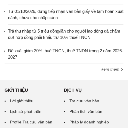
Từ 01/10/2026, dừng tiếp nhận văn bản giấy về tạm hoãn xuất
cảnh, chưa cho nhập cảnh
Trả thu nhập từ 5 triệu đồng/lần cho người lao động đã chấm
dứt hợp đồng phải khấu trừ 10% thuế TNCN
Đề xuất giảm 30% thuế TNCN, thuế TNDN trong 2 năm 2026-
2027
Xem thêm
GIỚI THIỆU
DỊCH VỤ
Lời giới thiệu
Tra cứu văn bản
Lịch sử phát triển
Phân tích văn bản
Profile Tra cứu văn bản
Pháp lý doanh nghiệp