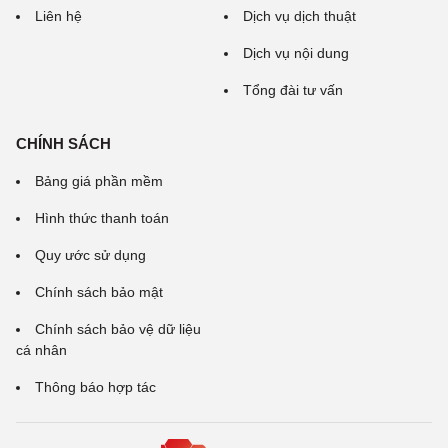
Liên hệ
Dịch vụ dịch thuật
Dịch vụ nội dung
Tổng đài tư vấn
CHÍNH SÁCH
Bảng giá phần mềm
Hình thức thanh toán
Quy ước sử dụng
Chính sách bảo mật
Chính sách bảo vệ dữ liệu
cá nhân
Thông báo hợp tác