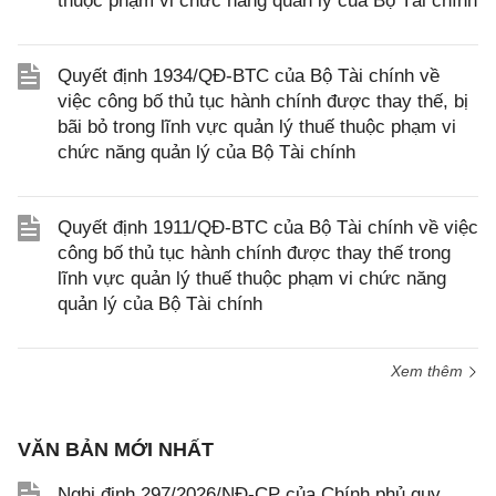
thuộc phạm vi chức năng quản lý của Bộ Tài chính
Quyết định 1934/QĐ-BTC của Bộ Tài chính về
việc công bố thủ tục hành chính được thay thế, bị
bãi bỏ trong lĩnh vực quản lý thuế thuộc phạm vi
chức năng quản lý của Bộ Tài chính
Quyết định 1911/QĐ-BTC của Bộ Tài chính về việc
công bố thủ tục hành chính được thay thế trong
lĩnh vực quản lý thuế thuộc phạm vi chức năng
quản lý của Bộ Tài chính
Xem thêm
VĂN BẢN MỚI NHẤT
Nghị định 297/2026/NĐ-CP của Chính phủ quy