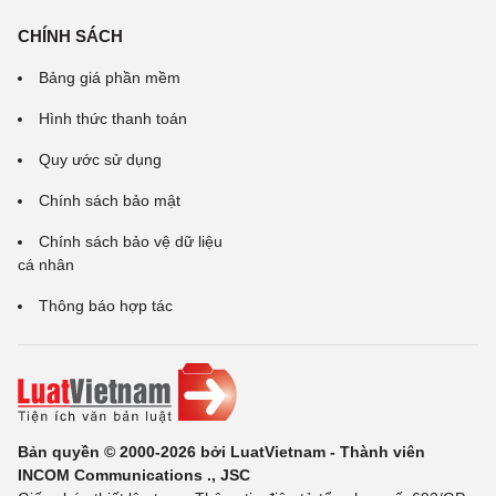
CHÍNH SÁCH
Bảng giá phần mềm
Hình thức thanh toán
Quy ước sử dụng
Chính sách bảo mật
Chính sách bảo vệ dữ liệu
cá nhân
Thông báo hợp tác
Bản quyền © 2000-2026 bởi LuatVietnam - Thành viên
INCOM Communications ., JSC