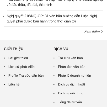
về đấu thầu, đất đai, tài chính
Nghị quyết 216/NQ-CP: 31 văn bản hướng dẫn Luật, Nghị
quyết phải được ban hành trong thời gian tới
Xem thêm
GIỚI THIỆU
DỊCH VỤ
Lời giới thiệu
Tra cứu văn bản
Lịch sử phát triển
Phân tích văn bản
Profile Tra cứu văn bản
Pháp lý doanh nghiệp
Liên hệ
Dịch vụ dịch thuật
Dịch vụ nội dung
Tổng đài tư vấn