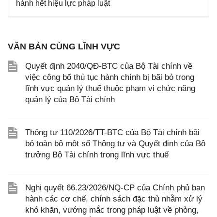
hành hết hiệu lực pháp luật
VĂN BẢN CÙNG LĨNH VỰC
Quyết định 2040/QĐ-BTC của Bộ Tài chính về
việc công bố thủ tục hành chính bị bãi bỏ trong
lĩnh vực quản lý thuế thuộc phạm vi chức năng
quản lý của Bộ Tài chính
Thông tư 110/2026/TT-BTC của Bộ Tài chính bãi
bỏ toàn bộ một số Thông tư và Quyết định của Bộ
trưởng Bộ Tài chính trong lĩnh vực thuế
Nghị quyết 66.23/2026/NQ-CP của Chính phủ ban
hành các cơ chế, chính sách đặc thù nhằm xử lý
khó khăn, vướng mắc trong pháp luật về phòng,