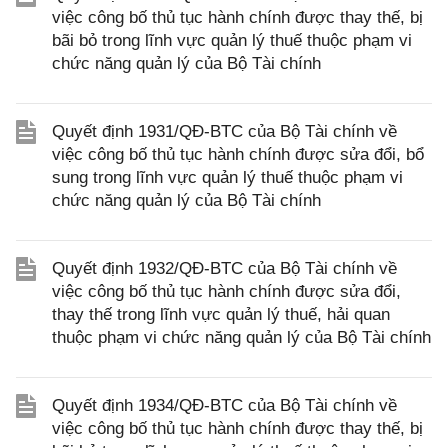
việc công bố thủ tục hành chính được thay thế, bị
bãi bỏ trong lĩnh vực quản lý thuế thuộc phạm vi
chức năng quản lý của Bộ Tài chính
Quyết định 1931/QĐ-BTC của Bộ Tài chính về
việc công bố thủ tục hành chính được sửa đổi, bổ
sung trong lĩnh vực quản lý thuế thuộc phạm vi
chức năng quản lý của Bộ Tài chính
Quyết định 1932/QĐ-BTC của Bộ Tài chính về
việc công bố thủ tục hành chính được sửa đổi,
thay thế trong lĩnh vực quản lý thuế, hải quan
thuộc phạm vi chức năng quản lý của Bộ Tài chính
Quyết định 1934/QĐ-BTC của Bộ Tài chính về
việc công bố thủ tục hành chính được thay thế, bị