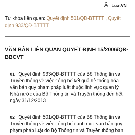
LuatVN
Từ khóa liên quan:
Quyết định 501/QĐ-BTTTT
,
Quyết
định 933/QĐ-BTTTT
VĂN BẢN LIÊN QUAN QUYẾT ĐỊNH 15/2006/QĐ-
BBCVT
Quyết định 933/QĐ-BTTTT của Bộ Thông tin và
01
Truyền thông về việc công bố kết quả hệ thống hóa
văn bản quy phạm pháp luật thuộc lĩnh vực quản lý
Nhà nước của Bộ Thông tin và Truyền thông đến hết
ngày 31/12/2013
Quyết định 501/QĐ-BTTTT của Bộ Thông tin và
02
Truyền thông về việc công bố danh mục văn bản quy
phạm pháp luật do Bộ Thông tin và Truyền thông ban