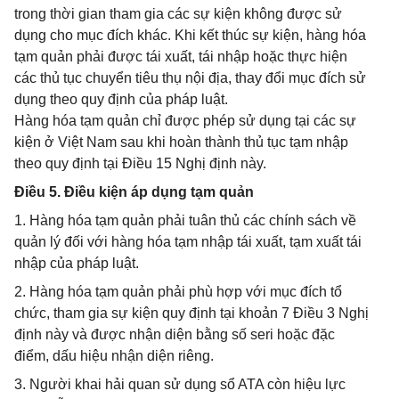
trong thời gian tham gia các sự kiện không được sử
dụng cho mục đích khác. Khi kết thúc sự kiện, hàng hóa
tạm quản phải được tái xuất, tái nhập hoặc thực hiện
các thủ tục chuyển tiêu thụ nội địa, thay đổi mục đích sử
dụng theo quy định của pháp luật.
Hàng hóa tạm quản chỉ được phép sử dụng tại các sự
kiện ở Việt Nam sau khi hoàn thành thủ tục tạm nhập
theo quy định tại Điều 15 Nghị định này.
Điều 5. Điều kiện áp dụng tạm quản
1. Hàng hóa tạm quản phải tuân thủ các chính sách về
quản lý đối với hàng hóa tạm nhập tái xuất, tạm xuất tái
nhập của pháp luật.
2. Hàng hóa tạm quản phải phù hợp với mục đích tổ
chức, tham gia sự kiện quy định tại khoản 7 Điều 3 Nghị
định này và được nhận diện bằng số seri hoặc đặc
điểm, dấu hiệu nhận diện riêng.
3. Người khai hải quan sử dụng sổ ATA còn hiệu lực