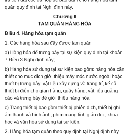
quản quy định tại Nghị định này.
Chương II
TẠM QUẢN HÀNG HÓA
Điều 4. Hàng hóa tạm quản
1. Các hàng hóa sau đây được tạm quản
a) Hàng hóa để trưng bày tại sự kiện quy định tại khoản
7 Điều 3 Nghị định này;
b) Hàng hóa sử dụng tại sự kiện bao gồm: hàng hóa cần
thiết cho mục đích giới thiệu máy móc nước ngoài hoặc
thiết bị trưng bày; vật liệu xây dựng và trang trí, kể cả
thiết bị điện cho gian hàng, quầy hàng; vật liệu quảng
cáo và trưng bày để giới thiệu hàng hóa;
c) Trang thiết bị bao gồm thiết bị phiên dịch, thiết bị ghi
âm thanh và hình ảnh, phim mang tính giáo dục, khoa
học và văn hóa sử dụng tại sự kiện.
2. Hàng hóa tạm quản theo quy định tại Nghị định này