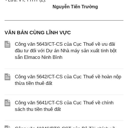
Nguyễn Tiến Trường
VĂN BẢN CÙNG LĨNH VỰC
Công văn 5643/CT-CS của Cục Thuế về ưu đãi
đầu tư đối với Dự án Nhà máy sản xuất tinh bột
sắn Elmaco Ninh Bình
Công văn 5642/CT-CS của Cục Thuế về hoàn nộp
thừa tiền thuê đất
Công văn 5641/CT-CS của Cục Thuế về chính
sách thu tiền thuê đất