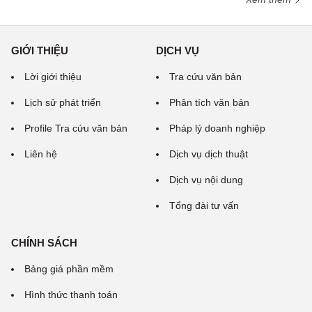
GIỚI THIỆU
DỊCH VỤ
Lời giới thiệu
Tra cứu văn bản
Lịch sử phát triển
Phân tích văn bản
Profile Tra cứu văn bản
Pháp lý doanh nghiệp
Liên hệ
Dịch vụ dịch thuật
Dịch vụ nội dung
Tổng đài tư vấn
CHÍNH SÁCH
Bảng giá phần mềm
Hình thức thanh toán