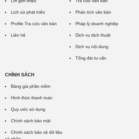
Lời giới thiệu
Tra cứu văn bản
Lịch sử phát triển
Phân tích văn bản
Profile Tra cứu văn bản
Pháp lý doanh nghiệp
Liên hệ
Dịch vụ dịch thuật
Dịch vụ nội dung
Tổng đài tư vấn
CHÍNH SÁCH
Bảng giá phần mềm
Hình thức thanh toán
Quy ước sử dụng
Chính sách bảo mật
Chính sách bảo vệ dữ liệu
cá nhân