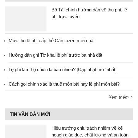
Bộ Tài chính hướng dẫn về thu phí, lệ
phí trực tuyến
Mức thu lệ phí cấp thẻ Căn cước mới nhất
Hướng dẫn ghi Tờ khai lệ phí trước bạ nhà đất
Lệ phí làm hộ chiếu là bao nhiêu? [Cập nhật mới nhất]
Cách gọi chính xác là thuế môn bài hay lệ phí môn bài?
Xem thêm
TIN VĂN BẢN MỚI
Hiệu trưởng chịu trách nhiệm về kế
hoạch giáo dục, chất lượng và an toàn