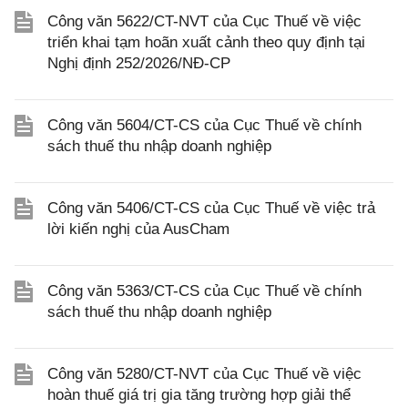
Công văn 5622/CT-NVT của Cục Thuế về việc
triển khai tạm hoãn xuất cảnh theo quy định tại
Nghị định 252/2026/NĐ-CP
Công văn 5604/CT-CS của Cục Thuế về chính
sách thuế thu nhập doanh nghiệp
Công văn 5406/CT-CS của Cục Thuế về việc trả
lời kiến nghị của AusCham
Công văn 5363/CT-CS của Cục Thuế về chính
sách thuế thu nhập doanh nghiệp
Công văn 5280/CT-NVT của Cục Thuế về việc
hoàn thuế giá trị gia tăng trường hợp giải thể