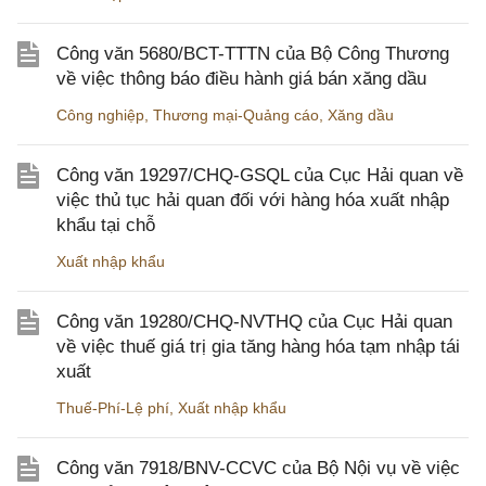
Công văn 5680/BCT-TTTN của Bộ Công Thương
về việc thông báo điều hành giá bán xăng dầu
Công nghiệp
,
Thương mại-Quảng cáo
,
Xăng dầu
Công văn 19297/CHQ-GSQL của Cục Hải quan về
việc thủ tục hải quan đối với hàng hóa xuất nhập
khẩu tại chỗ
Xuất nhập khẩu
Công văn 19280/CHQ-NVTHQ của Cục Hải quan
về việc thuế giá trị gia tăng hàng hóa tạm nhập tái
xuất
Thuế-Phí-Lệ phí
,
Xuất nhập khẩu
Công văn 7918/BNV-CCVC của Bộ Nội vụ về việc