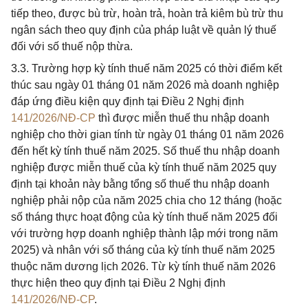
tiếp theo, được bù trừ, hoàn trả, hoàn trả kiêm bù trừ thu
ngân sách theo quy định của pháp luật về quản lý thuế
đối với số thuế nộp thừa.
3.3. Trường hợp kỳ tính thuế năm 2025 có thời điểm kết
thúc sau ngày 01 tháng 01 năm 2026 mà doanh nghiệp
đáp ứng điều kiện quy định tại Điều 2 Nghị định
141/2026/NĐ-CP
thì được miễn thuế thu nhập doanh
nghiệp cho thời gian tính từ ngày 01 tháng 01 năm 2026
đến hết kỳ tính thuế năm 2025. Số thuế thu nhập doanh
nghiệp được miễn thuế của kỳ tính thuế năm 2025 quy
định tại khoản này bằng tổng số thuế thu nhập doanh
nghiệp phải nộp của năm 2025 chia cho 12 tháng (hoặc
số tháng thực hoạt động của kỳ tính thuế năm 2025 đối
với trường hợp doanh nghiệp thành lập mới trong năm
2025) và nhân với số tháng của kỳ tính thuế năm 2025
thuộc năm dương lịch 2026. Từ kỳ tính thuế năm 2026
thực hiện theo quy định tại Điều 2 Nghị định
141/2026/NĐ-CP
.