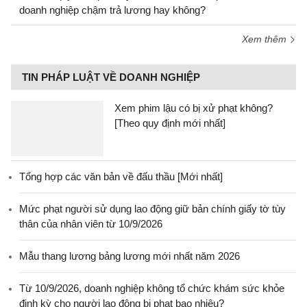
doanh nghiệp chậm trả lương hay không?
Xem thêm
TIN PHÁP LUẬT VỀ DOANH NGHIỆP
Xem phim lậu có bị xử phạt không?
[Theo quy định mới nhất]
Tổng hợp các văn bản về đấu thầu [Mới nhất]
Mức phạt người sử dụng lao động giữ bản chính giấy tờ tùy
thân của nhân viên từ 10/9/2026
Mẫu thang lương bảng lương mới nhất năm 2026
Từ 10/9/2026, doanh nghiệp không tổ chức khám sức khỏe
định kỳ cho người lao động bị phạt bao nhiêu?