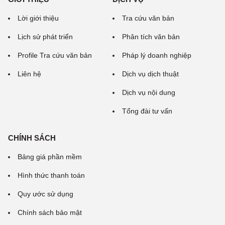
Lời giới thiệu
Tra cứu văn bản
Lịch sử phát triển
Phân tích văn bản
Profile Tra cứu văn bản
Pháp lý doanh nghiệp
Liên hệ
Dịch vụ dịch thuật
Dịch vụ nội dung
Tổng đài tư vấn
CHÍNH SÁCH
Bảng giá phần mềm
Hình thức thanh toán
Quy ước sử dụng
Chính sách bảo mật