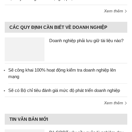
Xem thêm
CÁC QUY ĐỊNH CẦN BIẾT VỀ DOANH NGHIỆP
Doanh nghiệp phải lưu giữ tài liệu nào?
Sẽ công khai 100% hoạt động kiểm tra doanh nghiệp lên
mạng
Sẽ có Bộ chỉ tiêu đánh giá mức độ phát triển doanh nghiệp
Xem thêm
TIN VĂN BẢN MỚI