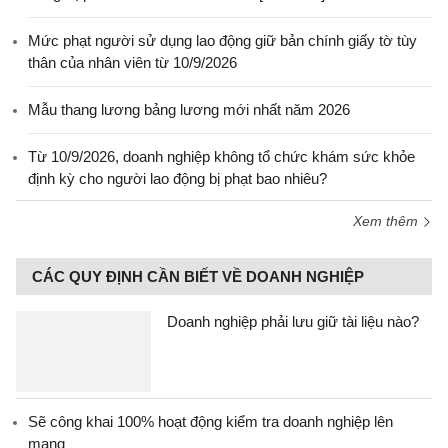
Mức phạt người sử dụng lao động giữ bản chính giấy tờ tùy
thân của nhân viên từ 10/9/2026
Mẫu thang lương bảng lương mới nhất năm 2026
Từ 10/9/2026, doanh nghiệp không tổ chức khám sức khỏe
định kỳ cho người lao động bị phạt bao nhiêu?
Xem thêm
CÁC QUY ĐỊNH CẦN BIẾT VỀ DOANH NGHIỆP
Doanh nghiệp phải lưu giữ tài liệu nào?
Sẽ công khai 100% hoạt động kiểm tra doanh nghiệp lên
mạng