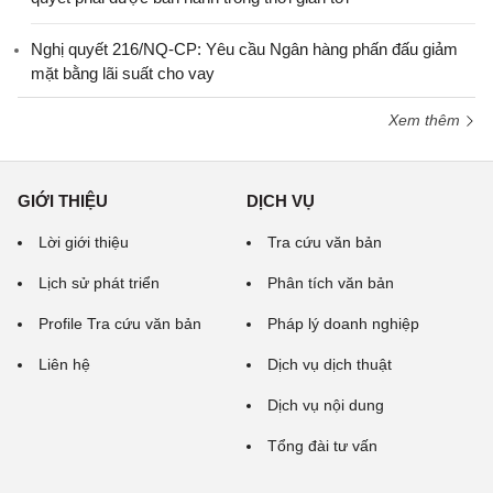
Nghị quyết 216/NQ-CP: Yêu cầu Ngân hàng phấn đấu giảm
mặt bằng lãi suất cho vay
Xem thêm
GIỚI THIỆU
DỊCH VỤ
Lời giới thiệu
Tra cứu văn bản
Lịch sử phát triển
Phân tích văn bản
Profile Tra cứu văn bản
Pháp lý doanh nghiệp
Liên hệ
Dịch vụ dịch thuật
Dịch vụ nội dung
Tổng đài tư vấn