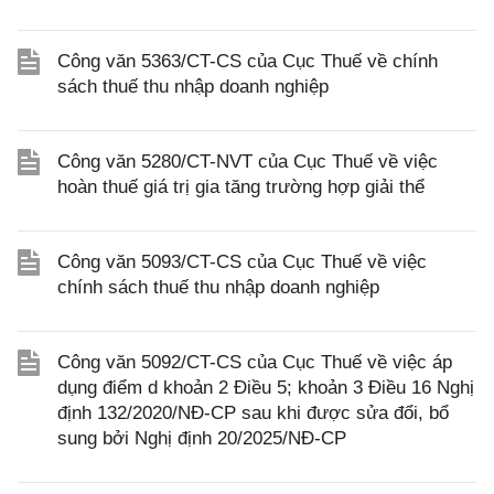
Công văn 5363/CT-CS của Cục Thuế về chính
sách thuế thu nhập doanh nghiệp
Công văn 5280/CT-NVT của Cục Thuế về việc
hoàn thuế giá trị gia tăng trường hợp giải thể
Công văn 5093/CT-CS của Cục Thuế về việc
chính sách thuế thu nhập doanh nghiệp
Công văn 5092/CT-CS của Cục Thuế về việc áp
dụng điểm d khoản 2 Điều 5; khoản 3 Điều 16 Nghị
định 132/2020/NĐ-CP sau khi được sửa đổi, bổ
sung bởi Nghị định 20/2025/NĐ-CP