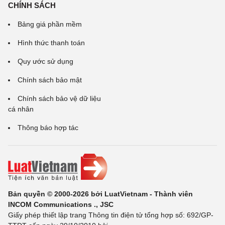
CHÍNH SÁCH
Bảng giá phần mềm
Hình thức thanh toán
Quy ước sử dụng
Chính sách bảo mật
Chính sách bảo vệ dữ liệu
cá nhân
Thông báo hợp tác
Bản quyền © 2000-2026 bởi LuatVietnam - Thành viên
INCOM Communications ., JSC
Giấy phép thiết lập trang Thông tin điện tử tổng hợp số: 692/GP-