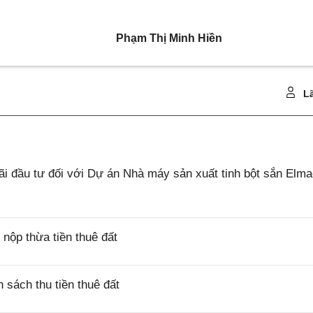
Phạm Thị Minh Hiền
Lã
 đầu tư đối với Dự án Nhà máy sản xuất tinh bột sắn Elm
ộp thừa tiền thuê đất
sách thu tiền thuê đất