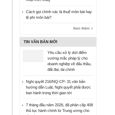
Cách gọi chính xác là thuế môn bài hay
lệ phí môn bài?
Xem thêm
TIN VĂN BẢN MỚI
Yêu cầu xử lý dứt điểm
vướng mắc pháp lý cho
doanh nghiệp về đấu thầu,
đất đai, tài chính
Nghị quyết 216/NQ-CP: 31 văn bản
hướng dẫn Luật, Nghị quyết phải được
ban hành trong thời gian tới
7 tháng đầu năm 2026, đã phân cấp 408
thủ tục hành chính từ Trung ương cho