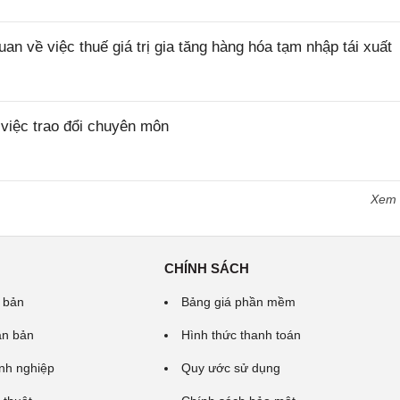
về việc thuế giá trị gia tăng hàng hóa tạm nhập tái xuất
iệc trao đổi chuyên môn
Xem
CHÍNH SÁCH
 bản
Bảng giá phần mềm
ăn bản
Hình thức thanh toán
nh nghiệp
Quy ước sử dụng