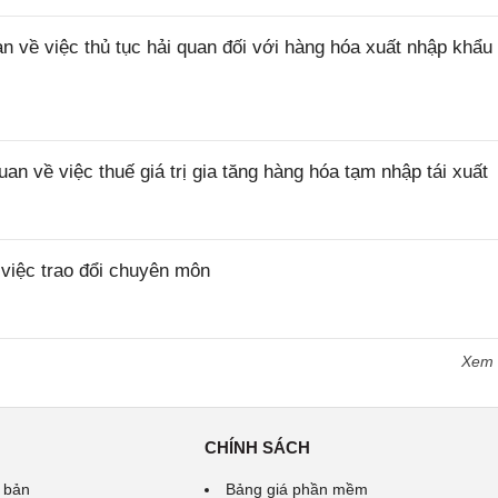
ề việc thủ tục hải quan đối với hàng hóa xuất nhập khẩu 
về việc thuế giá trị gia tăng hàng hóa tạm nhập tái xuất
iệc trao đổi chuyên môn
Xem
CHÍNH SÁCH
 bản
Bảng giá phần mềm