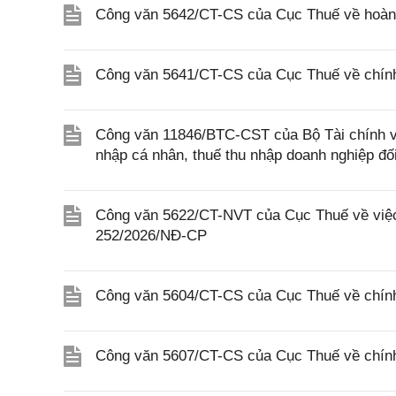
Công văn 5642/CT-CS của Cục Thuế về hoàn n
Công văn 5641/CT-CS của Cục Thuế về chính 
Công văn 11846/BTC-CST của Bộ Tài chính về 
nhập cá nhân, thuế thu nhập doanh nghiệp đố
Công văn 5622/CT-NVT của Cục Thuế về việc t
252/2026/NĐ-CP
Công văn 5604/CT-CS của Cục Thuế về chính
Công văn 5607/CT-CS của Cục Thuế về chín