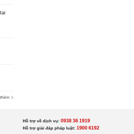
tại
 thêm
0938 36 1919
Hỗ trợ về dịch vụ:
1900 6192
Hỗ trợ giải đáp pháp luật: