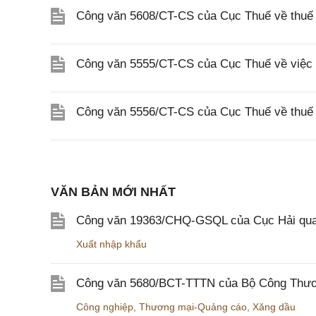
Công văn 5608/CT-CS của Cục Thuế về thuế gi
Công văn 5555/CT-CS của Cục Thuế về việc 
Công văn 5556/CT-CS của Cục Thuế về thuế gi
VĂN BẢN MỚI NHẤT
Công văn 19363/CHQ-GSQL của Cục Hải qua
Xuất nhập khẩu
Công văn 5680/BCT-TTTN của Bộ Công Thương
Công nghiệp
,
Thương mại-Quảng cáo
,
Xăng dầu