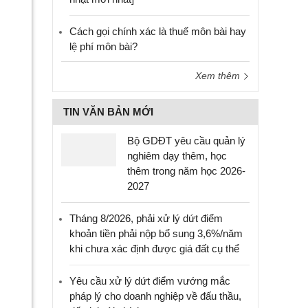
Cách gọi chính xác là thuế môn bài hay
lệ phí môn bài?
Xem thêm
TIN VĂN BẢN MỚI
Bộ GDĐT yêu cầu quản lý
nghiêm dạy thêm, học
thêm trong năm học 2026-
2027
Tháng 8/2026, phải xử lý dứt điểm
khoản tiền phải nộp bổ sung 3,6%/năm
khi chưa xác định được giá đất cụ thể
Yêu cầu xử lý dứt điểm vướng mắc
pháp lý cho doanh nghiệp về đấu thầu,