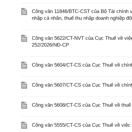
Công văn 11846/BTC-CST của Bộ Tài chính về 
nhập cá nhân, thuế thu nhập doanh nghiệp đố
Công văn 5622/CT-NVT của Cục Thuế về việc t
252/2026/NĐ-CP
Công văn 5604/CT-CS của Cục Thuế về chính
Công văn 5607/CT-CS của Cục Thuế về chín
Công văn 5608/CT-CS của Cục Thuế về thuế gi
Công văn 5555/CT-CS của Cục Thuế về việc 