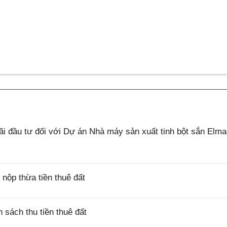
 đầu tư đối với Dự án Nhà máy sản xuất tinh bột sắn Elm
ộp thừa tiền thuê đất
sách thu tiền thuê đất