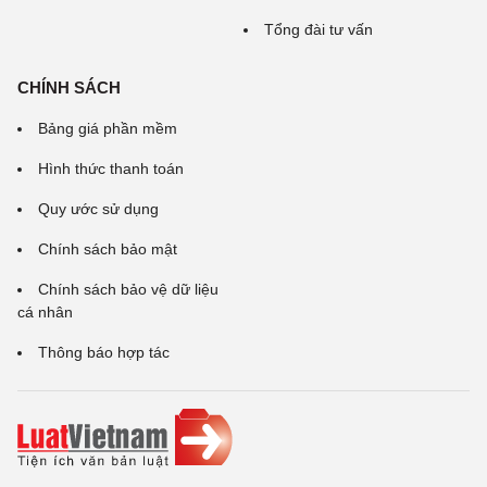
Tổng đài tư vấn
CHÍNH SÁCH
Bảng giá phần mềm
Hình thức thanh toán
Quy ước sử dụng
Chính sách bảo mật
Chính sách bảo vệ dữ liệu
cá nhân
Thông báo hợp tác