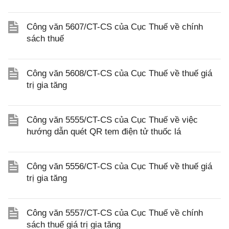
Công văn 5607/CT-CS của Cục Thuế về chính
sách thuế
Công văn 5608/CT-CS của Cục Thuế về thuế giá
trị gia tăng
Công văn 5555/CT-CS của Cục Thuế về việc
hướng dẫn quét QR tem điện tử thuốc lá
Công văn 5556/CT-CS của Cục Thuế về thuế giá
trị gia tăng
Công văn 5557/CT-CS của Cục Thuế về chính
sách thuế giá trị gia tăng