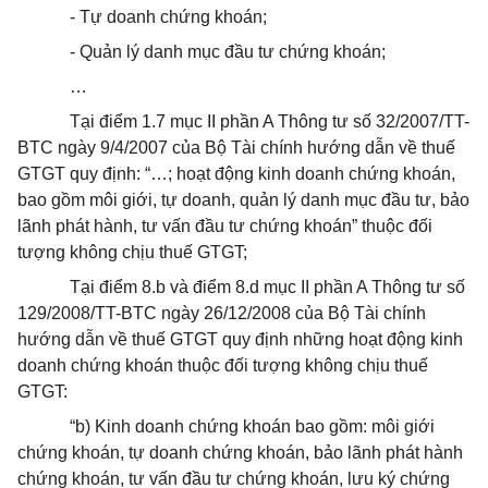
- Tự doanh chứng khoán;
- Quản lý danh mục đầu tư chứng khoán;
…
Tại điểm 1.7 mục II phần A Thông tư số 32/2007/TT-
BTC ngày 9/4/2007 của Bộ Tài chính hướng dẫn về thuế
GTGT quy định: “…; hoạt động kinh doanh chứng khoán,
bao gồm môi giới, tự doanh, quản lý danh mục đầu tư, bảo
lãnh phát hành, tư vấn đầu tư chứng khoán” thuộc đối
tượng không chịu thuế GTGT;
Tại điểm 8.b và điểm 8.d mục II phần A Thông tư số
129/2008/TT-BTC ngày 26/12/2008 của Bộ Tài chính
hướng dẫn về thuế GTGT quy định những hoạt động kinh
doanh chứng khoán thuộc đối tượng không chịu thuế
GTGT:
“b) Kinh doanh chứng khoán bao gồm: môi giới
chứng khoán, tự doanh chứng khoán, bảo lãnh phát hành
chứng khoán, tư vấn đầu tư chứng khoán, lưu ký chứng