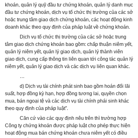
khoán, quản lý quỹ đầu tư chứng khoán, quản lý danh mục
đầu tư chứng khoán, dịch vụ tổ chức thị trường của các sở
hoặc trung tâm giao dịch chứng khoán, các hoạt động kinh
doanh khác theo quy định của pháp luật về chứng khoán.
Dịch vụ tổ chức thị trường của các sở hoặc trung
tâm giao dịch chứng khoán bao gồm: chấp thuận niêm yết,
quản lý niêm yết, quản lý giao dịch, quản lý thành viên
giao dịch, cung cấp thông tin liên quan tới công tác quản lý
niêm yết, quản lý giao dịch và các dịch vụ liên quan khác.
…
d) Dịch vụ tài chính phát sinh bao gồm hoán đổi lãi
suất, hợp đồng kỳ hạn, hợp đồng tương lai, quyền chọn
mua, bán ngoại tệ và các dịch vụ tài chính phái sinh khác
theo quy định của pháp luật”.
Căn cứ vào các quy định nêu trên thì trường hợp
Công ty chứng khoán được pháp luật cho phép thực hiện
hoạt động mua bán chứng khoán chưa niêm yết có điều