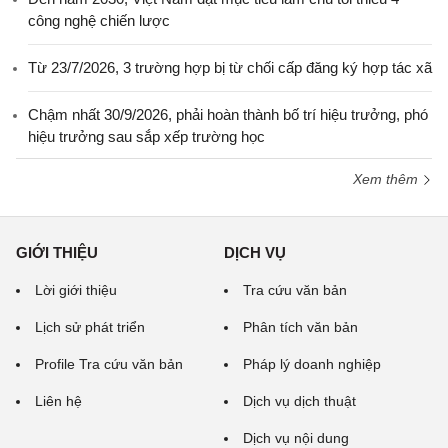
công nghệ chiến lược
Từ 23/7/2026, 3 trường hợp bị từ chối cấp đăng ký hợp tác xã
Chậm nhất 30/9/2026, phải hoàn thành bố trí hiệu trưởng, phó
hiệu trưởng sau sắp xếp trường học
Xem thêm
GIỚI THIỆU
DỊCH VỤ
Lời giới thiệu
Tra cứu văn bản
Lịch sử phát triển
Phân tích văn bản
Profile Tra cứu văn bản
Pháp lý doanh nghiệp
Liên hệ
Dịch vụ dịch thuật
Dịch vụ nội dung