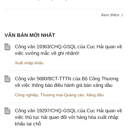
Xem thêm
VĂN BẢN MỚI NHẤT
Công văn 19363/CHQ-GSQL của Cục Hải quan về
việc vướng mắc về ghi nhãn®
Xuất nhập khẩu
Công văn 5680/BCT-TTTN của Bộ Công Thương
về việc thông báo điều hành giá bán xăng dầu
Công nghiệp
,
Thương mại-Quảng cáo
,
Xăng dầu
Công văn 19297/CHQ-GSQL của Cục Hải quan về
việc thủ tục hải quan đối với hàng hóa xuất nhập
khẩu tại chỗ