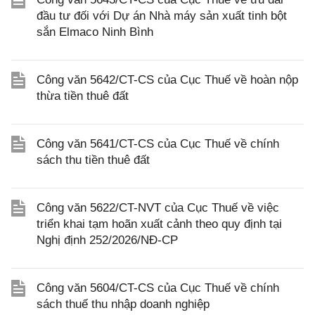
đầu tư đối với Dự án Nhà máy sản xuất tinh bột
sắn Elmaco Ninh Bình
Công văn 5642/CT-CS của Cục Thuế về hoàn nộp
thừa tiền thuê đất
Công văn 5641/CT-CS của Cục Thuế về chính
sách thu tiền thuê đất
Công văn 5622/CT-NVT của Cục Thuế về việc
triển khai tạm hoãn xuất cảnh theo quy định tại
Nghị định 252/2026/NĐ-CP
Công văn 5604/CT-CS của Cục Thuế về chính
sách thuế thu nhập doanh nghiệp