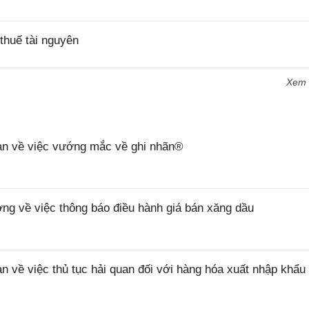
thuế tài nguyên
Xem
n về việc vướng mắc về ghi nhãn®
 về việc thông báo điều hành giá bán xăng dầu
ề việc thủ tục hải quan đối với hàng hóa xuất nhập khẩu 