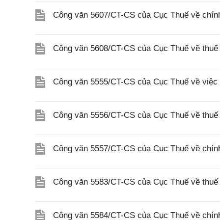
Công văn 5607/CT-CS của Cục Thuế về chín
Công văn 5608/CT-CS của Cục Thuế về thuế gi
Công văn 5555/CT-CS của Cục Thuế về việc 
Công văn 5556/CT-CS của Cục Thuế về thuế gi
Công văn 5557/CT-CS của Cục Thuế về chính s
Công văn 5583/CT-CS của Cục Thuế về thuế 
Công văn 5584/CT-CS của Cục Thuế về chính 