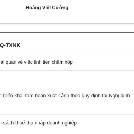
Hoàng Việt Cường
HQ-TXNK
quan về việc tính tiền chậm nộp
riển khai tạm hoãn xuất cảnh theo quy định tại Nghị định
 sách thuế thu nhập doanh nghiệp