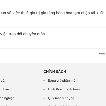
về việc thuế giá trị gia tăng hàng hóa tạm nhập tái xuất
iệc trao đổi chuyên môn
Xem
CHÍNH SÁCH
 bản
Bảng giá phần mềm
ăn bản
Hình thức thanh toán
nh nghiệp
Quy ước sử dụng