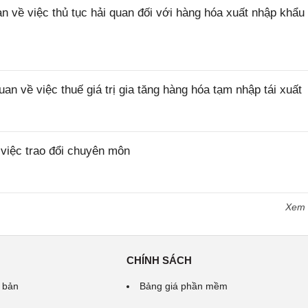
ề việc thủ tục hải quan đối với hàng hóa xuất nhập khẩu 
về việc thuế giá trị gia tăng hàng hóa tạm nhập tái xuất
iệc trao đổi chuyên môn
Xem
CHÍNH SÁCH
 bản
Bảng giá phần mềm