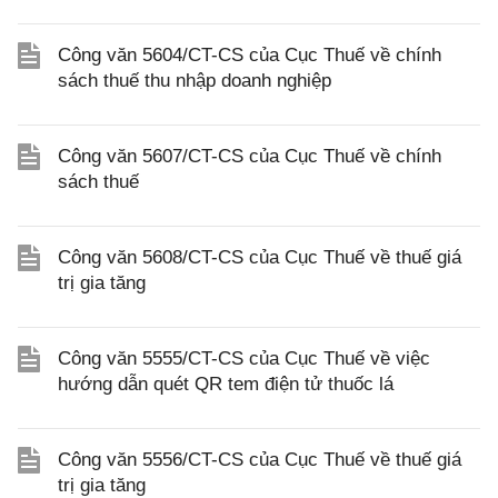
Công văn 5604/CT-CS của Cục Thuế về chính
sách thuế thu nhập doanh nghiệp
Công văn 5607/CT-CS của Cục Thuế về chính
sách thuế
Công văn 5608/CT-CS của Cục Thuế về thuế giá
trị gia tăng
Công văn 5555/CT-CS của Cục Thuế về việc
hướng dẫn quét QR tem điện tử thuốc lá
Công văn 5556/CT-CS của Cục Thuế về thuế giá
trị gia tăng