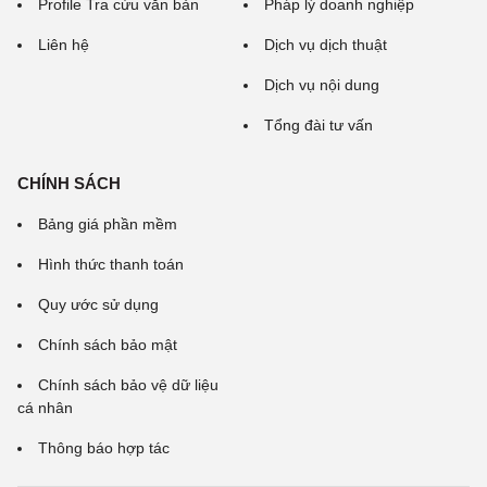
Profile Tra cứu văn bản
Pháp lý doanh nghiệp
Liên hệ
Dịch vụ dịch thuật
Dịch vụ nội dung
Tổng đài tư vấn
CHÍNH SÁCH
Bảng giá phần mềm
Hình thức thanh toán
Quy ước sử dụng
Chính sách bảo mật
Chính sách bảo vệ dữ liệu
cá nhân
Thông báo hợp tác