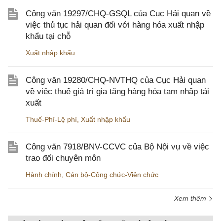
Công văn 19297/CHQ-GSQL của Cục Hải quan về
việc thủ tục hải quan đối với hàng hóa xuất nhập
khẩu tại chỗ
Xuất nhập khẩu
Công văn 19280/CHQ-NVTHQ của Cục Hải quan
về việc thuế giá trị gia tăng hàng hóa tạm nhập tái
xuất
Thuế-Phí-Lệ phí
,
Xuất nhập khẩu
Công văn 7918/BNV-CCVC của Bộ Nội vụ về việc
trao đổi chuyên môn
Hành chính
,
Cán bộ-Công chức-Viên chức
Xem thêm