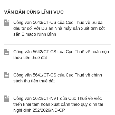
VĂN BẢN CÙNG LĨNH VỰC
Công văn 5643/CT-CS của Cục Thuế về ưu đãi
đầu tư đối với Dự án Nhà máy sản xuất tinh bột
sắn Elmaco Ninh Bình
Công văn 5642/CT-CS của Cục Thuế về hoàn nộp
thừa tiền thuê đất
Công văn 5641/CT-CS của Cục Thuế về chính
sách thu tiền thuê đất
Công văn 5622/CT-NVT của Cục Thuế về việc
triển khai tạm hoãn xuất cảnh theo quy định tại
Nghị định 252/2026/NĐ-CP