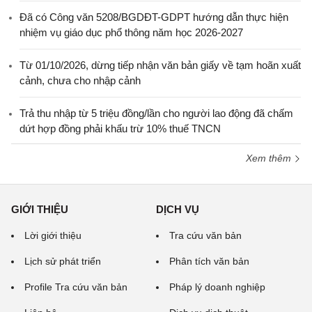
Đã có Công văn 5208/BGDĐT-GDPT hướng dẫn thực hiện
nhiệm vụ giáo dục phổ thông năm học 2026-2027
Từ 01/10/2026, dừng tiếp nhận văn bản giấy về tạm hoãn xuất
cảnh, chưa cho nhập cảnh
Trả thu nhập từ 5 triệu đồng/lần cho người lao động đã chấm
dứt hợp đồng phải khấu trừ 10% thuế TNCN
Xem thêm
GIỚI THIỆU
DỊCH VỤ
Lời giới thiệu
Tra cứu văn bản
Lịch sử phát triển
Phân tích văn bản
Profile Tra cứu văn bản
Pháp lý doanh nghiệp