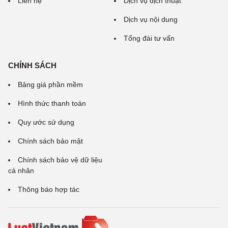
Liên hệ
Dịch vụ dịch thuật
Dịch vụ nội dung
Tổng đài tư vấn
CHÍNH SÁCH
Bảng giá phần mềm
Hình thức thanh toán
Quy ước sử dụng
Chính sách bảo mật
Chính sách bảo vệ dữ liệu
cá nhân
Thông báo hợp tác