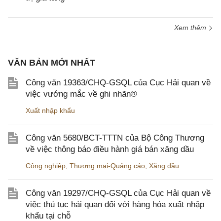
Xem thêm
VĂN BẢN MỚI NHẤT
Công văn 19363/CHQ-GSQL của Cục Hải quan về
việc vướng mắc về ghi nhãn®
Xuất nhập khẩu
Công văn 5680/BCT-TTTN của Bộ Công Thương
về việc thông báo điều hành giá bán xăng dầu
Công nghiệp
,
Thương mại-Quảng cáo
,
Xăng dầu
Công văn 19297/CHQ-GSQL của Cục Hải quan về
việc thủ tục hải quan đối với hàng hóa xuất nhập
khẩu tại chỗ