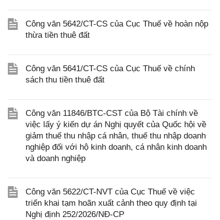
Công văn 5642/CT-CS của Cục Thuế về hoàn nộp
thừa tiền thuê đất
Công văn 5641/CT-CS của Cục Thuế về chính
sách thu tiền thuê đất
Công văn 11846/BTC-CST của Bộ Tài chính về
việc lấy ý kiến dự án Nghị quyết của Quốc hội về
giảm thuế thu nhập cá nhân, thuế thu nhập doanh
nghiệp đối với hộ kinh doanh, cá nhân kinh doanh
và doanh nghiệp
Công văn 5622/CT-NVT của Cục Thuế về việc
triển khai tạm hoãn xuất cảnh theo quy định tại
Nghị định 252/2026/NĐ-CP