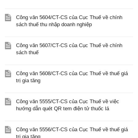
Công văn 5604/CT-CS của Cục Thuế về chính
sách thuế thu nhập doanh nghiệp
Công văn 5607/CT-CS của Cục Thuế về chính
sách thuế
Công văn 5608/CT-CS của Cục Thuế về thuế giá
trị gia tăng
Công văn 5555/CT-CS của Cục Thuế về việc
hướng dẫn quét QR tem điện tử thuốc lá
Công văn 5556/CT-CS của Cục Thuế về thuế giá
trị gia tăng