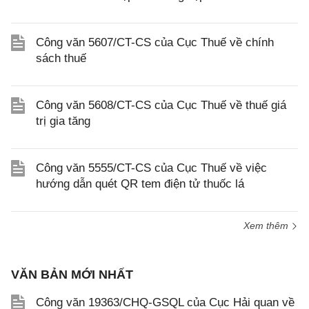
Công văn 5607/CT-CS của Cục Thuế về chính
sách thuế
Công văn 5608/CT-CS của Cục Thuế về thuế giá
trị gia tăng
Công văn 5555/CT-CS của Cục Thuế về việc
hướng dẫn quét QR tem điện tử thuốc lá
Xem thêm
VĂN BẢN MỚI NHẤT
Công văn 19363/CHQ-GSQL của Cục Hải quan về