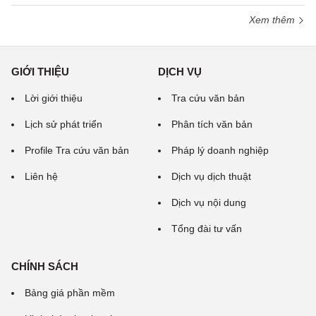
Xem thêm
GIỚI THIỆU
DỊCH VỤ
Lời giới thiệu
Tra cứu văn bản
Lịch sử phát triển
Phân tích văn bản
Profile Tra cứu văn bản
Pháp lý doanh nghiệp
Liên hệ
Dịch vụ dịch thuật
Dịch vụ nội dung
Tổng đài tư vấn
CHÍNH SÁCH
Bảng giá phần mềm