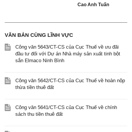
Cao Anh Tuấn
VĂN BẢN CÙNG LĨNH VỰC
Công văn 5643/CT-CS của Cục Thuế về ưu đãi
đầu tư đối với Dự án Nhà máy sản xuất tinh bột
sắn Elmaco Ninh Bình
Công văn 5642/CT-CS của Cục Thuế về hoàn nộp
thừa tiền thuê đất
Công văn 5641/CT-CS của Cục Thuế về chính
sách thu tiền thuê đất