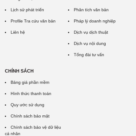
Lịch sử phát triển
Phân tích văn bản
Profile Tra cứu văn bản
Pháp lý doanh nghiệp
Liên hệ
Dịch vụ dịch thuật
Dịch vụ nội dung
Tổng đài tư vấn
CHÍNH SÁCH
Bảng giá phần mềm
Hình thức thanh toán
Quy ước sử dụng
Chính sách bảo mật
Chính sách bảo vệ dữ liệu
cá nhân