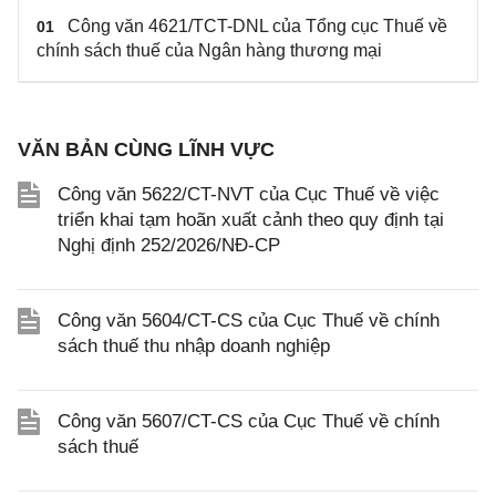
Công văn 4621/TCT-DNL của Tổng cục Thuế về
01
chính sách thuế của Ngân hàng thương mại
VĂN BẢN CÙNG LĨNH VỰC
Công văn 5622/CT-NVT của Cục Thuế về việc
triển khai tạm hoãn xuất cảnh theo quy định tại
Nghị định 252/2026/NĐ-CP
Công văn 5604/CT-CS của Cục Thuế về chính
sách thuế thu nhập doanh nghiệp
Công văn 5607/CT-CS của Cục Thuế về chính
sách thuế