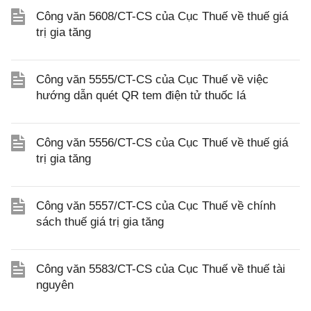
Công văn 5608/CT-CS của Cục Thuế về thuế giá
trị gia tăng
Công văn 5555/CT-CS của Cục Thuế về việc
hướng dẫn quét QR tem điện tử thuốc lá
Công văn 5556/CT-CS của Cục Thuế về thuế giá
trị gia tăng
Công văn 5557/CT-CS của Cục Thuế về chính
sách thuế giá trị gia tăng
Công văn 5583/CT-CS của Cục Thuế về thuế tài
nguyên