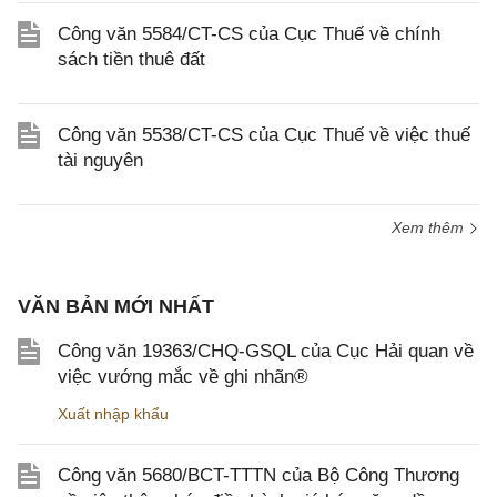
Công văn 5584/CT-CS của Cục Thuế về chính
sách tiền thuê đất
Công văn 5538/CT-CS của Cục Thuế về việc thuế
tài nguyên
Xem thêm
VĂN BẢN MỚI NHẤT
Công văn 19363/CHQ-GSQL của Cục Hải quan về
việc vướng mắc về ghi nhãn®
Xuất nhập khẩu
Công văn 5680/BCT-TTTN của Bộ Công Thương