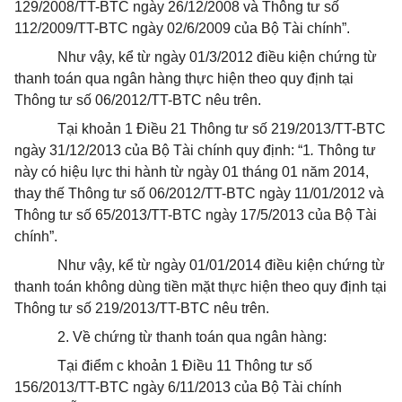
129/2008/TT-BTC ngày 26/12/2008 và Thông tư số
112/2009/TT-BTC ngày 02/6/2009 của Bộ Tài chính”.
Như vậy, kể từ ngày 01/3/2012 điều kiện chứng từ
thanh toán qua ngân hàng thực hiện theo quy định tại
Thông tư số 06/2012/TT-BTC nêu trên.
Tại khoản 1 Điều 21 Thông tư số 219/2013/TT-BTC
ngày 31/12/2013 của Bộ Tài chính quy định: “1
.
Thông tư
này có hiệu lực thi hành từ ngày 01 tháng 01 năm 2014,
thay thế Thông tư số 06/2012/TT-BTC ngày 11/01/2012 và
Thông tư số 65/2013/TT-BTC ngày 17/5/2013 của Bộ Tài
chính”.
Như vậy, kể từ ngày 01/01/2014 điều kiện chứng từ
thanh toán không dùng tiền mặt thực hiện theo quy định tại
Thông tư số 219/2013/TT-BTC nêu trên.
2. Về chứng từ thanh toán qua ngân hàng:
Tại điểm c khoản 1 Điều 11 Thông tư số
156/2013/TT-BTC ngày 6/11/2013 của Bộ Tài chính