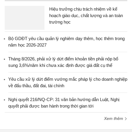
Hiệu trưởng chịu trách nhiệm về kế
hoạch giáo dục, chất lượng và an toàn
trường học
Bộ GDĐT yêu cầu quản lý nghiêm dạy thêm, học thêm trong
năm học 2026-2027
Tháng 8/2026, phải xử lý dứt điểm khoản tiền phải nộp bổ
sung 3,6%/năm khi chưa xác định được giá đất cụ thể
Yêu cầu xử lý dứt điểm vướng mắc pháp lý cho doanh nghiệp
về đấu thầu, đất đai, tài chính
Nghị quyết 216/NQ-CP: 31 văn bản hướng dẫn Luật, Nghị
quyết phải được ban hành trong thời gian tới
Xem thêm