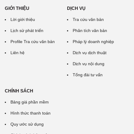
GIỚI THIỆU
DỊCH VỤ
Lời giới thiệu
Tra cứu văn bản
Lịch sử phát triển
Phân tích văn bản
Profile Tra cứu văn bản
Pháp lý doanh nghiệp
Liên hệ
Dịch vụ dịch thuật
Dịch vụ nội dung
Tổng đài tư vấn
CHÍNH SÁCH
Bảng giá phần mềm
Hình thức thanh toán
Quy ước sử dụng