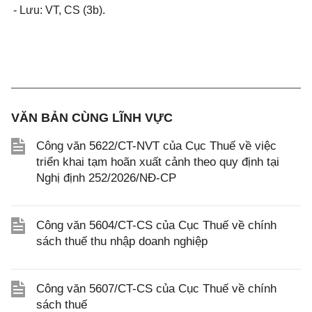
- Lưu: VT,
CS (3b)
.
VĂN BẢN CÙNG LĨNH VỰC
Công văn 5622/CT-NVT của Cục Thuế về việc
triển khai tạm hoãn xuất cảnh theo quy định tại
Nghị định 252/2026/NĐ-CP
Công văn 5604/CT-CS của Cục Thuế về chính
sách thuế thu nhập doanh nghiệp
Công văn 5607/CT-CS của Cục Thuế về chính
sách thuế