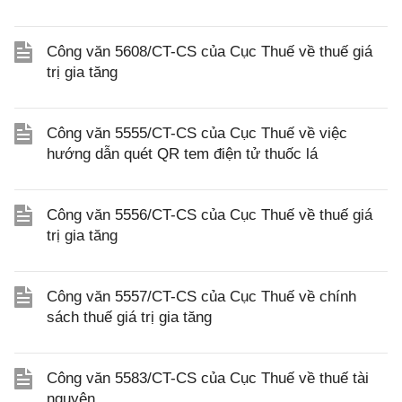
Công văn 5608/CT-CS của Cục Thuế về thuế giá
trị gia tăng
Công văn 5555/CT-CS của Cục Thuế về việc
hướng dẫn quét QR tem điện tử thuốc lá
Công văn 5556/CT-CS của Cục Thuế về thuế giá
trị gia tăng
Công văn 5557/CT-CS của Cục Thuế về chính
sách thuế giá trị gia tăng
Công văn 5583/CT-CS của Cục Thuế về thuế tài
nguyên