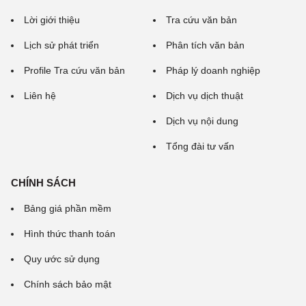
Lời giới thiệu
Tra cứu văn bản
Lịch sử phát triển
Phân tích văn bản
Profile Tra cứu văn bản
Pháp lý doanh nghiệp
Liên hệ
Dịch vụ dịch thuật
Dịch vụ nội dung
Tổng đài tư vấn
CHÍNH SÁCH
Bảng giá phần mềm
Hình thức thanh toán
Quy ước sử dụng
Chính sách bảo mật