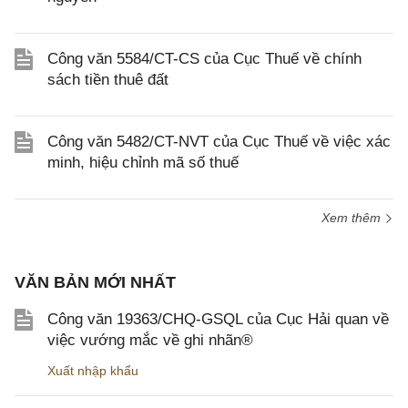
Công văn 5584/CT-CS của Cục Thuế về chính
sách tiền thuê đất
Công văn 5482/CT-NVT của Cục Thuế về việc xác
minh, hiệu chỉnh mã số thuế
Xem thêm
VĂN BẢN MỚI NHẤT
Công văn 19363/CHQ-GSQL của Cục Hải quan về
việc vướng mắc về ghi nhãn®
Xuất nhập khẩu