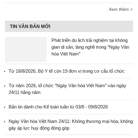
Xem thêm
TIN VĂN BẢN MỚI
Phát triển du lịch trải nghiệm tại không
gian di sản, làng nghề trong “Ngày Văn
hóa Việt Nam”
Từ 18/8/2026, Bộ Y tế còn 19 đơn vị trong cơ cấu tổ chức
Từ năm 2026, tổ chức “Ngày Văn hóa Việt Nam” vào ngày
24/11 hằng năm
Bản tin dành cho Kế toán tuần từ 03/8 - 09/8/2026
Ngày Văn hóa Việt Nam 24/11: Không thương mại hóa, không
gây áp lực huy động đóng góp