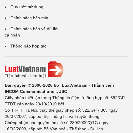
Quy ước sử dụng
Chính sách bảo mật
Chính sách bảo vệ dữ liệu
cá nhân
Thông báo hợp tác
Bản quyền © 2000-2026 bởi LuatVietnam - Thành viên
INCOM Communications ., JSC
Giấy phép thiết lập trang Thông tin điện tử tổng hợp số: 692/GP-
TTĐT cấp ngày 29/10/2010 bởi
Sở TT-TT Hà Nội, thay thế giấy phép số: 322/GP - BC, ngày
26/07/2007, cấp bởi Bộ Thông tin và Truyền thông
Chứng nhận bản quyền tác giả số 280/2009/QTG ngày
16/02/2009, cấp bởi Bộ Văn hoá - Thể thao - Du lịch