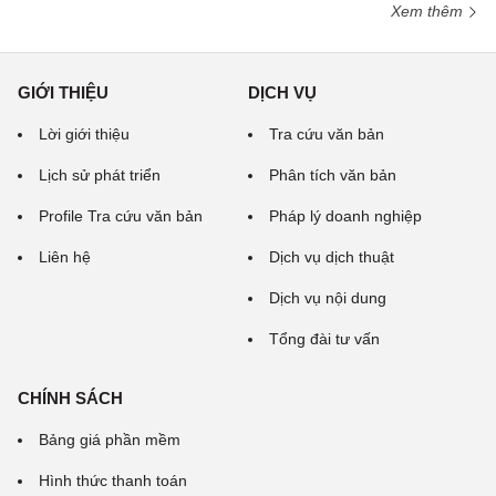
Xem thêm
GIỚI THIỆU
DỊCH VỤ
Lời giới thiệu
Tra cứu văn bản
Lịch sử phát triển
Phân tích văn bản
Profile Tra cứu văn bản
Pháp lý doanh nghiệp
Liên hệ
Dịch vụ dịch thuật
Dịch vụ nội dung
Tổng đài tư vấn
CHÍNH SÁCH
Bảng giá phần mềm
Hình thức thanh toán