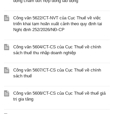
động chấm dứt hợp đồng lao động
Công văn 5622/CT-NVT của Cục Thuế về việc
triển khai tạm hoãn xuất cảnh theo quy định tại
Nghị định 252/2026/NĐ-CP
Công văn 5604/CT-CS của Cục Thuế về chính
sách thuế thu nhập doanh nghiệp
Công văn 5607/CT-CS của Cục Thuế về chính
sách thuế
Công văn 5608/CT-CS của Cục Thuế về thuế giá
trị gia tăng