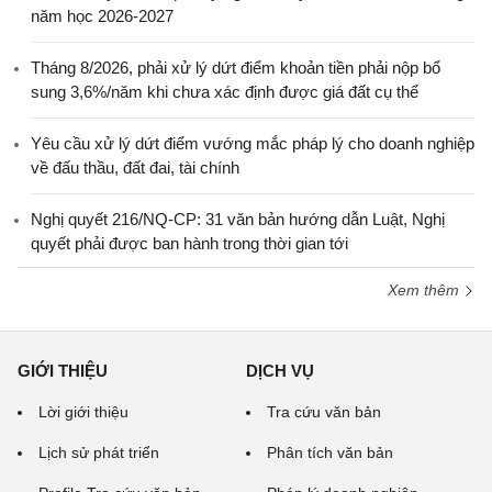
năm học 2026-2027
Tháng 8/2026, phải xử lý dứt điểm khoản tiền phải nộp bổ
sung 3,6%/năm khi chưa xác định được giá đất cụ thể
Yêu cầu xử lý dứt điểm vướng mắc pháp lý cho doanh nghiệp
về đấu thầu, đất đai, tài chính
Nghị quyết 216/NQ-CP: 31 văn bản hướng dẫn Luật, Nghị
quyết phải được ban hành trong thời gian tới
Xem thêm
GIỚI THIỆU
DỊCH VỤ
Lời giới thiệu
Tra cứu văn bản
Lịch sử phát triển
Phân tích văn bản