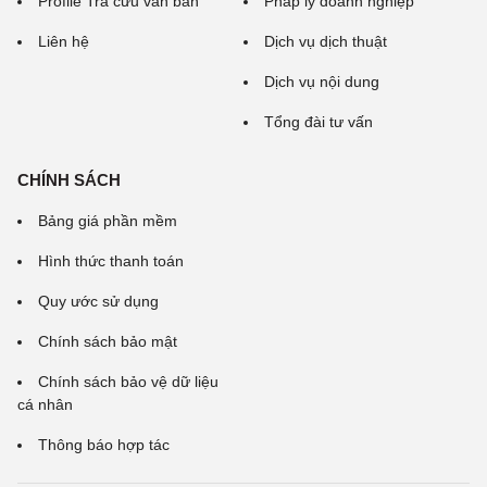
Profile Tra cứu văn bản
Pháp lý doanh nghiệp
Liên hệ
Dịch vụ dịch thuật
Dịch vụ nội dung
Tổng đài tư vấn
CHÍNH SÁCH
Bảng giá phần mềm
Hình thức thanh toán
Quy ước sử dụng
Chính sách bảo mật
Chính sách bảo vệ dữ liệu
cá nhân
Thông báo hợp tác