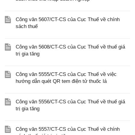
Công văn 5607/CT-CS của Cục Thuế về chính
sách thuế
Công văn 5608/CT-CS của Cục Thuế về thuế giá
trị gia tăng
Công văn 5555/CT-CS của Cục Thuế về việc
hướng dẫn quét QR tem điện tử thuốc lá
Công văn 5556/CT-CS của Cục Thuế về thuế giá
trị gia tăng
Công văn 5557/CT-CS của Cục Thuế về chính