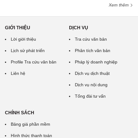
Xem thêm
GIỚI THIỆU
DỊCH VỤ
Lời giới thiệu
Tra cứu văn bản
Lịch sử phát triển
Phân tích văn bản
Profile Tra cứu văn bản
Pháp lý doanh nghiệp
Liên hệ
Dịch vụ dịch thuật
Dịch vụ nội dung
Tổng đài tư vấn
CHÍNH SÁCH
Bảng giá phần mềm
Hình thức thanh toán