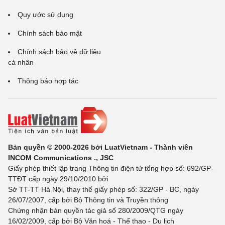
Quy ước sử dụng
Chính sách bảo mật
Chính sách bảo vệ dữ liệu
cá nhân
Thông báo hợp tác
Bản quyền © 2000-2026 bởi LuatVietnam - Thành viên
INCOM Communications ., JSC
Giấy phép thiết lập trang Thông tin điện tử tổng hợp số: 692/GP-
TTĐT cấp ngày 29/10/2010 bởi
Sở TT-TT Hà Nội, thay thế giấy phép số: 322/GP - BC, ngày
26/07/2007, cấp bởi Bộ Thông tin và Truyền thông
Chứng nhận bản quyền tác giả số 280/2009/QTG ngày
16/02/2009, cấp bởi Bộ Văn hoá - Thể thao - Du lịch