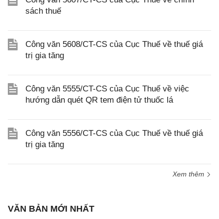
sách thuế
Công văn 5608/CT-CS của Cục Thuế về thuế giá
trị gia tăng
Công văn 5555/CT-CS của Cục Thuế về việc
hướng dẫn quét QR tem điện tử thuốc lá
Công văn 5556/CT-CS của Cục Thuế về thuế giá
trị gia tăng
Xem thêm
VĂN BẢN MỚI NHẤT