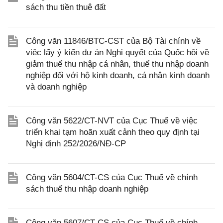
sách thu tiền thuê đất
Công văn 11846/BTC-CST của Bộ Tài chính về
việc lấy ý kiến dự án Nghị quyết của Quốc hội về
giảm thuế thu nhập cá nhân, thuế thu nhập doanh
nghiệp đối với hộ kinh doanh, cá nhân kinh doanh
và doanh nghiệp
Công văn 5622/CT-NVT của Cục Thuế về việc
triển khai tạm hoãn xuất cảnh theo quy định tại
Nghị định 252/2026/NĐ-CP
Công văn 5604/CT-CS của Cục Thuế về chính
sách thuế thu nhập doanh nghiệp
Công văn 5607/CT-CS của Cục Thuế về chính