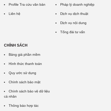
Profile Tra cứu văn bản
Pháp lý doanh nghiệp
Liên hệ
Dịch vụ dịch thuật
Dịch vụ nội dung
Tổng đài tư vấn
CHÍNH SÁCH
Bảng giá phần mềm
Hình thức thanh toán
Quy ước sử dụng
Chính sách bảo mật
Chính sách bảo vệ dữ liệu
cá nhân
Thông báo hợp tác