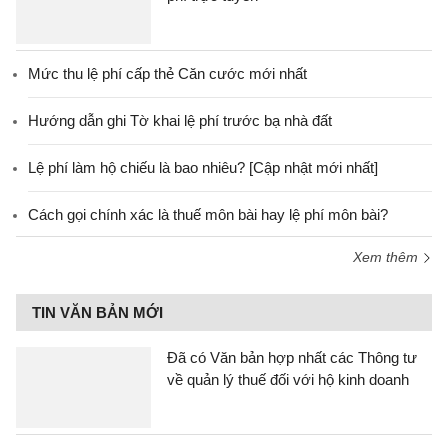
Mức thu lệ phí cấp thẻ Căn cước mới nhất
Hướng dẫn ghi Tờ khai lệ phí trước bạ nhà đất
Lệ phí làm hộ chiếu là bao nhiêu? [Cập nhật mới nhất]
Cách gọi chính xác là thuế môn bài hay lệ phí môn bài?
Xem thêm
TIN VĂN BẢN MỚI
Đã có Văn bản hợp nhất các Thông tư
về quản lý thuế đối với hộ kinh doanh