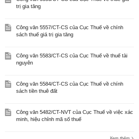
trị gia tăng
Công văn 5557/CT-CS của Cục Thuế về chính
sách thuế giá trị gia tăng
Công văn 5583/CT-CS của Cục Thuế về thuế tài
nguyên
Công văn 5584/CT-CS của Cục Thuế về chính
sách tiền thuê đất
Công văn 5482/CT-NVT của Cục Thuế về việc xác
minh, hiệu chỉnh mã số thuế
Xem thêm