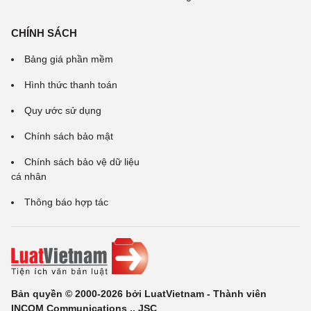
CHÍNH SÁCH
Bảng giá phần mềm
Hình thức thanh toán
Quy ước sử dụng
Chính sách bảo mật
Chính sách bảo vệ dữ liệu
cá nhân
Thông báo hợp tác
Bản quyền © 2000-2026 bởi LuatVietnam - Thành viên
INCOM Communications ., JSC