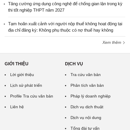
Tăng cường ứng dụng công nghệ để chống gian lận trong kỳ
thi tốt nghiệp THPT năm 2027
Tạm hoãn xuất cảnh với người nộp thuế không hoạt động tại
địa chỉ đăng ký: Không phụ thuộc có nợ thuế hay không
Xem thêm
GIỚI THIỆU
DỊCH VỤ
Lời giới thiệu
Tra cứu văn bản
Lịch sử phát triển
Phân tích văn bản
Profile Tra cứu văn bản
Pháp lý doanh nghiệp
Liên hệ
Dịch vụ dịch thuật
Dịch vụ nội dung
Tổng đài tư vấn