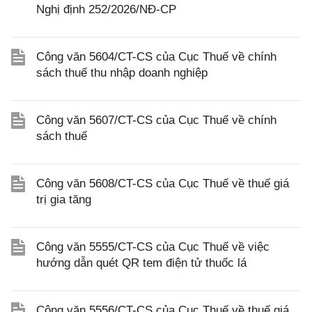
Nghị định 252/2026/NĐ-CP
Công văn 5604/CT-CS của Cục Thuế về chính
sách thuế thu nhập doanh nghiệp
Công văn 5607/CT-CS của Cục Thuế về chính
sách thuế
Công văn 5608/CT-CS của Cục Thuế về thuế giá
trị gia tăng
Công văn 5555/CT-CS của Cục Thuế về việc
hướng dẫn quét QR tem điện tử thuốc lá
Công văn 5556/CT-CS của Cục Thuế về thuế giá