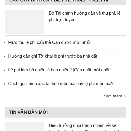
Bộ Tài chính hướng dẫn về thu phí, lệ
phí trực tuyến
Mức thu lệ phí cấp thẻ Căn cước mới nhất
Hướng dẫn ghi Tờ khai lệ phí trước bạ nhà đất
Lệ phí làm hộ chiếu là bao nhiêu? [Cập nhật mới nhất]
Cách gọi chính xác là thuế môn bài hay lệ phí môn bài?
Xem thêm
TIN VĂN BẢN MỚI
Hiệu trưởng chịu trách nhiệm về kế