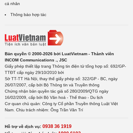
cá nhân
Thông báo hợp tác
Bản quyền © 2000-2026 bởi LuatVietnam - Thành viên
INCOM Communications ., JSC
Giấy phép thiết lập trang Thông tin điện tử tổng hợp số: 692/GP-
TTĐT cấp ngày 29/10/2010 bởi
Sở TT-TT Hà Nội, thay thế giấy phép số: 322/GP - BC, ngày
26/07/2007, cấp bởi Bộ Thông tin và Truyền thông
Chứng nhận bản quyền tác giả số 280/2009/QTG ngày
16/02/2009, cấp bởi Bộ Văn hoá - Thể thao - Du lịch
Cơ quan chủ quản: Công ty Cổ phần Truyền thông Luật Việt
Nam. Chịu trách nhiệm: Ông Trần Văn Trí
0938 36 1919
Hỗ trợ về dịch vụ: