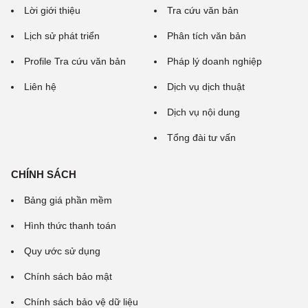
Lời giới thiệu
Tra cứu văn bản
Lịch sử phát triển
Phân tích văn bản
Profile Tra cứu văn bản
Pháp lý doanh nghiệp
Liên hệ
Dịch vụ dịch thuật
Dịch vụ nội dung
Tổng đài tư vấn
CHÍNH SÁCH
Bảng giá phần mềm
Hình thức thanh toán
Quy ước sử dụng
Chính sách bảo mật
Chính sách bảo vệ dữ liệu