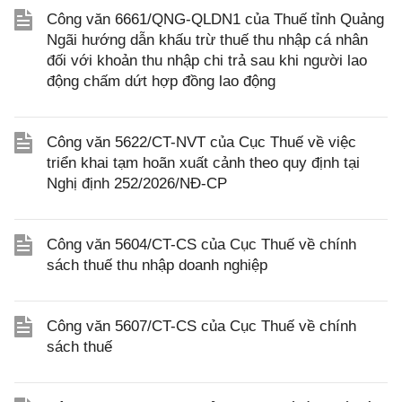
Công văn 6661/QNG-QLDN1 của Thuế tỉnh Quảng
Ngãi hướng dẫn khấu trừ thuế thu nhập cá nhân
đối với khoản thu nhập chi trả sau khi người lao
động chấm dứt hợp đồng lao động
Công văn 5622/CT-NVT của Cục Thuế về việc
triển khai tạm hoãn xuất cảnh theo quy định tại
Nghị định 252/2026/NĐ-CP
Công văn 5604/CT-CS của Cục Thuế về chính
sách thuế thu nhập doanh nghiệp
Công văn 5607/CT-CS của Cục Thuế về chính
sách thuế