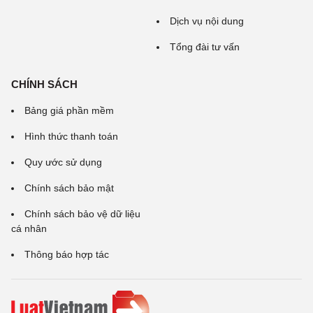
Dịch vụ nội dung
Tổng đài tư vấn
CHÍNH SÁCH
Bảng giá phần mềm
Hình thức thanh toán
Quy ước sử dụng
Chính sách bảo mật
Chính sách bảo vệ dữ liệu
cá nhân
Thông báo hợp tác