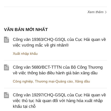
Xem thêm
VĂN BẢN MỚI NHẤT
Công văn 19363/CHQ-GSQL của Cục Hải quan về
việc vướng mắc về ghi nhãn®
Xuất nhập khẩu
Công văn 5680/BCT-TTTN của Bộ Công Thương
về việc thông báo điều hành giá bán xăng dầu
Công nghiệp
,
Thương mại-Quảng cáo
,
Xăng dầu
Công văn 19297/CHQ-GSQL của Cục Hải quan về
việc thủ tục hải quan đối với hàng hóa xuất nhập
khẩu tại chỗ