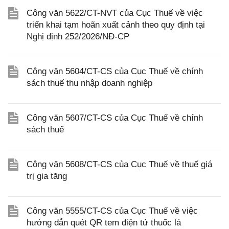
Công văn 5622/CT-NVT của Cục Thuế về việc
triển khai tạm hoãn xuất cảnh theo quy định tại
Nghị định 252/2026/NĐ-CP
Công văn 5604/CT-CS của Cục Thuế về chính
sách thuế thu nhập doanh nghiệp
Công văn 5607/CT-CS của Cục Thuế về chính
sách thuế
Công văn 5608/CT-CS của Cục Thuế về thuế giá
trị gia tăng
Công văn 5555/CT-CS của Cục Thuế về việc
hướng dẫn quét QR tem điện tử thuốc lá