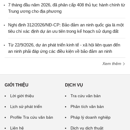
7 tháng đầu năm 2026, đã phân cấp 408 thủ tục hành chính từ
Trung ương cho địa phương
Nghị định 312/2026/NĐ-CP: Bảo đảm an ninh quốc gia là một
tiêu chí xác định dự án ưu tiên trong kế hoạch sử dụng đất
Từ 22/9/2026, dự án phát triển kinh tế - xã hội liên quan đến
an ninh phải đáp ứng các điều kiện về bảo đảm an ninh
Xem thêm
GIỚI THIỆU
DỊCH VỤ
Lời giới thiệu
Tra cứu văn bản
Lịch sử phát triển
Phân tích văn bản
Profile Tra cứu văn bản
Pháp lý doanh nghiệp
Liên hệ
Dịch vụ dịch thuật