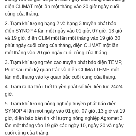
điện CLIMAT một lần một tháng vào 20 giờ ngày cuối
cùng của tháng.
2. Trạm khí tượng hạng 2 và hạng 3 truyền phát báo
điện SYNOP 4 lần một ngày vào 01 giờ, 07 giờ, 13 giờ
và 19 giờ, điện CLIM một lần một tháng vào 19 giờ 30
phút ngày cuối cùng của tháng, điện CLIMAT một lần
một tháng vào 20 giờ ngày cuối cùng của tháng.
3. Trạm khí tượng trên cao truyền phát báo điện TEMP,
Pilot sau mỗi kỳ quan trắc và điện CLIMATTEMP một
lần một tháng vào kỳ quan trắc cuối cùng của tháng.
4. Trạm ra đa thời Tiết truyền phát số liệu liên tục 24/24
giờ.
5. Trạm khí tượng nông nghiệp truyền phát báo điện
SYNOP 4 lần một ngày vào 01 giờ, 07 giờ, 13 giờ và 19
giờ, điện báo bản tin khí tượng nông nghiệp Agromet 3
lần một tháng vào 19 giờ các ngày 10, ngày 20 và ngày
cuối cùng của tháng.