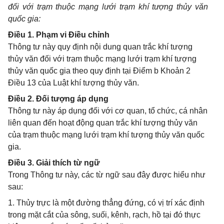
đối với trạm thuộc mạng lưới trạm khí tượng thủy văn
quốc gia:
Điều 1. Phạm vi Điều chỉnh
Thông tư này quy định nội dung quan trắc khí tượng
thủy văn đối với trạm thuộc mạng lưới trạm khí tượng
thủy văn quốc gia theo quy định tại Điểm b Khoản 2
Điều 13 của Luật khí tượng thủy văn.
Điều 2. Đối tượng áp dụng
Thông tư này áp dụng đối với cơ quan, tổ chức, cá nhân
liên quan đến hoạt động quan trắc khí tượng thủy văn
của trạm thuộc mạng lưới trạm khí tượng thủy văn quốc
gia.
Điều 3. Giải thích từ ngữ
Trong Thông tư này, các từ ngữ sau đây được hiểu như
sau:
1. Thủy trực là một đường thẳng đứng, có vị trí xác định
trong mặt cắt của sông, suối, kênh, rạch, hồ tại đó thực