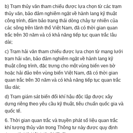
b) Trạm thủy văn tham chiếu được lựa chọn từ các trạm
thủy văn, bảo đảm nghiêm ngặt về hành lang kỹ thuật
công trình, đảm bảo trạng thái dòng chảy tự nhiên của
các sông trên lãnh thổ Việt Nam, đã có thời gian quan
trắc trên 30 năm và có khả năng tiếp tục quan trắc lâu
dài;
c) Trạm hải văn tham chiếu được lựa chọn từ mạng lưới
trạm hải văn, bảo đảm nghiêm ngặt về hành lang kỹ
thuật công trình, đặc trưng cho một vùng biển ven bờ
hoặc hải đảo trên vùng biển Việt Nam, đã có thời gian
quan trắc trên 30 năm và có khả năng tiếp tục quan trắc
lâu dài;
d) Trạm giám sát biến đổi khí hậu độc lập được xây
dựng riêng theo yêu cầu kỹ thuật, tiêu chuẩn quốc gia và
quốc tế.
6. Thời gian quan trắc và truyền phát số liệu quan trắc
khí tượng thủy văn trong Thông tư này được quy định