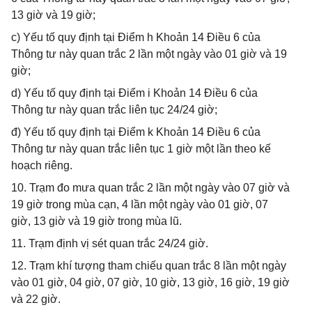
13 giờ và 19 giờ;
c) Yếu tố quy định tại Điểm h Khoản 14 Điều 6 của
Thông tư này quan trắc 2 lần một ngày vào 01 giờ và 19
giờ;
d) Yếu tố quy định tại Điểm i Khoản 14 Điều 6 của
Thông tư này quan trắc liên tục 24/24 giờ;
đ) Yếu tố quy định tại Điểm k Khoản 14 Điều 6 của
Thông tư này quan trắc liên tục 1 giờ một lần theo kế
hoạch riêng.
10. Trạm đo mưa quan trắc 2 lần một ngày vào 07 giờ và
19 giờ trong mùa cạn, 4 lần một ngày vào 01 giờ, 07
giờ, 13 giờ và 19 giờ trong mùa lũ.
11. Trạm định vị sét quan trắc 24/24 giờ.
12. Trạm khí tượng tham chiếu quan trắc 8 lần một ngày
vào 01 giờ, 04 giờ, 07 giờ, 10 giờ, 13 giờ, 16 giờ, 19 giờ
và 22 giờ.