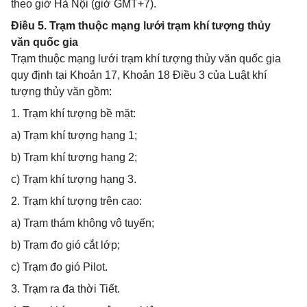
theo giờ Hà Nội (giờ GMT+7).
Điều 5. Trạm thuộc mạng lưới trạm khí tượng thủy
văn quốc gia
Trạm thuộc mạng lưới trạm khí tượng thủy văn quốc gia
quy định tại Khoản 17, Khoản 18 Điều 3 của Luật khí
tượng thủy văn gồm:
1. Trạm khí tượng bề mặt:
a) Trạm khí tượng hạng 1;
b) Trạm khí tượng hạng 2;
c) Trạm khí tượng hạng 3.
2. Trạm khí tượng trên cao:
a) Trạm thám không vô tuyến;
b) Trạm đo gió cắt lớp;
c) Trạm đo gió Pilot.
3. Trạm ra đa thời Tiết.