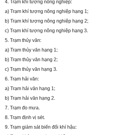
4. Trạm khí tượng nông nghiệp:
a) Trạm khí tượng nông nghiệp hạng 1;
b) Trạm khí tượng nông nghiệp hạng 2;
c) Trạm khí tượng nông nghiệp hạng 3.
5. Trạm thủy văn:
a) Trạm thủy văn hạng 1;
b) Trạm thủy văn hạng 2;
c) Trạm thủy văn hạng 3.
6. Trạm hải văn:
a) Trạm hải văn hạng 1;
b) Trạm hải văn hạng 2.
7. Trạm đo mưa.
8. Trạm định vị sét.
9. Trạm giám sát biến đổi khí hậu: