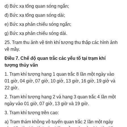
d) Bức xạ tổng quan sóng ngắn;
đ) Bức xạ tổng quan sóng dài;
e) Bức xạ phản chiếu sóng ngắn;
g) Bức xạ phản chiếu sóng dài.
25. Trạm thu ảnh vệ tinh khí tượng thu thập các hình ảnh
về mây.
Điều 7. Chế độ quan trắc các yếu tố tại trạm khí
tượng thủy văn
1. Trạm khí tượng hạng 1 quan trắc 8 lần một ngày vào
01 giờ, 04 giờ, 07 giờ, 10 giờ, 13 giờ, 16 giờ, 19 giờ và
22 giờ.
2. Trạm khí tượng hạng 2 và hạng 3 quan trắc 4 lần một
ngày vào 01 giờ, 07 giờ, 13 giờ và 19 giờ.
3. Trạm khí tượng trên cao:
a) Trạm thám không vô tuyến quan trắc 2 lần một ngày