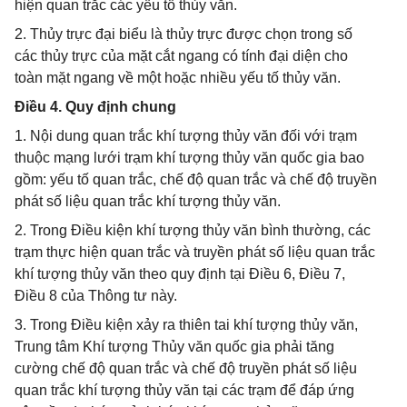
hiện quan trắc các yếu tố thủy văn.
2. Thủy trực đại biểu là thủy trực được chọn trong số
các thủy trực của mặt cắt ngang có tính đại diện cho
toàn mặt ngang về một hoặc nhiều yếu tố thủy văn.
Điều 4. Quy định chung
1. Nội dung quan trắc khí tượng thủy văn đối với trạm
thuộc mạng lưới trạm khí tượng thủy văn quốc gia bao
gồm: yếu tố quan trắc, chế độ quan trắc và chế độ truyền
phát số liệu quan trắc khí tượng thủy văn.
2. Trong Điều kiện khí tượng thủy văn bình thường, các
trạm thực hiện quan trắc và truyền phát số liệu quan trắc
khí tượng thủy văn theo quy định tại Điều 6, Điều 7,
Điều 8 của Thông tư này.
3. Trong Điều kiện xảy ra thiên tai khí tượng thủy văn,
Trung tâm Khí tượng Thủy văn quốc gia phải tăng
cường chế độ quan trắc và chế độ truyền phát số liệu
quan trắc khí tượng thủy văn tại các trạm để đáp ứng