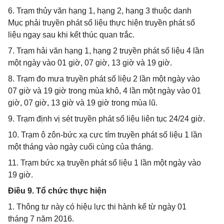
6. Trạm thủy văn hạng 1, hạng 2, hạng 3 thuộc danh
Mục phải truyền phát số liệu thực hiện truyền phát số
liệu ngay sau khi kết thúc quan trắc.
7. Trạm hải văn hạng 1, hạng 2 truyền phát số liệu 4 lần
một ngày vào 01 giờ, 07 giờ, 13 giờ và 19 giờ.
8. Trạm đo mưa truyền phát số liệu 2 lần một ngày vào
07 giờ và 19 giờ trong mùa khô, 4 lần một ngày vào 01
giờ, 07 giờ, 13 giờ và 19 giờ trong mùa lũ.
9. Trạm định vị sét truyền phát số liệu liên tục 24/24 giờ.
10. Trạm ô zôn-bức xạ cực tím truyền phát số liệu 1 lần
một tháng vào ngày cuối cùng của tháng.
11. Trạm bức xạ truyền phát số liệu 1 lần một ngày vào
19 giờ.
Điều 9. Tổ chức thực hiện
1. Thông tư này có hiệu lực thi hành kể từ ngày 01
tháng 7 năm 2016.