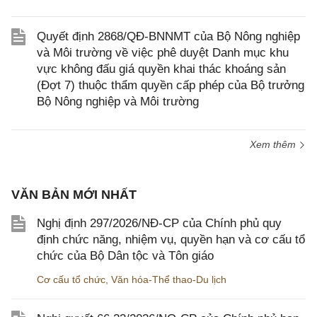
Quyết định 2868/QĐ-BNNMT của Bộ Nông nghiệp
và Môi trường về việc phê duyệt Danh mục khu
vực không đấu giá quyền khai thác khoáng sản
(Đợt 7) thuộc thẩm quyền cấp phép của Bộ trưởng
Bộ Nông nghiệp và Môi trường
Xem thêm
VĂN BẢN MỚI NHẤT
Nghị định 297/2026/NĐ-CP của Chính phủ quy
định chức năng, nhiệm vụ, quyền hạn và cơ cấu tổ
chức của Bộ Dân tộc và Tôn giáo
Cơ cấu tổ chức
,
Văn hóa-Thể thao-Du lịch