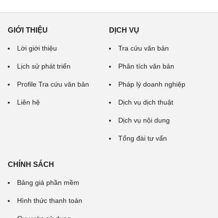
GIỚI THIỆU
DỊCH VỤ
Lời giới thiệu
Tra cứu văn bản
Lịch sử phát triển
Phân tích văn bản
Profile Tra cứu văn bản
Pháp lý doanh nghiệp
Liên hệ
Dịch vụ dịch thuật
Dịch vụ nội dung
Tổng đài tư vấn
CHÍNH SÁCH
Bảng giá phần mềm
Hình thức thanh toán