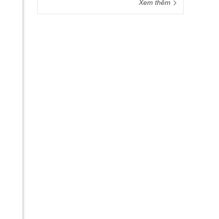
Xem thêm