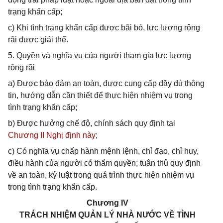
trạng khẩn cấp;
c) Khi tình trạng khẩn cấp được bãi bỏ, lực lượng rộng
rãi được giải thể.
5. Quyền và nghĩa vụ của người tham gia lực lượng
rộng rãi
a) Được bảo đảm an toàn, được cung cấp đầy đủ thông
tin, hướng dẫn cần thiết để thực hiện nhiệm vụ trong
tình trạng khẩn cấp;
b) Được hưởng chế độ, chính sách quy định tại
Chương II Nghị định này
;
c) Có nghĩa vụ chấp hành mệnh lệnh, chỉ đạo, chỉ huy,
điều hành của người có thẩm quyền; tuân thủ quy định
về an toàn, kỷ luật trong quá trình thực hiện nhiệm vụ
trong tình trạng khẩn cấp.
Chương IV
TRÁCH NHIỆM QUẢN LÝ NHÀ NƯỚC VỀ TÌNH