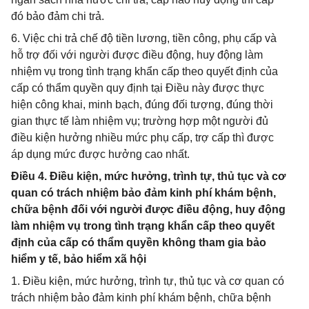
đó bảo đảm chi trả.
6. Việc chi trả chế độ tiền lương, tiền công, phụ cấp và
hỗ trợ đối với người được điều động, huy động làm
nhiệm vụ trong tình trạng khẩn cấp theo quyết định của
cấp có thẩm quyền quy định tại Điều này được thực
hiện công khai, minh bạch, đúng đối tượng, đúng thời
gian thực tế làm nhiệm vụ; trường hợp một người đủ
điều kiện hưởng nhiều mức phụ cấp, trợ cấp thì được
áp dụng mức được hưởng cao nhất.
Điều 4. Điều kiện, mức hưởng, trình tự, thủ tục và cơ
quan có trách nhiệm bảo đảm kinh phí khám bệnh,
chữa bệnh đối với người được điều động, huy động
làm nhiệm vụ trong tình trạng khẩn cấp theo quyết
định của cấp có thẩm quyền không tham gia bảo
hiểm y tế, bảo hiểm xã hội
1. Điều kiện, mức hưởng, trình tự, thủ tục và cơ quan có
trách nhiệm bảo đảm kinh phí khám bệnh, chữa bệnh