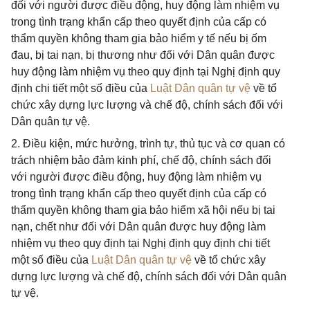
đối với người được điều động, huy động làm nhiệm vụ
trong tình trạng khẩn cấp theo quyết định của cấp có
thẩm quyền không tham gia bảo hiểm y tế nếu bị ốm
đau, bị tai nạn, bị thương như đối với Dân quân được
huy động làm nhiệm vụ theo quy định tại Nghị định quy
định chi tiết một số điều của
Luật Dân quân tự vệ
về tổ
chức xây dựng lực lượng và chế độ, chính sách đối với
Dân quân tự vệ.
2. Điều kiện, mức hưởng, trình tự, thủ tục và cơ quan có
trách nhiệm bảo đảm kinh phí, chế độ, chính sách đối
với người được điều động, huy động làm nhiệm vụ
trong tình trạng khẩn cấp theo quyết định của cấp có
thẩm quyền không tham gia bảo hiểm xã hội nếu bị tai
nạn, chết như đối với Dân quân được huy động làm
nhiệm vụ theo quy định tại Nghị định quy định chi tiết
một số điều của
Luật Dân quân tự vệ
về tổ chức xây
dựng lực lượng và chế độ, chính sách đối với Dân quân
tự vệ.