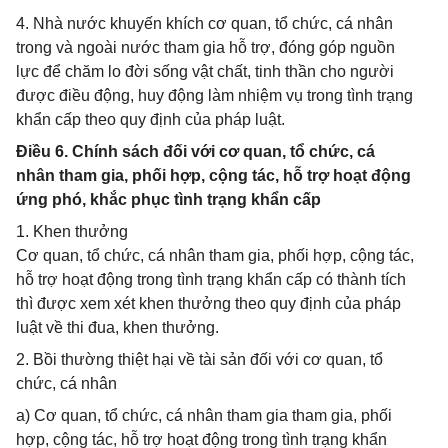
4. Nhà nước khuyến khích cơ quan, tổ chức, cá nhân
trong và ngoài nước tham gia hỗ trợ, đóng góp nguồn
lực để chăm lo đời sống vật chất, tinh thần cho người
được điều động, huy động làm nhiệm vụ trong tình trạng
khẩn cấp theo quy định của pháp luật.
Điều 6. Chính sách đối với cơ quan, tổ chức, cá
nhân tham gia, phối hợp, cộng tác, hỗ trợ hoạt động
ứng phó, khắc phục tình trạng khẩn cấp
1. Khen thưởng
Cơ quan, tổ chức, cá nhân tham gia, phối hợp, cộng tác,
hỗ trợ hoạt động trong tình trạng khẩn cấp có thành tích
thì được xem xét khen thưởng theo quy định của pháp
luật về thi đua, khen thưởng.
2. Bồi thường thiệt hại về tài sản đối với cơ quan, tổ
chức, cá nhân
a) Cơ quan, tổ chức, cá nhân tham gia tham gia, phối
hợp, cộng tác, hỗ trợ hoạt động trong tình trạng khẩn