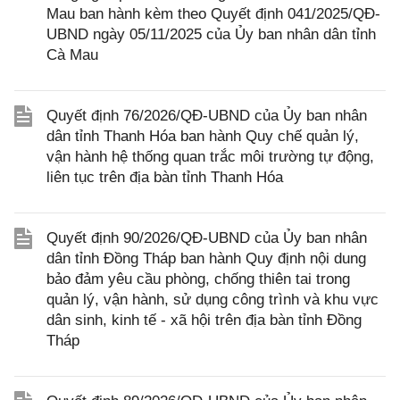
Mau ban hành kèm theo Quyết định 041/2025/QĐ-
UBND ngày 05/11/2025 của Ủy ban nhân dân tỉnh
Cà Mau
Quyết định 76/2026/QĐ-UBND của Ủy ban nhân
dân tỉnh Thanh Hóa ban hành Quy chế quản lý,
vận hành hệ thống quan trắc môi trường tự động,
liên tục trên địa bàn tỉnh Thanh Hóa
Quyết định 90/2026/QĐ-UBND của Ủy ban nhân
dân tỉnh Đồng Tháp ban hành Quy định nội dung
bảo đảm yêu cầu phòng, chống thiên tai trong
quản lý, vận hành, sử dụng công trình và khu vực
dân sinh, kinh tế - xã hội trên địa bàn tỉnh Đồng
Tháp