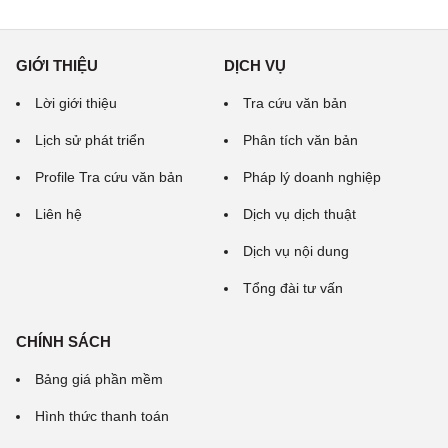
GIỚI THIỆU
DỊCH VỤ
Lời giới thiệu
Tra cứu văn bản
Lịch sử phát triển
Phân tích văn bản
Profile Tra cứu văn bản
Pháp lý doanh nghiệp
Liên hệ
Dịch vụ dịch thuật
Dịch vụ nội dung
Tổng đài tư vấn
CHÍNH SÁCH
Bảng giá phần mềm
Hình thức thanh toán