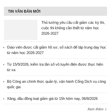
TIN VĂN BẢN MỚI
Thủ tướng yêu cầu cắt giảm các kỳ thi,
cuộc thi không cần thiết từ năm học
2026-2027
Giáo viên được cắt giảm hồ sơ, sổ sách để tập trung dạy học
từ năm học 2026-2027
Từ 15/9/2026, kiểm tra tần số vô tuyến điện được thực hiện
từ xa
Bộ Công an chính thức quản lý, vận hành Cổng Dịch vụ công
quốc gia
Xăng, dầu đồng loạt giảm giá từ 15h hôm nay, 06/8/2026
Xem thêm