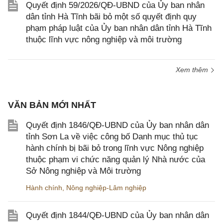
Quyết định 59/2026/QĐ-UBND của Ủy ban nhân
dân tỉnh Hà Tĩnh bãi bỏ một số quyết định quy
phạm pháp luật của Ủy ban nhân dân tỉnh Hà Tĩnh
thuộc lĩnh vực nông nghiệp và môi trường
Xem thêm
VĂN BẢN MỚI NHẤT
Quyết định 1846/QĐ-UBND của Ủy ban nhân dân
tỉnh Sơn La về việc công bố Danh mục thủ tục
hành chính bị bãi bỏ trong lĩnh vực Nông nghiệp
thuộc phạm vi chức năng quản lý Nhà nước của
Sở Nông nghiệp và Môi trường
Hành chính
,
Nông nghiệp-Lâm nghiệp
Quyết định 1844/QĐ-UBND của Ủy ban nhân dân