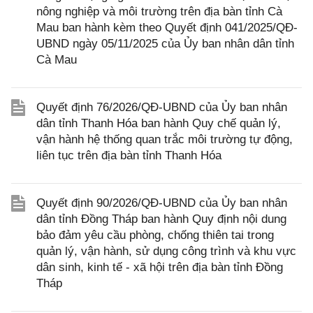
nông nghiệp và môi trường trên địa bàn tỉnh Cà
Mau ban hành kèm theo Quyết định 041/2025/QĐ-
UBND ngày 05/11/2025 của Ủy ban nhân dân tỉnh
Cà Mau
Quyết định 76/2026/QĐ-UBND của Ủy ban nhân
dân tỉnh Thanh Hóa ban hành Quy chế quản lý,
vận hành hệ thống quan trắc môi trường tự động,
liên tục trên địa bàn tỉnh Thanh Hóa
Quyết định 90/2026/QĐ-UBND của Ủy ban nhân
dân tỉnh Đồng Tháp ban hành Quy định nội dung
bảo đảm yêu cầu phòng, chống thiên tai trong
quản lý, vận hành, sử dụng công trình và khu vực
dân sinh, kinh tế - xã hội trên địa bàn tỉnh Đồng
Tháp