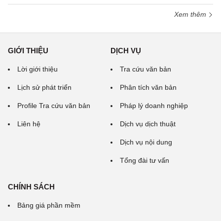
Xem thêm
GIỚI THIỆU
DỊCH VỤ
Lời giới thiệu
Tra cứu văn bản
Lịch sử phát triển
Phân tích văn bản
Profile Tra cứu văn bản
Pháp lý doanh nghiệp
Liên hệ
Dịch vụ dịch thuật
Dịch vụ nội dung
Tổng đài tư vấn
CHÍNH SÁCH
Bảng giá phần mềm