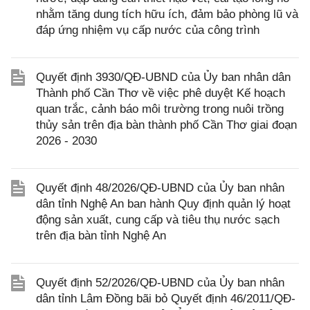
nhằm tăng dung tích hữu ích, đảm bảo phòng lũ và
đáp ứng nhiệm vụ cấp nước của công trình
Quyết định 3930/QĐ-UBND của Ủy ban nhân dân
Thành phố Cần Thơ về việc phê duyệt Kế hoạch
quan trắc, cảnh báo môi trường trong nuôi trồng
thủy sản trên địa bàn thành phố Cần Thơ giai đoạn
2026 - 2030
Quyết định 48/2026/QĐ-UBND của Ủy ban nhân
dân tỉnh Nghệ An ban hành Quy định quản lý hoạt
động sản xuất, cung cấp và tiêu thụ nước sạch
trên địa bàn tỉnh Nghệ An
Quyết định 52/2026/QĐ-UBND của Ủy ban nhân
dân tỉnh Lâm Đồng bãi bỏ Quyết định 46/2011/QĐ-