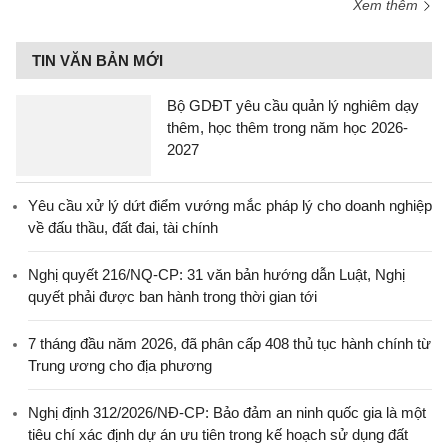
Xem thêm
TIN VĂN BẢN MỚI
Bộ GDĐT yêu cầu quản lý nghiêm dạy
thêm, học thêm trong năm học 2026-
2027
Yêu cầu xử lý dứt điểm vướng mắc pháp lý cho doanh nghiệp
về đấu thầu, đất đai, tài chính
Nghị quyết 216/NQ-CP: 31 văn bản hướng dẫn Luật, Nghị
quyết phải được ban hành trong thời gian tới
7 tháng đầu năm 2026, đã phân cấp 408 thủ tục hành chính từ
Trung ương cho địa phương
Nghị định 312/2026/NĐ-CP: Bảo đảm an ninh quốc gia là một
tiêu chí xác định dự án ưu tiên trong kế hoạch sử dụng đất