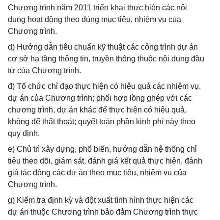
Chương trình năm 2011 triển khai thực hiện các nội
dung hoạt động theo đúng mục tiêu, nhiệm vụ của
Chương trình.
d) Hướng dẫn tiêu chuẩn kỹ thuật các công trình dự án
cơ sở hạ tầng thông tin, truyền thông thuộc nội dung đầu
tư của Chương trình.
đ) Tổ chức chỉ đạo thực hiện có hiệu quả các nhiệm vụ,
dự án của Chương trình; phối hợp lồng ghép với các
chương trình, dự án khác để thực hiện có hiệu quả,
không để thất thoát; quyết toán phần kinh phí này theo
quy định.
e) Chủ trì xây dựng, phổ biến, hướng dẫn hệ thống chỉ
tiêu theo dõi, giám sát, đánh giá kết quả thực hiện, đánh
giá tác động các dự án theo mục tiêu, nhiệm vụ của
Chương trình.
g) Kiểm tra định kỳ và đột xuất tình hình thực hiện các
dự án thuộc Chương trình bảo đảm Chương trình thực