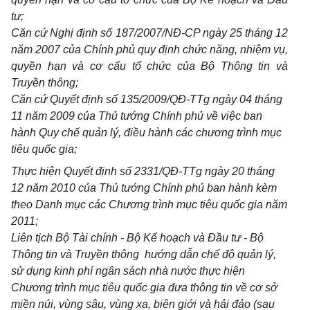
tư;
Căn cứ Nghị định số 187/2007/NĐ-CP ngày 25 tháng 12
năm 2007 của Chính phủ quy định chức năng, nhiệm vụ,
quyền hạn và cơ cấu tổ chức của Bộ Thông tin và
Truyền thông;
Căn cứ Quyết định số 135/2009/QĐ-TTg ngày 04 tháng
11 năm 2009 của Thủ tướng Chính phủ về việc ban
hành Quy chế quản lý, điều hành các chương trình mục
tiêu quốc gia;
Thực hiện Quyết định số 2331/QĐ-TTg ngày 20 tháng
12 năm 2010 của Thủ tướng Chính phủ ban hành kèm
theo Danh mục các Chương trình mục tiêu quốc gia năm
2011;
Liên tịch Bộ Tài chính - Bộ Kế hoạch và Đầu tư - Bộ
Thông tin và Truyền thông hướng dẫn chế độ quản lý,
sử dụng kinh phí ngân sách nhà nước thực hiện
Chương trình mục tiêu quốc gia đưa thông tin về cơ sở
miền núi, vùng sâu, vùng xa, biên giới và hải đảo (sau