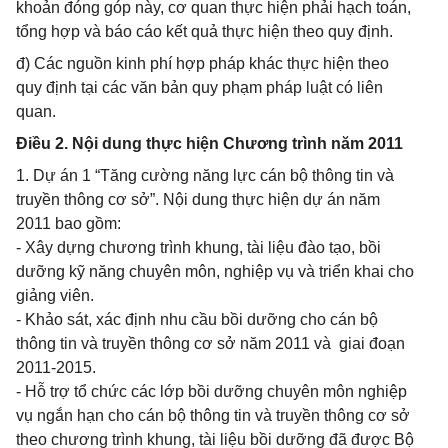
khoản đóng góp này, cơ quan thực hiện phải hạch toán,
tổng hợp và báo cáo kết quả thực hiện theo quy định.
đ) Các nguồn kinh phí hợp pháp khác thực hiện theo
quy định tại các văn bản quy phạm pháp luật có liên
quan.
Điều 2. Nội dung thực hiện Chương trình năm 2011
1. Dự án 1 “Tăng cường năng lực cán bộ thông tin và
truyền thông cơ sở”. Nội dung thực hiện dự án năm
2011 bao gồm:
- Xây dựng chương trình khung, tài liệu đào tạo, bồi
dưỡng kỹ năng chuyên môn, nghiệp vụ và triển khai cho
giảng viên.
- Khảo sát, xác định nhu cầu bồi dưỡng cho cán bộ
thông tin và truyền thông cơ sở năm 2011 và giai đoạn
2011-2015.
- Hỗ trợ tổ chức các lớp bồi dưỡng chuyên môn nghiệp
vụ ngắn hạn cho cán bộ thông tin và truyền thông cơ sở
theo chương trình khung, tài liệu bồi dưỡng đã được Bộ