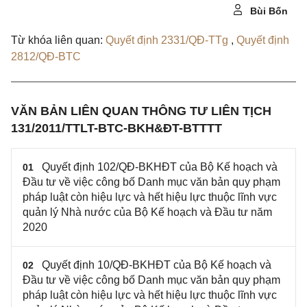
Bùi Bốn
Từ khóa liên quan:
Quyết định 2331/QĐ-TTg
,
Quyết định
2812/QĐ-BTC
VĂN BẢN LIÊN QUAN THÔNG TƯ LIÊN TỊCH
131/2011/TTLT-BTC-BKH&ĐT-BTTTT
Quyết định 102/QĐ-BKHĐT của Bộ Kế hoạch và
01
Đầu tư về việc công bố Danh mục văn bản quy phạm
pháp luật còn hiệu lực và hết hiệu lực thuộc lĩnh vực
quản lý Nhà nước của Bộ Kế hoạch và Đầu tư năm
2020
Quyết định 10/QĐ-BKHĐT của Bộ Kế hoạch và
02
Đầu tư về việc công bố Danh mục văn bản quy phạm
pháp luật còn hiệu lực và hết hiệu lực thuộc lĩnh vực