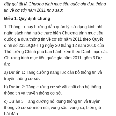
đây gọi tắt là Chương trình mục tiêu quốc gia đưa thông
tin về cơ sở) năm 2011 như sau:
Điều 1. Quy định chung
1. Thông tư này hướng dẫn quản lý, sử dụng kinh phí
ngân sách nhà nước thực hiện Chương trình mục tiêu
quốc gia đưa thông tin về cơ sở năm 2011 theo Quyết
định số 2331/QĐ-TTg ngày 20 tháng 12 năm 2010 của
Thủ tướng Chính phủ ban hành kèm theo Danh mục các
Chương trình mục tiêu quốc gia năm 2011, gồm 3 Dự
án:
a) Dự án 1: Tăng cường năng lực cán bộ thông tin và
truyền thông cơ sở.
b) Dự án 2: Tăng cường cơ sở vật chất cho hệ thống
thông tin và truyền thông cơ sở.
c) Dự án 3: Tăng cường nội dung thông tin và truyền
thông về cơ sở miền núi, vùng sâu, vùng xa, biên giới,
hải đảo.