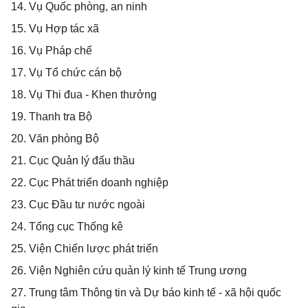
14. Vụ Quốc phòng, an ninh
15. Vụ Hợp tác xã
16. Vụ Pháp chế
17. Vụ Tổ chức cán bộ
18. Vụ Thi đua - Khen thưởng
19. Thanh tra Bộ
20. Văn phòng Bộ
21. Cục Quản lý đấu thầu
22. Cục Phát triển doanh nghiệp
23. Cục Đầu tư nước ngoài
24. Tổng cục Thống kê
25. Viện Chiến lược phát triển
26. Viện Nghiên cứu quản lý kinh tế Trung ương
27. Trung tâm Thông tin và Dự báo kinh tế - xã hội quốc