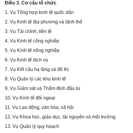
Điều 3. Cơ cấu tổ chức
1. Vụ Tổng hợp kinh tế quốc dân
2. Vụ Kinh tế địa phương và lãnh thổ
3. Vụ Tài chính, tiền tệ
4. Vụ Kinh tế công nghiệp
5. Vụ Kinh tế nông nghiệp
6. Vụ Kinh tế dịch vụ
7. Vụ Kết cấu hạ tầng và đô thị
8. Vụ Quản lý các khu kinh tế
9. Vụ Giám sát và Thẩm định đầu tư
10. Vụ Kinh tế đối ngoại
11. Vụ Lao động, văn hóa, xã hội
12. Vụ Khoa học, giáo dục, tài nguyên và môi trường
13. Vụ Quản lý quy hoạch