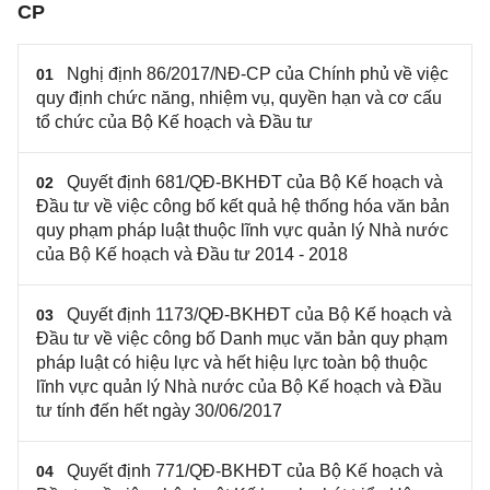
CP
Nghị định 86/2017/NĐ-CP của Chính phủ về việc
01
quy định chức năng, nhiệm vụ, quyền hạn và cơ cấu
tổ chức của Bộ Kế hoạch và Đầu tư
Quyết định 681/QĐ-BKHĐT của Bộ Kế hoạch và
02
Đầu tư về việc công bố kết quả hệ thống hóa văn bản
quy phạm pháp luật thuộc lĩnh vực quản lý Nhà nước
của Bộ Kế hoạch và Đầu tư 2014 - 2018
Quyết định 1173/QĐ-BKHĐT của Bộ Kế hoạch và
03
Đầu tư về việc công bố Danh mục văn bản quy phạm
pháp luật có hiệu lực và hết hiệu lực toàn bộ thuộc
lĩnh vực quản lý Nhà nước của Bộ Kế hoạch và Đầu
tư tính đến hết ngày 30/06/2017
Quyết định 771/QĐ-BKHĐT của Bộ Kế hoạch và
04