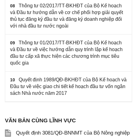
Thông tư 02/2017/TT-BKHĐT của Bộ Kế hoạch
08
và Đầu tư hướng dẫn về cơ chế phối hợp giải quyết
thủ tục đăng ký đầu tư và đăng ký doanh nghiệp đối
với nhà đầu tư nước ngoài
Thông tư 01/2017/TT-BKHĐT của Bộ Kế hoạch
09
và Đầu tư về việc hướng dẫn quy trình lập kế hoạch
đầu tư cấp xã thực hiện các chương trình mục tiêu
quốc gia
Quyết định 1989/QĐ-BKHĐT của Bộ Kế hoạch và
10
Đầu tư về việc giao chi tiết kế hoạch đầu tư vốn ngân
sách Nhà nước năm 2017
VĂN BẢN CÙNG LĨNH VỰC
Quyết định 3081/QĐ-BNNMT của Bộ Nông nghiệp