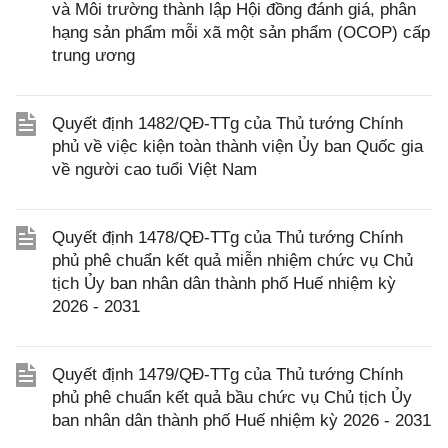
và Môi trường thành lập Hội đồng đánh giá, phân
hạng sản phẩm mỗi xã một sản phẩm (OCOP) cấp
trung ương
Quyết định 1482/QĐ-TTg của Thủ tướng Chính
phủ về việc kiện toàn thành viện Ủy ban Quốc gia
về người cao tuổi Việt Nam
Quyết định 1478/QĐ-TTg của Thủ tướng Chính
phủ phê chuẩn kết quả miễn nhiệm chức vụ Chủ
tịch Ủy ban nhân dân thành phố Huế nhiệm kỳ
2026 - 2031
Quyết định 1479/QĐ-TTg của Thủ tướng Chính
phủ phê chuẩn kết quả bầu chức vụ Chủ tịch Ủy
ban nhân dân thành phố Huế nhiệm kỳ 2026 - 2031