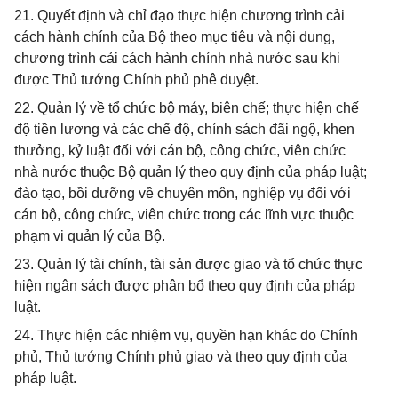
21. Quyết định và chỉ đạo thực hiện chương trình cải
cách hành chính của Bộ theo mục tiêu và nội dung,
chương trình cải cách hành chính nhà nước sau khi
được Thủ tướng Chính phủ phê duyệt.
22. Quản lý về tổ chức bộ máy, biên chế; thực hiện chế
độ tiền lương và các chế độ, chính sách đãi ngộ, khen
thưởng, kỷ luật đối với cán bộ, công chức, viên chức
nhà nước thuộc Bộ quản lý theo quy định của pháp luật;
đào tạo, bồi dưỡng về chuyên môn, nghiệp vụ đối với
cán bộ, công chức, viên chức trong các lĩnh vực thuộc
phạm vi quản lý của Bộ.
23. Quản lý tài chính, tài sản được giao và tổ chức thực
hiện ngân sách được phân bổ theo quy định của pháp
luật.
24. Thực hiện các nhiệm vụ, quyền hạn khác do Chính
phủ, Thủ tướng Chính phủ giao và theo quy định của
pháp luật.