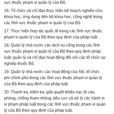
vực thuộc phạm vi quản lý của Bộ.
16. Tổ chức và chỉ đạo thực hiện kế hoạch nghiên cứu
khoa học, ứng dụng tiến bộ khoa học, công nghệ trong
các lĩnh vực thuộc phạm vi quản lý của Bộ.
17. Thực hiện hợp tác quốc tế trong các lĩnh vực thuộc
phạm vi quản lý của Bộ theo quy định của pháp luật.
18. Quản lý nhà nước các dịch vụ công trong các lĩnh
vực thuộc phạm vi quản lý của Bộ theo quy định pháp
luật; quản lý và chỉ đạo hoạt động đối với các tổ chức sự
nghiệp thuộc Bộ.
19. Quản lý nhà nước các hoạt động của hội, tổ chức
phi chính phủ trong các lĩnh vực thuộc phạm vi quản lý
của Bộ theo quy định của pháp luật
20. Thanh tra, kiểm tra, giải quyết khiếu nại, tố cáo,
phòng, chống tham nhũng, tiêu cực và xử lý các hành vi
vi phạm pháp luật trong các lĩnh vực thuộc phạm vi quản
lý của Bộ theo quy định của pháp luật.