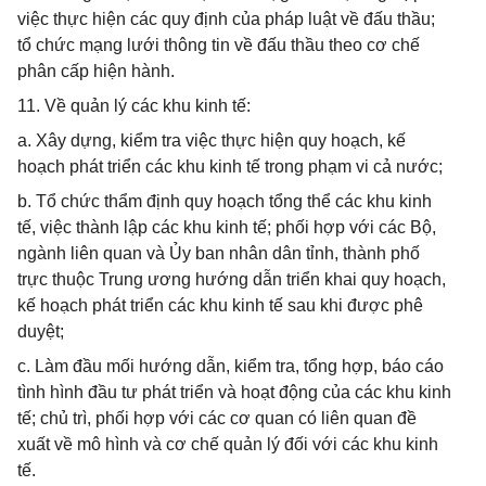
việc thực hiện các quy định của pháp luật về đấu thầu;
tổ chức mạng lưới thông tin về đấu thầu theo cơ chế
phân cấp hiện hành.
11. Về quản lý các khu kinh tế:
a. Xây dựng, kiểm tra việc thực hiện quy hoạch, kế
hoạch phát triển các khu kinh tế trong phạm vi cả nước;
b. Tổ chức thẩm định quy hoạch tổng thể các khu kinh
tế, việc thành lập các khu kinh tế; phối hợp với các Bộ,
ngành liên quan và Ủy ban nhân dân tỉnh, thành phố
trực thuộc Trung ương hướng dẫn triển khai quy hoạch,
kế hoạch phát triển các khu kinh tế sau khi được phê
duyệt;
c. Làm đầu mối hướng dẫn, kiểm tra, tổng hợp, báo cáo
tình hình đầu tư phát triển và hoạt động của các khu kinh
tế; chủ trì, phối hợp với các cơ quan có liên quan đề
xuất về mô hình và cơ chế quản lý đối với các khu kinh
tế.