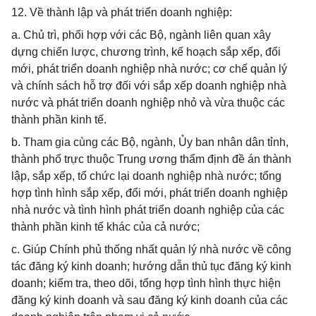
12. Về thành lập và phát triển doanh nghiệp:
a. Chủ trì, phối hợp với các Bộ, ngành liên quan xây
dựng chiến lược, chương trình, kế hoạch sắp xếp, đổi
mới, phát triển doanh nghiệp nhà nước; cơ chế quản lý
và chính sách hỗ trợ đối với sắp xếp doanh nghiệp nhà
nước và phát triển doanh nghiệp nhỏ và vừa thuộc các
thành phần kinh tế.
b. Tham gia cùng các Bộ, ngành, Ủy ban nhân dân tỉnh,
thành phố trực thuộc Trung ương thẩm định đề án thành
lập, sắp xếp, tổ chức lại doanh nghiệp nhà nước; tổng
hợp tình hình sắp xếp, đổi mới, phát triển doanh nghiệp
nhà nước và tình hình phát triển doanh nghiệp của các
thành phần kinh tế khác của cả nước;
c. Giúp Chính phủ thống nhất quản lý nhà nước về công
tác đăng ký kinh doanh; hướng dẫn thủ tục đăng ký kinh
doanh; kiểm tra, theo dõi, tổng hợp tình hình thực hiện
đăng ký kinh doanh và sau đăng ký kinh doanh của các