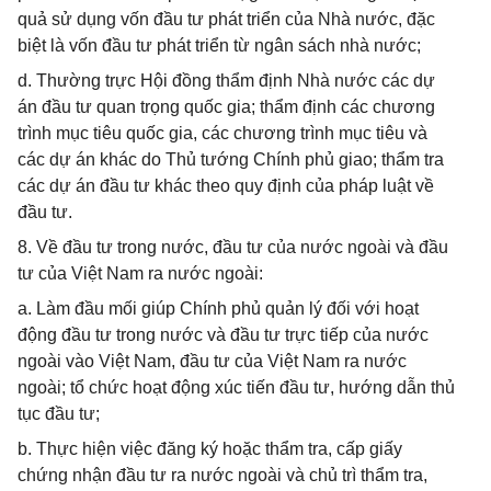
quả sử dụng vốn đầu tư phát triển của Nhà nước, đặc
biệt là vốn đầu tư phát triển từ ngân sách nhà nước;
d. Thường trực Hội đồng thẩm định Nhà nước các dự
án đầu tư quan trọng quốc gia; thẩm định các chương
trình mục tiêu quốc gia, các chương trình mục tiêu và
các dự án khác do Thủ tướng Chính phủ giao; thẩm tra
các dự án đầu tư khác theo quy định của pháp luật về
đầu tư.
8. Về đầu tư trong nước, đầu tư của nước ngoài và đầu
tư của Việt Nam ra nước ngoài:
a. Làm đầu mối giúp Chính phủ quản lý đối với hoạt
động đầu tư trong nước và đầu tư trực tiếp của nước
ngoài vào Việt Nam, đầu tư của Việt Nam ra nước
ngoài; tổ chức hoạt động xúc tiến đầu tư, hướng dẫn thủ
tục đầu tư;
b. Thực hiện việc đăng ký hoặc thẩm tra, cấp giấy
chứng nhận đầu tư ra nước ngoài và chủ trì thẩm tra,