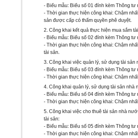
- Biểu mẫu: Biểu số 01 đính kèm Thông tư 
- Thời gian thực hiện công khai: Chậm nhất
sản được cấp có thẩm quyền phê duyệt.
2. Công khai kết quả thực hiện mua sắm tài
- Biểu mẫu: Biểu số 02 đính kèm Thông tư 
- Thời gian thực hiện công khai: Chậm nhất
tài sản.
3. Công khai việc quản lý, sử dụng tài sản
- Biểu mẫu: Biểu số 03 đính kèm Thông tư 
- Thời gian thực hiện công khai: Chậm nhất
4. Công khai quản lý, sử dụng tài sản nhà n
- Biểu mẫu: Biểu số 04 đính kèm Thông tư 
- Thời gian thực hiện công khai: Chậm nhất
5. Công khai việc cho thuê tài sản nhà nướ
tài sản:
- Biểu mẫu: Biểu số 05 đính kèm Thông tư 
- Thời gian thực hiện công khai: Chậm nhất