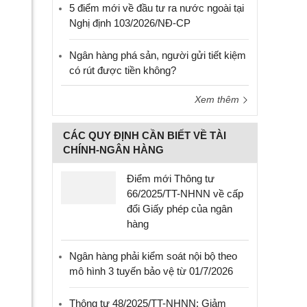
5 điểm mới về đầu tư ra nước ngoài tại
Nghị định 103/2026/NĐ-CP
Ngân hàng phá sản, người gửi tiết kiệm
có rút được tiền không?
Xem thêm
CÁC QUY ĐỊNH CẦN BIẾT VỀ TÀI
CHÍNH-NGÂN HÀNG
Điểm mới Thông tư
66/2025/TT-NHNN về cấp
đổi Giấy phép của ngân
hàng
Ngân hàng phải kiểm soát nội bộ theo
mô hình 3 tuyến bảo vệ từ 01/7/2026
Thông tư 48/2025/TT-NHNN: Giảm