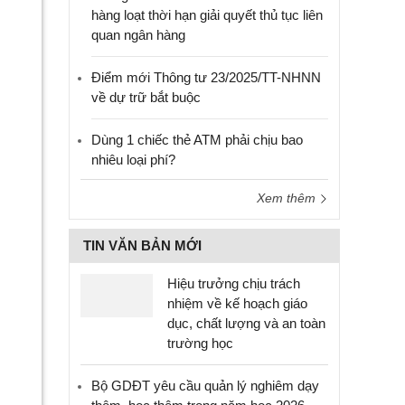
hàng loạt thời hạn giải quyết thủ tục liên
quan ngân hàng
Điểm mới Thông tư 23/2025/TT-NHNN
về dự trữ bắt buộc
Dùng 1 chiếc thẻ ATM phải chịu bao
nhiêu loại phí?
Xem thêm
TIN VĂN BẢN MỚI
Hiệu trưởng chịu trách
nhiệm về kế hoạch giáo
dục, chất lượng và an toàn
trường học
Bộ GDĐT yêu cầu quản lý nghiêm dạy