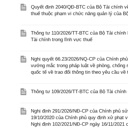
Quyết định 2040/QĐ-BTC của Bộ Tài chính về v
thuế thuộc phạm vi chức năng quản lý của Bộ
Thông tư 110/2026/TT-BTC của Bộ Tài chính 
Tài chính trong lĩnh vực thuế
Nghị quyết 66.23/2026/NQ-CP của Chính phủ 
vướng mắc trong pháp luật về phòng, chống 
quốc tế về trao đổi thông tin theo yêu cầu về 
Thông tư 109/2026/TT-BTC của Bộ Tài chính q
Nghị định 291/2026/NĐ-CP của Chính phủ sửa
19/10/2020 của Chính phủ quy định xử phạt v
Nghị định 102/2021/NĐ-CP ngày 16/11/2021 