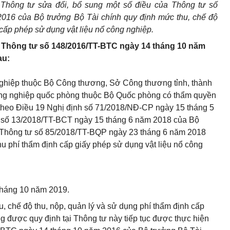
Thông tư sửa đổi, bổ sung một số điều của Thông tư số
016 của Bộ trưởng Bộ Tài chính quy định mức thu, chế độ
 cấp phép sử dụng vật liệu nổ công nghiệp.
2 Thông tư số 148/2016/TT-BTC ngày 14 tháng 10 năm
au:
nghiệp thuộc Bộ Công thương, Sở Công thương tỉnh, thành
ông nghiệp quốc phòng thuộc Bộ Quốc phòng có thẩm quyền
 theo Điều 19 Nghị định số 71/2018/NĐ-CP ngày 15 tháng 5
 số 13/2018/TT-BCT ngày 15 tháng 6 năm 2018 của Bộ
 Thông tư số 85/2018/TT-BQP ngày 23 tháng 6 năm 2018
u phí thẩm định cấp giấy phép sử dụng vật liệu nổ công
 tháng 10 năm 2019.
, chế độ thu, nộp, quản lý và sử dụng phí thẩm định cấp
g được quy định tại Thông tư này tiếp tục được thực hiện