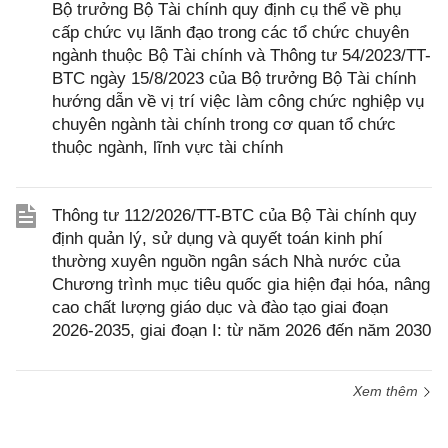
Bộ trưởng Bộ Tài chính quy định cụ thể về phụ
cấp chức vụ lãnh đạo trong các tổ chức chuyên
ngành thuộc Bộ Tài chính và Thông tư 54/2023/TT-
BTC ngày 15/8/2023 của Bộ trưởng Bộ Tài chính
hướng dẫn về vị trí việc làm công chức nghiệp vụ
chuyên ngành tài chính trong cơ quan tổ chức
thuộc ngành, lĩnh vực tài chính
Thông tư 112/2026/TT-BTC của Bộ Tài chính quy
định quản lý, sử dụng và quyết toán kinh phí
thường xuyên nguồn ngân sách Nhà nước của
Chương trình mục tiêu quốc gia hiện đại hóa, nâng
cao chất lượng giáo dục và đào tạo giai đoạn
2026-2035, giai đoạn I: từ năm 2026 đến năm 2030
Xem thêm