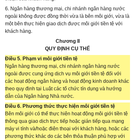
6. Ngân hàng thương mại, chi nhánh ngân hàng nước
ngoài không được đồng thời vừa là bên môi giới, vừa là
một bên thực hiện giao dịch được môi giới tiền tệ với
khách hàng.
Chương II
QUY ĐỊNH CỤ THỂ
Điều 5. Phạm vi môi giới tiền tệ
Ngân hàng thương mại, chi nhánh ngân hàng nước
ngoài được cung ứng dịch vụ môi giới tiền tệ đối với
các hoạt động ngân hàng và hoạt động kinh doanh khác
theo quy định tại Luật các tổ chức tín dụng và hướng
dẫn của Ngân hàng Nhà nước.
Điều 6. Phương thức thực hiện môi giới tiền tệ
Bên môi giới có thể thực hiện hoạt động môi giới tiền tệ
thông qua giao dịch trực tiếp hoặc gián tiếp qua mạng
máy vi tính và/hoặc điện thoại với khách hàng, hoặc các
phương thức khác do các bên thỏa thuận phù hợp với