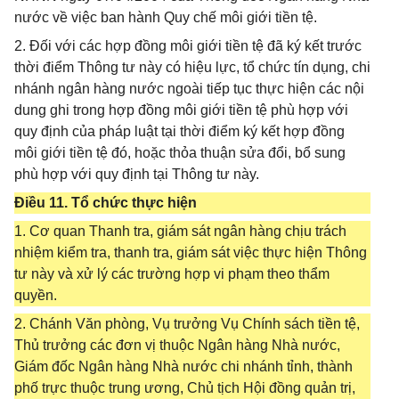
nước về việc ban hành Quy chế môi giới tiền tệ.
2. Đối với các hợp đồng môi giới tiền tệ đã ký kết trước
thời điểm Thông tư này có hiệu lực, tổ chức tín dụng, chi
nhánh ngân hàng nước ngoài tiếp tục thực hiện các nội
dung ghi trong hợp đồng môi giới tiền tệ phù hợp với
quy định của pháp luật tại thời điểm ký kết hợp đồng
môi giới tiền tệ đó, hoặc thỏa thuận sửa đổi, bổ sung
phù hợp với quy định tại Thông tư này.
Điều 11. Tổ chức thực hiện
1. Cơ quan Thanh tra, giám sát ngân hàng chịu trách
nhiệm kiểm tra, thanh tra, giám sát việc thực hiện Thông
tư này và xử lý các trường hợp vi phạm theo thẩm
quyền.
2. Chánh Văn phòng, Vụ trưởng Vụ Chính sách tiền tệ,
Thủ trưởng các đơn vị thuộc Ngân hàng Nhà nước,
Giám đốc Ngân hàng Nhà nước chi nhánh tỉnh, thành
phố trực thuộc trung ương, Chủ tịch Hội đồng quản trị,