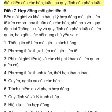
điều kiện của các bên, tuân thủ quy định của pháp luật.
Điều 7. Hợp đồng môi giới tiền tệ
Bên môi giới và khách hàng ký hợp đồng môi giới tiền
tệ trên cơ sở thỏa thuận của các bên, phù hợp với quy
định tại Thông tư này và quy định của pháp luật có liên
quan, bao gồm các nội dung chủ yếu sau:
1. Thông tin về bên môi giới, khách hàng.
2. Phương thức thực hiện môi giới tiền tệ.
3. Phí môi giới tiền tệ và các chi phí khác có liên quan
(nếu có).
4. Phương thức thanh toán, thời hạn thanh toán.
5. Quyền, nghĩa vụ của các bên.
6. Trách nhiệm do vi phạm hợp đồng.
7. Quy định về xử lý tranh chấp.
8. Hiệu lực của hợp đồng.