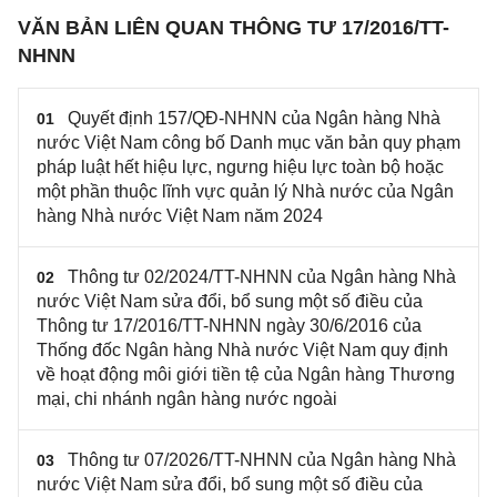
VĂN BẢN LIÊN QUAN THÔNG TƯ 17/2016/TT-
NHNN
Quyết định 157/QĐ-NHNN của Ngân hàng Nhà
01
nước Việt Nam công bố Danh mục văn bản quy phạm
pháp luật hết hiệu lực, ngưng hiệu lực toàn bộ hoặc
một phần thuộc lĩnh vực quản lý Nhà nước của Ngân
hàng Nhà nước Việt Nam năm 2024
Thông tư 02/2024/TT-NHNN của Ngân hàng Nhà
02
nước Việt Nam sửa đổi, bổ sung một số điều của
Thông tư 17/2016/TT-NHNN ngày 30/6/2016 của
Thống đốc Ngân hàng Nhà nước Việt Nam quy định
về hoạt động môi giới tiền tệ của Ngân hàng Thương
mại, chi nhánh ngân hàng nước ngoài
Thông tư 07/2026/TT-NHNN của Ngân hàng Nhà
03
nước Việt Nam sửa đổi, bổ sung một số điều của