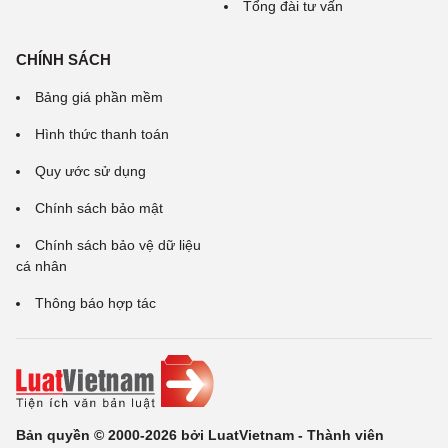
Tổng đài tư vấn
CHÍNH SÁCH
Bảng giá phần mềm
Hình thức thanh toán
Quy ước sử dụng
Chính sách bảo mật
Chính sách bảo vệ dữ liệu
cá nhân
Thông báo hợp tác
Bản quyền © 2000-2026 bởi LuatVietnam - Thành viên