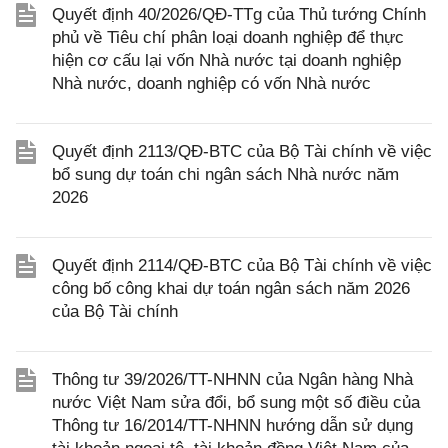
Quyết định 40/2026/QĐ-TTg của Thủ tướng Chính
phủ về Tiêu chí phân loại doanh nghiệp để thực
hiện cơ cấu lại vốn Nhà nước tại doanh nghiệp
Nhà nước, doanh nghiệp có vốn Nhà nước
Quyết định 2113/QĐ-BTC của Bộ Tài chính về việc
bổ sung dự toán chi ngân sách Nhà nước năm
2026
Quyết định 2114/QĐ-BTC của Bộ Tài chính về việc
công bố công khai dự toán ngân sách năm 2026
của Bộ Tài chính
Thông tư 39/2026/TT-NHNN của Ngân hàng Nhà
nước Việt Nam sửa đổi, bổ sung một số điều của
Thông tư 16/2014/TT-NHNN hướng dẫn sử dụng