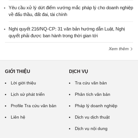
Yêu cầu xử lý dứt điểm vướng mắc pháp lý cho doanh nghiệp
về đấu thầu, đất đai, tài chính
Nghị quyết 216/NQ-CP: 31 văn bản hướng dẫn Luật, Nghị
quyết phải được ban hành trong thời gian tới
Xem thêm
GIỚI THIỆU
DỊCH VỤ
Lời giới thiệu
Tra cứu văn bản
Lịch sử phát triển
Phân tích văn bản
Profile Tra cứu văn bản
Pháp lý doanh nghiệp
Liên hệ
Dịch vụ dịch thuật
Dịch vụ nội dung