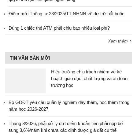
Điểm mới Thông tư 23/2025/TT-NHNN về dự trữ bắt buộc
Dùng 1 chiếc thẻ ATM phải chịu bao nhiêu loại phí?
Xem thêm
TIN VĂN BẢN MỚI
Hiệu trưởng chịu trách nhiệm về kế
hoạch giáo dục, chất lượng và an toàn
trường học
Bộ GDĐT yêu cầu quản lý nghiêm dạy thêm, học thêm trong
năm học 2026-2027
Tháng 8/2026, phải xử lý dứt điểm khoản tiền phải nộp bổ
sung 3,6%/năm khi chưa xác định được giá đất cụ thể