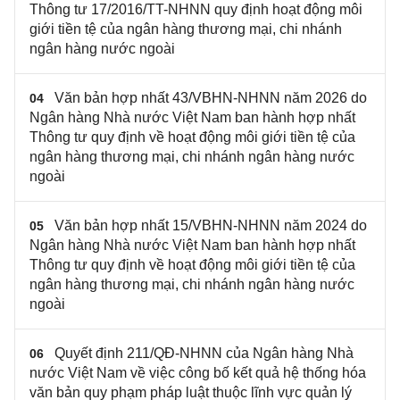
Thông tư 17/2016/TT-NHNN quy định hoạt động môi
giới tiền tệ của ngân hàng thương mại, chi nhánh
ngân hàng nước ngoài
Văn bản hợp nhất 43/VBHN-NHNN năm 2026 do
04
Ngân hàng Nhà nước Việt Nam ban hành hợp nhất
Thông tư quy định về hoạt động môi giới tiền tệ của
ngân hàng thương mại, chi nhánh ngân hàng nước
ngoài
Văn bản hợp nhất 15/VBHN-NHNN năm 2024 do
05
Ngân hàng Nhà nước Việt Nam ban hành hợp nhất
Thông tư quy định về hoạt động môi giới tiền tệ của
ngân hàng thương mại, chi nhánh ngân hàng nước
ngoài
Quyết định 211/QĐ-NHNN của Ngân hàng Nhà
06
nước Việt Nam về việc công bố kết quả hệ thống hóa
văn bản quy phạm pháp luật thuộc lĩnh vực quản lý