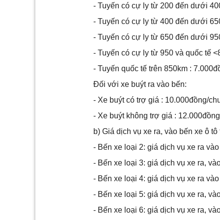
- Tuyến có cự ly từ 200 đến dưới 4
- Tuyến có cự ly từ 400 đến dưới 6
- Tuyến có cự ly từ 650 đến dưới 9
- Tuyến có cự ly từ 950 và quốc tế 
- Tuyến quốc tế trên 850km : 7.000đ
Đối với xe buýt ra vào bến:
- Xe buýt có trợ giá : 10.000đồng/c
- Xe buýt không trợ giá : 12.000đồn
b) Giá dịch vụ xe ra, vào bến xe ô tô 
- Bến xe loại 2: giá dịch vụ xe ra v
- Bến xe loại 3: giá dịch vụ xe ra, 
- Bến xe loại 4: giá dịch vụ xe ra v
- Bến xe loại 5: giá dịch vụ xe ra, 
- Bến xe loại 6: giá dịch vụ xe ra, 