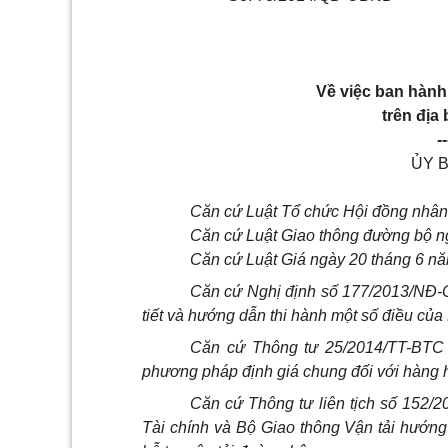
Về việc ban hành 
trên địa
--
ỦY 
Căn cứ Luật Tổ chức Hội đồng nhân
Căn cứ Luật Giao thông đường bộ n
Căn cứ Luật Giá ngày 20 tháng 6 n
Căn cứ Nghị định số 177/2013/NĐ-
tiết và hướng dẫn thi hành một số điều của 
Căn cứ Thông tư 25/2014/TT-BTC
phương pháp định giá chung đối với hàng h
Căn cứ Thông tư liên tịch số 152
Tài chính và Bộ Giao thông Vận tải hướng 