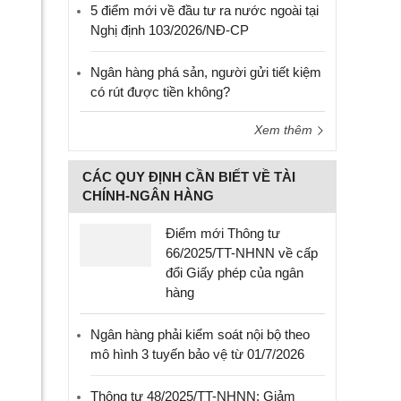
5 điểm mới về đầu tư ra nước ngoài tại
Nghị định 103/2026/NĐ-CP
Ngân hàng phá sản, người gửi tiết kiệm
có rút được tiền không?
Xem thêm
CÁC QUY ĐỊNH CẦN BIẾT VỀ TÀI
CHÍNH-NGÂN HÀNG
Điểm mới Thông tư
66/2025/TT-NHNN về cấp
đổi Giấy phép của ngân
hàng
Ngân hàng phải kiểm soát nội bộ theo
mô hình 3 tuyến bảo vệ từ 01/7/2026
Thông tư 48/2025/TT-NHNN: Giảm