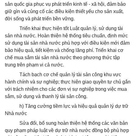
sản quốc gia phục vụ phát triển kinh tế - xã hội, đảm bảo
giữ gìn và củng cố các điều kiện thiết yếu cho sản xuất,
đời sống và phát triển bền vững.
Triển khai thực hiện tốt Luật quản lý, sử dụng tài
sản nhà nước. Hoàn thiện hệ thống tiêu chuẩn, định mức
sử dụng tài sản nhà nước phù hợp với điều kiện mới đảm
bảo hiệu quả, tiết kiệm và chống lãng phí. Triển khai cơ
chế mua sắm tài sản nhà nước theo phương thức tập
trung trên phạm vi cả nước.
Tách bạch cơ chế quản lý tài sản công khu vực
hành chính và sự nghiệp; thực hiện giao quyền tự chủ gắn
với trách nhiệm cho các đơn vị sự nghiệp trong việc mua
sắm, sử dụng và thanh lý tài sản công.
h) Tăng cường tiềm lực và hiệu quả quản lý dự trữ
Nhà nước
Sửa đổi, bổ sung hoàn thiện hệ thống các văn bản
quy phạm pháp luật về dự trữ nhà nước đồng bộ phù hợp