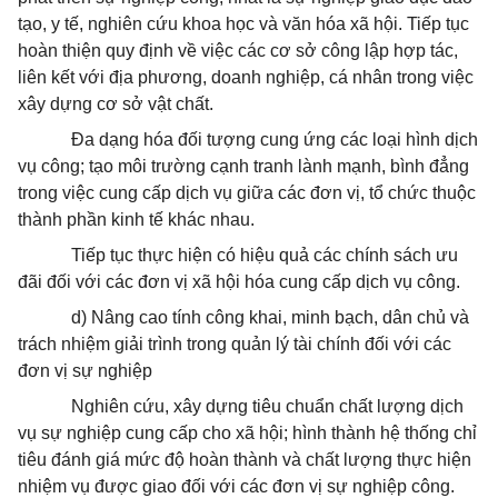
tạo, y tế, nghiên cứu khoa học và văn hóa xã hội. Tiếp tục
hoàn thiện quy định về việc các cơ sở công lập hợp tác,
liên kết với địa phương, doanh nghiệp, cá nhân trong việc
xây dựng cơ sở vật chất.
Đa dạng hóa đối tượng cung ứng các loại hình dịch
vụ công; tạo môi trường cạnh tranh lành
mạnh, bình đẳng
trong việc cung cấp dịch vụ giữa các đơn vị, tổ chức thuộc
thành phần kinh tế khác nhau.
Tiếp tục thực hiện có hiệu quả các chính sách ưu
đãi đối với các đơn vị xã hội hóa cung cấp dịch vụ công.
d) Nâng cao tính công khai, minh bạch, dân chủ và
trách nhiệm giải trình trong quản lý tài chính đối với các
đơn vị sự nghiệp
Nghiên cứu, xây dựng tiêu chuẩn chất lượng dịch
vụ sự nghiệp cung cấp cho xã hội; hình thành hệ thống chỉ
tiêu đánh giá mức độ hoàn thành và chất lượng thực hiện
nhiệm vụ được giao đối với các đơn vị sự nghiệp công.