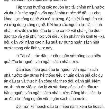
Tập trung hướng các nguồn lực tài chính nhà nước
và thu hút các nguồn vốn ngoài nhà nước để đầu tư cho
khoa học công nghệ và môi trường, đặc biệt là nghiên cứu
và ứng dụng công nghệ. Kết hợp các nguồn lực tài chính
nhà nước để ưu tiên đầu tư cho cơ sở vật chất giáo dục -
đào tạo và y tế phù hợp với điều kiện phát triển kinh tế - xã
hội, gắn với nâng cao hiệu quả sự dụng ngân sách nhà
nước trong các lĩnh vực này.
c) Tái cấu trúc đầu tư công gắn với nâng cao hiệu
quả đầu tư nguồn vốn ngân sách nhà nước
Đảm bảo hiệu quả đầu tư nguồn vốn ngân sách
nhà nước; xây dựng hệ thống tiêu chuẩn đánh giá các dự
án đầu tư và thực hiện công tác theo dõi, đánh giá, kiểm
tra, thanh tra việc quản lý và sử dụng các dự án đầu tư
bằng nguồn vốn ngân sách nhà nước. Công khai các dự
án đầu tư bằng nguồn vốn ngân sách nhà nước.
Đổi mới kế hoạch đầu tư nhiều năm, xem kế hoạch