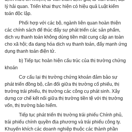
lý hải quan. Triển khai thực hiện có hiệu quả Luật kiểm
toán độc lập.
Phối hợp với các bộ, ngành liên quan hoàn thiện
các chính sách để thúc đẩy sự phát triển các sản phẩm,
dịch vụ thanh toán không dùng tiền mặt cung cấp an toàn
cho xã hội; đa dạng hóa dịch vụ thanh toán, đẩy mạnh ứng
dụng thanh toán điện tử.
b) Tiếp tục hoàn hiện cấu trúc của thị trường chứng
khoán
Cơ cấu lại thị trường chứng khoán đảm bảo sự
phát triển đồng bộ, cân đối giữa thị trường cổ phiếu, thị
trường trái phiếu, thị trường các công cụ phát sinh. Xây
dựng cơ chế kết nối giữa thị trường tiền tệ với thị trường
vốn, thị trường bảo hiểm.
Tiếp tục phát triển thị trường trái phiếu Chính phủ,
trái phiếu chính quyền địa phương và trái phiếu công ty.
Khuyến khích các doanh nghiệp thuộc các thành phần