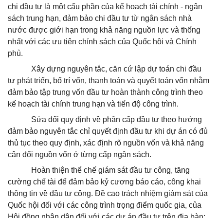
chi đầu tư là một cấu phần của kế hoạch tài chính - ngân
sách trung hạn, đảm bảo chi đầu tư từ ngân sách nhà
nước được giới hạn trong khả năng nguồn lực và thống
nhất với các ưu tiên chính sách của Quốc hội và Chính
phủ.
Xây dựng nguyên tắc, căn cứ lập dự toán chi đầu
tư phát triển, bố trí vốn, thanh toán và quyết toán vốn nhằm
đảm bảo tập trung vốn đầu tư hoàn thành công trình theo
kế hoạch tài chính trung hạn và tiến độ công trình.
Sửa đổi quy định về phân cấp đầu tư theo hướng
đảm bảo nguyên tắc chỉ quyết định đầu tư khi dự án có đủ
thủ tục theo quy định, xác định rõ nguồn vốn và khả năng
cân đối nguồn vốn ở từng cấp ngân sách.
Hoàn thiện thể chế giám sát đầu tư công, tăng
cường chế tài để đảm bảo kỷ cương báo cáo, công khai
thông tin về đầu tư công. Đề cao trách nhiệm giám sát của
Quốc hội đối với các công trình trọng điểm quốc gia, của
Hội đồng nhân dân đối với các dự án đầu tư trên địa bàn;