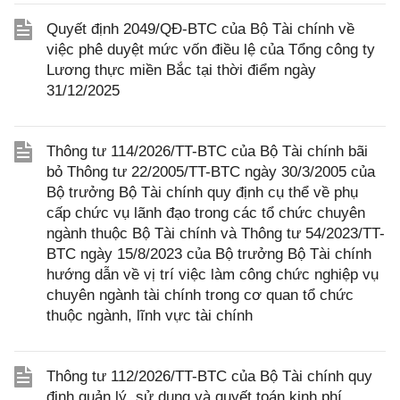
Quyết định 2049/QĐ-BTC của Bộ Tài chính về
việc phê duyệt mức vốn điều lệ của Tổng công ty
Lương thực miền Bắc tại thời điểm ngày
31/12/2025
Thông tư 114/2026/TT-BTC của Bộ Tài chính bãi
bỏ Thông tư 22/2005/TT-BTC ngày 30/3/2005 của
Bộ trưởng Bộ Tài chính quy định cụ thể về phụ
cấp chức vụ lãnh đạo trong các tổ chức chuyên
ngành thuộc Bộ Tài chính và Thông tư 54/2023/TT-
BTC ngày 15/8/2023 của Bộ trưởng Bộ Tài chính
hướng dẫn về vị trí việc làm công chức nghiệp vụ
chuyên ngành tài chính trong cơ quan tổ chức
thuộc ngành, lĩnh vực tài chính
Thông tư 112/2026/TT-BTC của Bộ Tài chính quy
định quản lý, sử dụng và quyết toán kinh phí