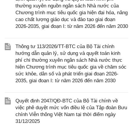
thường xuyên nguồn ngân sách Nhà nước của
Chương trình mục tiêu quốc gia hiện đại hóa, nâng
cao chất lượng giáo dục và đào tạo giai đoạn
2026-2035, giai đoạn I: từ năm 2026 đến năm 2030
Thông tư 113/2026/TT-BTC của Bộ Tài chính
hướng dẫn quản lý, sử dụng và quyết toán kinh
phí chi thường xuyên ngân sách Nhà nước thực
hiện Chương trình mục tiêu quốc gia về chăm sóc
sức khỏe, dân số và phát triển giai đoạn 2026-
2035, giai đoạn I: từ năm 2026 đến năm 2030
Quyết định 2047/QĐ-BTC của Bộ Tài chính về
việc phê duyệt mức vốn điều lệ của Tập đoàn Bưu
chính Viễn thông Việt Nam tại thời điểm ngày
31/12/2025