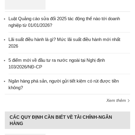
Luật Quảng cáo sửa đổi 2025 tác động thế nào tới doanh
nghiệp từ 01/01/2026?
Lãi suất điều hành là gì? Mức lãi suất điều hành mới nhất
2026
5 điểm mới về đầu tư ra nước ngoài tại Nghị định
103/2026/NĐ-CP
Ngân hàng phá sản, người gửi tiết kiệm có rút được tiền
không?
Xem thêm
CÁC QUY ĐỊNH CẦN BIẾT VỀ TÀI CHÍNH-NGÂN
HÀNG