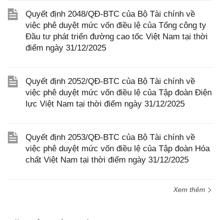
Quyết định 2048/QĐ-BTC của Bộ Tài chính về
việc phê duyệt mức vốn điều lệ của Tổng công ty
Đầu tư phát triển đường cao tốc Việt Nam tại thời
điểm ngày 31/12/2025
Quyết định 2052/QĐ-BTC của Bộ Tài chính về
việc phê duyệt mức vốn điều lệ của Tập đoàn Điện
lực Việt Nam tại thời điểm ngày 31/12/2025
Quyết định 2053/QĐ-BTC của Bộ Tài chính về
việc phê duyệt mức vốn điều lệ của Tập đoàn Hóa
chất Việt Nam tại thời điểm ngày 31/12/2025
Xem thêm