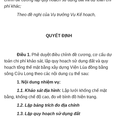
phí khác;
Theo đề nghị của Vụ trưởng Vụ Kế hoạch,
QUYẾT ĐỊNH
Điều 1.
Phê duyệt điều chỉnh đề cương, cơ cấu dự
toán chi phí khảo sát, lập quy hoạch sử dụng đất và quy
hoạch tổng thể mặt bằng xây dựng Viện Lúa đồng bằng
sông Cửu Long theo các nội dung cụ thể sau:
1. Nội dung nhiệm vụ:
1.1. Khảo sát địa hình:
Lập lưới khống chế mặt
bằng, khống chế độ cao, đo vẽ bình đồ hiện trạng.
1.2. Lập bảng trích đo địa chính
1.3. Lập quy hoạch sử dụng đất