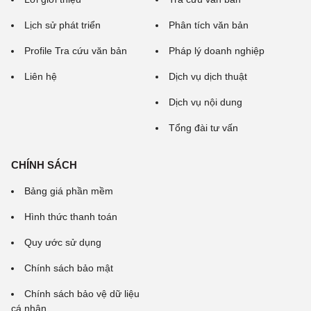
Lịch sử phát triển
Phân tích văn bản
Profile Tra cứu văn bản
Pháp lý doanh nghiệp
Liên hệ
Dịch vụ dịch thuật
Dịch vụ nội dung
Tổng đài tư vấn
CHÍNH SÁCH
Bảng giá phần mềm
Hình thức thanh toán
Quy ước sử dụng
Chính sách bảo mật
Chính sách bảo vệ dữ liệu
cá nhân