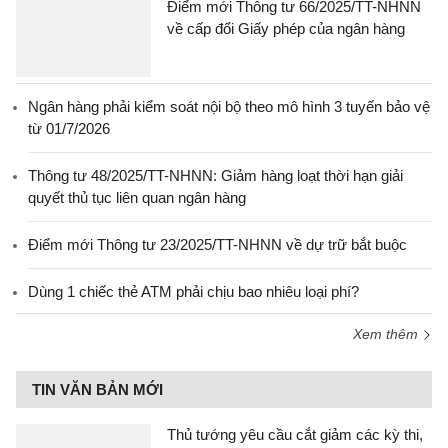
Điểm mới Thông tư 66/2025/TT-NHNN
về cấp đổi Giấy phép của ngân hàng
Ngân hàng phải kiểm soát nội bộ theo mô hình 3 tuyến bảo vệ
từ 01/7/2026
Thông tư 48/2025/TT-NHNN: Giảm hàng loạt thời hạn giải
quyết thủ tục liên quan ngân hàng
Điểm mới Thông tư 23/2025/TT-NHNN về dự trữ bắt buộc
Dùng 1 chiếc thẻ ATM phải chịu bao nhiêu loại phí?
Xem thêm
TIN VĂN BẢN MỚI
Thủ tướng yêu cầu cắt giảm các kỳ thi,