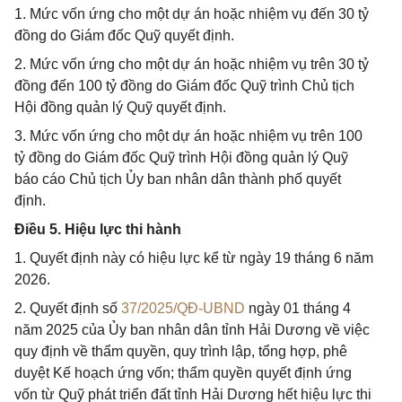
1. Mức vốn ứng cho một dự án hoặc nhiệm vụ đến 30 tỷ
đồng do Giám đốc Quỹ quyết định.
2. Mức vốn ứng cho một dự án hoặc nhiệm vụ trên 30 tỷ
đồng đến 100 tỷ đồng do Giám đốc Quỹ trình Chủ tịch
Hội đồng quản lý Quỹ quyết định.
3. Mức vốn ứng cho một dự án hoặc nhiệm vụ trên 100
tỷ đồng do Giám đốc Quỹ trình Hội đồng quản lý Quỹ
báo cáo Chủ tịch Ủy ban nhân dân thành phố quyết
định.
Điều 5. Hiệu lực thi hành
1. Quyết định này có hiệu lực kể từ ngày 19 tháng 6 năm
2026.
2. Quyết định số
37/2025/QĐ-UBND
ngày 01 tháng 4
năm 2025 của Ủy ban nhân dân tỉnh Hải Dương về việc
quy định về thẩm quyền, quy trình lập, tổng hợp, phê
duyệt Kế hoạch ứng vốn; thẩm quyền quyết định ứng
vốn từ Quỹ phát triển đất tỉnh Hải Dương hết hiệu lực thi