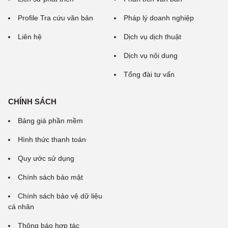
Profile Tra cứu văn bản
Pháp lý doanh nghiệp
Liên hệ
Dịch vụ dịch thuật
Dịch vụ nội dung
Tổng đài tư vấn
CHÍNH SÁCH
Bảng giá phần mềm
Hình thức thanh toán
Quy ước sử dụng
Chính sách bảo mật
Chính sách bảo vệ dữ liệu
cá nhân
Thông báo hợp tác