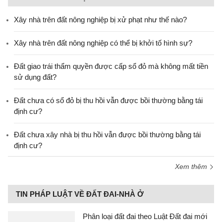
Xây nhà trên đất nông nghiệp bị xử phạt như thế nào?
Xây nhà trên đất nông nghiệp có thể bị khởi tố hình sự?
Đất giao trái thẩm quyền được cấp sổ đỏ mà không mất tiền
sử dụng đất?
Đất chưa có sổ đỏ bị thu hồi vẫn được bồi thường bằng tái
định cư?
Đất chưa xây nhà bị thu hồi vẫn được bồi thường bằng tái
định cư?
Xem thêm
TIN PHÁP LUẬT VỀ ĐẤT ĐAI-NHÀ Ở
Phân loại đất đai theo Luật Đất đai mới