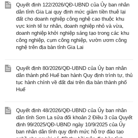
Quyết định 122/2026/QĐ-UBND của Ủy ban nhân
dân tỉnh Gia Lai quy định mức giảm tiền thuê lại
đất cho doanh nghiệp công nghệ cao thuộc khu
vực kinh tế tư nhân, doanh nghiệp nhỏ và vừa,
doanh nghiệp khởi nghiệp sáng tạo trong các khu
công nghiệp, cụm công nghiệp, vườn ươm công
nghệ trên địa bàn tỉnh Gia Lai
Quyết định 80/2026/QĐ-UBND của Ủy ban nhân
dân thành phố Huế ban hành Quy định trình tự, thủ
tục hành chính về đất đai trên địa bàn thành phố
Huế
Quyết định 48/2026/QĐ-UBND của Ủy ban nhân
dân tỉnh Sơn La sửa đổi khoản 2 Điều 3 của Quyết
định 99/2025/QĐ-UBND ngày 10/9/2025 của Ủy
ban nhân dân tỉnh quy định mức hỗ trợ đào tạo