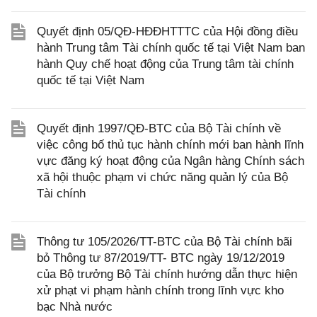
Quyết định 05/QĐ-HĐĐHTTTC của Hội đồng điều
hành Trung tâm Tài chính quốc tế tại Việt Nam ban
hành Quy chế hoạt động của Trung tâm tài chính
quốc tế tại Việt Nam
Quyết định 1997/QĐ-BTC của Bộ Tài chính về
việc công bố thủ tục hành chính mới ban hành lĩnh
vực đăng ký hoạt động của Ngân hàng Chính sách
xã hội thuộc phạm vi chức năng quản lý của Bộ
Tài chính
Thông tư 105/2026/TT-BTC của Bộ Tài chính bãi
bỏ Thông tư 87/2019/TT- BTC ngày 19/12/2019
của Bộ trưởng Bộ Tài chính hướng dẫn thực hiện
xử phạt vi phạm hành chính trong lĩnh vực kho
bạc Nhà nước