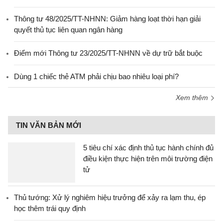
Thông tư 48/2025/TT-NHNN: Giảm hàng loạt thời hạn giải
quyết thủ tục liên quan ngân hàng
Điểm mới Thông tư 23/2025/TT-NHNN về dự trữ bắt buộc
Dùng 1 chiếc thẻ ATM phải chịu bao nhiêu loại phí?
Xem thêm
TIN VĂN BẢN MỚI
5 tiêu chí xác định thủ tục hành chính đủ
điều kiện thực hiện trên môi trường điện
tử
Thủ tướng: Xử lý nghiêm hiệu trưởng để xảy ra lạm thu, ép
học thêm trái quy định