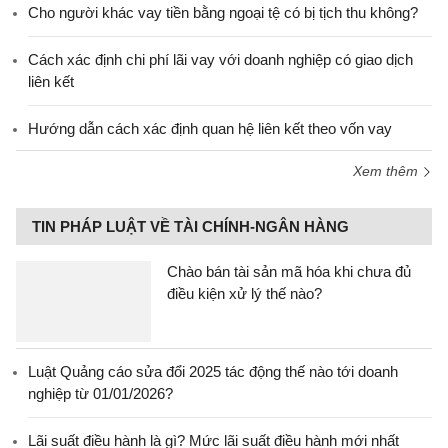
Cho người khác vay tiền bằng ngoại tệ có bị tịch thu không?
Cách xác định chi phí lãi vay với doanh nghiệp có giao dịch
liên kết
Hướng dẫn cách xác định quan hệ liên kết theo vốn vay
Xem thêm
TIN PHÁP LUẬT VỀ TÀI CHÍNH-NGÂN HÀNG
Chào bán tài sản mã hóa khi chưa đủ
điều kiện xử lý thế nào?
Luật Quảng cáo sửa đổi 2025 tác động thế nào tới doanh
nghiệp từ 01/01/2026?
Lãi suất điều hành là gì? Mức lãi suất điều hành mới nhất