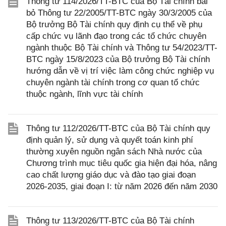
Thông tư 114/2026/TT-BTC của Bộ Tài chính bãi
bỏ Thông tư 22/2005/TT-BTC ngày 30/3/2005 của
Bộ trưởng Bộ Tài chính quy định cụ thể về phụ
cấp chức vụ lãnh đạo trong các tổ chức chuyên
ngành thuộc Bộ Tài chính và Thông tư 54/2023/TT-
BTC ngày 15/8/2023 của Bộ trưởng Bộ Tài chính
hướng dẫn về vị trí việc làm công chức nghiệp vụ
chuyên ngành tài chính trong cơ quan tổ chức
thuộc ngành, lĩnh vực tài chính
Thông tư 112/2026/TT-BTC của Bộ Tài chính quy
định quản lý, sử dụng và quyết toán kinh phí
thường xuyên nguồn ngân sách Nhà nước của
Chương trình mục tiêu quốc gia hiện đại hóa, nâng
cao chất lượng giáo dục và đào tạo giai đoạn
2026-2035, giai đoạn I: từ năm 2026 đến năm 2030
Thông tư 113/2026/TT-BTC của Bộ Tài chính