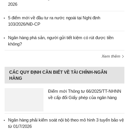
2026
5 điểm mới về đầu tư ra nước ngoài tại Nghị định
103/2026/NĐ-CP
Ngân hàng phá sản, người gửi tiết kiệm có rút được tiền
không?
Xem thêm
CÁC QUY ĐỊNH CẦN BIẾT VỀ TÀI CHÍNH-NGÂN
HÀNG
Điểm mới Thông tư 66/2025/TT-NHNN
về cấp đổi Giấy phép của ngân hàng
Ngân hàng phải kiểm soát nội bộ theo mô hình 3 tuyến bảo vệ
từ 01/7/2026