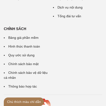
Dịch vụ nội dung
Tổng đài tư vấn
CHÍNH SÁCH
Bảng giá phần mềm
Hình thức thanh toán
Quy ước sử dụng
Chính sách bảo mật
Chính sách bảo vệ dữ liệu
cá nhân
Thông báo hợp tác
Chú thích màu chỉ dẫn