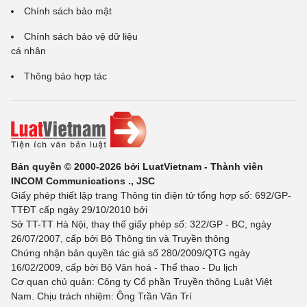
Chính sách bảo mật
Chính sách bảo vệ dữ liệu
cá nhân
Thông báo hợp tác
Bản quyền © 2000-2026 bởi LuatVietnam - Thành viên
INCOM Communications ., JSC
Giấy phép thiết lập trang Thông tin điện tử tổng hợp số: 692/GP-
TTĐT cấp ngày 29/10/2010 bởi
Sở TT-TT Hà Nội, thay thế giấy phép số: 322/GP - BC, ngày
26/07/2007, cấp bởi Bộ Thông tin và Truyền thông
Chứng nhận bản quyền tác giả số 280/2009/QTG ngày
16/02/2009, cấp bởi Bộ Văn hoá - Thể thao - Du lịch
Cơ quan chủ quản: Công ty Cổ phần Truyền thông Luật Việt
Nam. Chịu trách nhiệm: Ông Trần Văn Trí