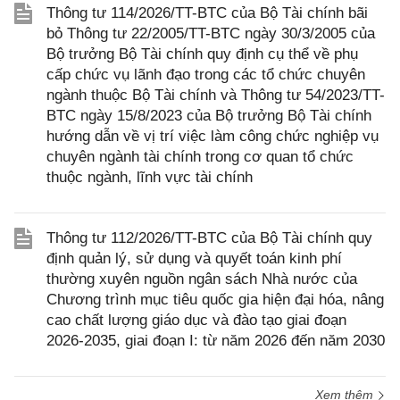
Thông tư 114/2026/TT-BTC của Bộ Tài chính bãi
bỏ Thông tư 22/2005/TT-BTC ngày 30/3/2005 của
Bộ trưởng Bộ Tài chính quy định cụ thể về phụ
cấp chức vụ lãnh đạo trong các tổ chức chuyên
ngành thuộc Bộ Tài chính và Thông tư 54/2023/TT-
BTC ngày 15/8/2023 của Bộ trưởng Bộ Tài chính
hướng dẫn về vị trí việc làm công chức nghiệp vụ
chuyên ngành tài chính trong cơ quan tổ chức
thuộc ngành, lĩnh vực tài chính
Thông tư 112/2026/TT-BTC của Bộ Tài chính quy
định quản lý, sử dụng và quyết toán kinh phí
thường xuyên nguồn ngân sách Nhà nước của
Chương trình mục tiêu quốc gia hiện đại hóa, nâng
cao chất lượng giáo dục và đào tạo giai đoạn
2026-2035, giai đoạn I: từ năm 2026 đến năm 2030
Xem thêm