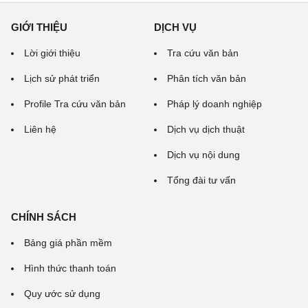
GIỚI THIỆU
DỊCH VỤ
Lời giới thiệu
Tra cứu văn bản
Lịch sử phát triển
Phân tích văn bản
Profile Tra cứu văn bản
Pháp lý doanh nghiệp
Liên hệ
Dịch vụ dịch thuật
Dịch vụ nội dung
Tổng đài tư vấn
CHÍNH SÁCH
Bảng giá phần mềm
Hình thức thanh toán
Quy ước sử dụng