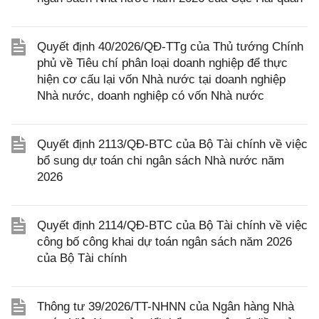
Quyết định 40/2026/QĐ-TTg của Thủ tướng Chính
phủ về Tiêu chí phân loại doanh nghiệp để thực
hiện cơ cấu lại vốn Nhà nước tại doanh nghiệp
Nhà nước, doanh nghiệp có vốn Nhà nước
Quyết định 2113/QĐ-BTC của Bộ Tài chính về việc
bổ sung dự toán chi ngân sách Nhà nước năm
2026
Quyết định 2114/QĐ-BTC của Bộ Tài chính về việc
công bố công khai dự toán ngân sách năm 2026
của Bộ Tài chính
Thông tư 39/2026/TT-NHNN của Ngân hàng Nhà