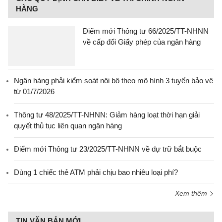
HÀNG
Điểm mới Thông tư 66/2025/TT-NHNN
về cấp đổi Giấy phép của ngân hàng
Ngân hàng phải kiểm soát nội bộ theo mô hình 3 tuyến bảo vệ
từ 01/7/2026
Thông tư 48/2025/TT-NHNN: Giảm hàng loạt thời hạn giải
quyết thủ tục liên quan ngân hàng
Điểm mới Thông tư 23/2025/TT-NHNN về dự trữ bắt buộc
Dùng 1 chiếc thẻ ATM phải chịu bao nhiêu loại phí?
Xem thêm
TIN VĂN BẢN MỚI