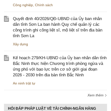
Công nghiệp
,
Chính sách
Quyết định 40/2026/QĐ-UBND của Ủy ban nhân
dân tỉnh Sơn La ban hành Quy chế quản lý các
công trình ghi công liệt sĩ, mộ liệt sĩ trên địa bàn
tỉnh Sơn La
Xây dựng
Kế hoạch 279/KH-UBND của Ủy ban nhân dân tỉnh
Bắc Ninh thực hiện Chương trình phòng ngừa và
ứng phó với bạo lực trên cơ sở giới giai đoạn
2026 - 2030 trên địa bàn tỉnh Bắc Ninh
An ninh trật tự
Xem thêm
HỎI ĐÁP PHÁP LUẬT VỀ TÀI CHÍNH-NGÂN HÀNG