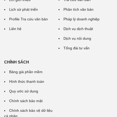
Lịch sử phát triển
Phân tích văn bản
Profile Tra cứu văn bản
Pháp lý doanh nghiệp
Liên hệ
Dịch vụ dịch thuật
Dịch vụ nội dung
Tổng đài tư vấn
CHÍNH SÁCH
Bảng giá phần mềm
Hình thức thanh toán
Quy ước sử dụng
Chính sách bảo mật
Chính sách bảo vệ dữ liệu
cá nhân