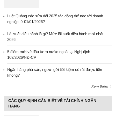
Luật Quảng cáo sửa đổi 2025 tác động thế nào tới doanh
nghiệp từ 01/01/2026?
Lãi suất điều hành là gì? Mức lãi suất điều hành mới nhất
2026
5 điểm mới về đầu tư ra nước ngoài tại Nghị định
103/2026/NĐ-CP
Ngân hàng phá sản, người gửi tiết kiệm có rút được tiền
không?
Xem thêm
CÁC QUY ĐỊNH CẦN BIẾT VỀ TÀI CHÍNH-NGÂN
HÀNG