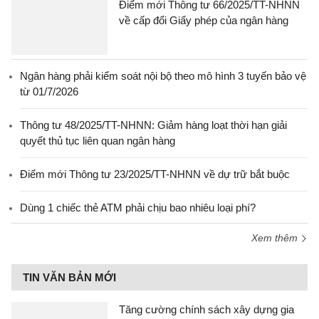
Điểm mới Thông tư 66/2025/TT-NHNN
về cấp đổi Giấy phép của ngân hàng
Ngân hàng phải kiểm soát nội bộ theo mô hình 3 tuyến bảo vệ
từ 01/7/2026
Thông tư 48/2025/TT-NHNN: Giảm hàng loạt thời hạn giải
quyết thủ tục liên quan ngân hàng
Điểm mới Thông tư 23/2025/TT-NHNN về dự trữ bắt buộc
Dùng 1 chiếc thẻ ATM phải chịu bao nhiêu loại phí?
Xem thêm
TIN VĂN BẢN MỚI
Tăng cường chính sách xây dựng gia