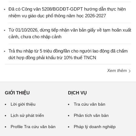
Đã có Công văn 5208/BGDĐT-GDPT hướng dẫn thực hiện
nhiệm vụ giáo dục phổ thông năm học 2026-2027
Từ 01/10/2026, dừng tiếp nhận văn bản giấy về tạm hoãn xuất
cảnh, chưa cho nhập cảnh
Trả thu nhập từ 5 triệu đồng/lần cho người lao động đã chấm
dứt hợp đồng phải khấu trừ 10% thuế TNCN
Xem thêm
GIỚI THIỆU
DỊCH VỤ
Lời giới thiệu
Tra cứu văn bản
Lịch sử phát triển
Phân tích văn bản
Profile Tra cứu văn bản
Pháp lý doanh nghiệp