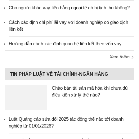
Cho người khác vay tiền bằng ngoại tệ có bị tịch thu không?
Cách xác định chi phí lãi vay với doanh nghiệp có giao dịch
liên kết
Hướng dẫn cách xác định quan hệ liên kết theo vốn vay
Xem thêm
TIN PHÁP LUẬT VỀ TÀI CHÍNH-NGÂN HÀNG
Chào bán tài sản mã hóa khi chưa đủ
điều kiện xử lý thế nào?
Luật Quảng cáo sửa đổi 2025 tác động thế nào tới doanh
nghiệp từ 01/01/2026?