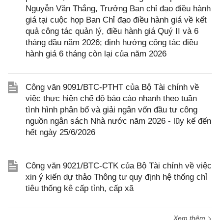
Nguyễn Văn Thắng, Trưởng Ban chỉ đạo điều hành
giá tại cuộc họp Ban Chỉ đạo điều hành giá về kết
quả công tác quản lý, điều hành giá Quý II và 6
tháng đầu năm 2026; định hướng công tác điều
hành giá 6 tháng còn lại của năm 2026
Công văn 9091/BTC-PTHT của Bộ Tài chính về
việc thực hiện chế độ báo cáo nhanh theo tuần
tình hình phân bổ và giải ngân vốn đầu tư công
nguồn ngân sách Nhà nước năm 2026 - lũy kế đến
hết ngày 25/6/2026
Công văn 9021/BTC-CTK của Bộ Tài chính về việc
xin ý kiến dự thảo Thông tư quy định hệ thống chỉ
tiêu thống kê cấp tỉnh, cấp xã
Xem thêm