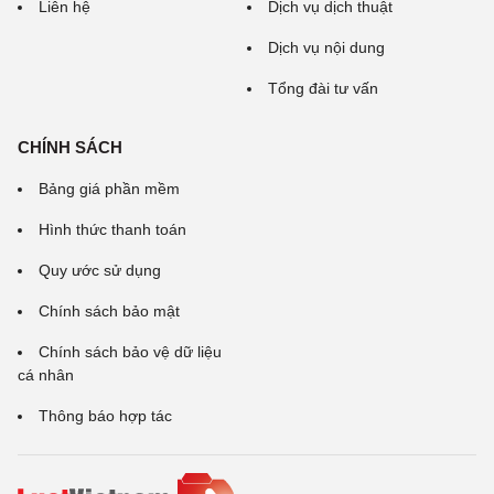
Liên hệ
Dịch vụ dịch thuật
Dịch vụ nội dung
Tổng đài tư vấn
CHÍNH SÁCH
Bảng giá phần mềm
Hình thức thanh toán
Quy ước sử dụng
Chính sách bảo mật
Chính sách bảo vệ dữ liệu
cá nhân
Thông báo hợp tác